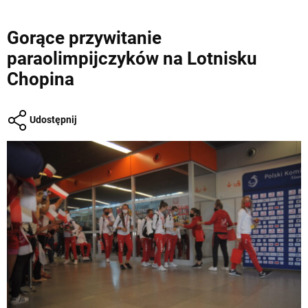
Gorące przywitanie
paraolimpijczyków na Lotnisku
Chopina
Udostępnij