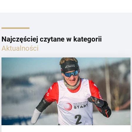
Najczęściej czytane w kategorii
Aktualności