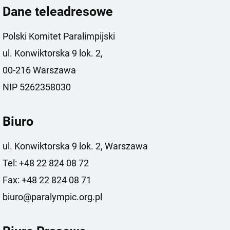
Dane teleadresowe
Polski Komitet Paralimpijski
ul. Konwiktorska 9 lok. 2,
00-216 Warszawa
NIP 5262358030
Biuro
ul. Konwiktorska 9 lok. 2, Warszawa
Tel: +48 22 824 08 72
Fax: +48 22 824 08 71
biuro@paralympic.org.pl