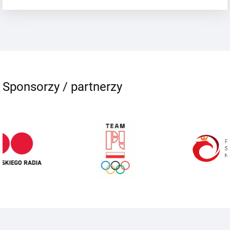
Sponsorzy / partnerzy