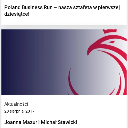
Poland Business Run – nasza sztafeta w pierwszej
dziesiątce!
Aktualności
28 sierpnia, 2017
Joanna Mazur i Michał Stawicki