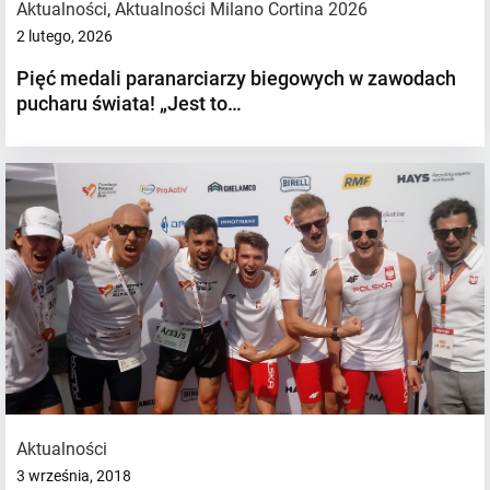
Aktualności
,
Aktualności Milano Cortina 2026
2 lutego, 2026
Pięć medali paranarciarzy biegowych w zawodach
pucharu świata! „Jest to…
Aktualności
3 września, 2018