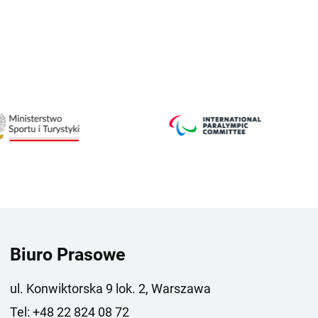
Biuro Prasowe
ul. Konwiktorska 9 lok. 2, Warszawa
Tel: +48 22 824 08 72