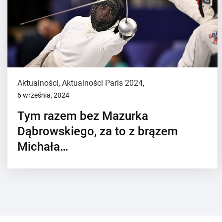
Aktualności
,
Aktualności Paris 2024
,
6 września, 2024
Tym razem bez Mazurka
Dąbrowskiego, za to z brązem
Michała…