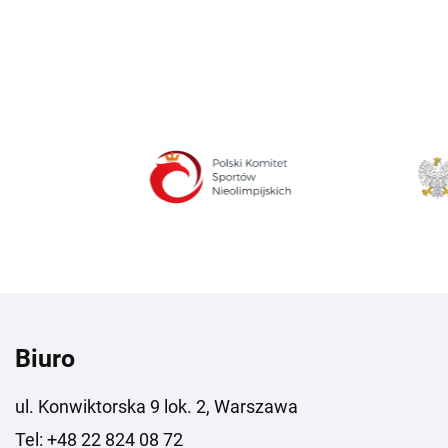
Biuro
ul. Konwiktorska 9 lok. 2, Warszawa
Tel: +48 22 824 08 72