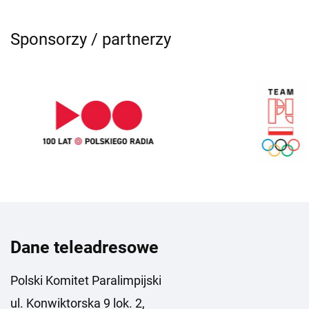
Sponsorzy / partnerzy
Dane teleadresowe
Polski Komitet Paralimpijski
ul. Konwiktorska 9 lok. 2,