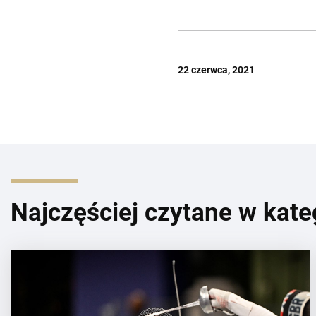
22 czerwca, 2021
Najczęściej czytane w kate