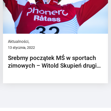
Aktualności
,
13 stycznia, 2022
Srebrny początek MŚ w sportach
zimowych – Witold Skupień drugi…