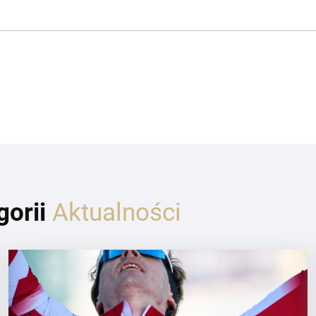
gorii
Aktualności