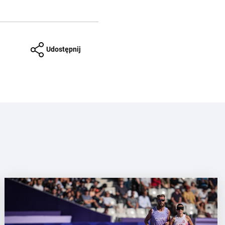
Udostępnij