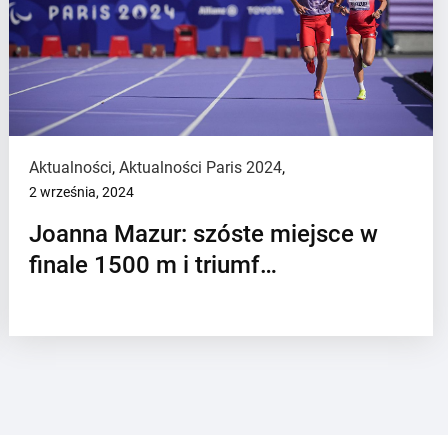
Aktualności
,
Aktualności Paris 2024
,
2 września, 2024
Joanna Mazur: szóste miejsce w
finale 1500 m i triumf…