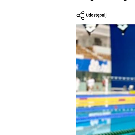
Udostępnij