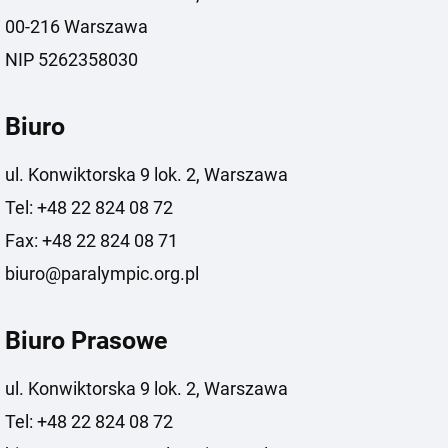
00-216 Warszawa
NIP 5262358030
Biuro
ul. Konwiktorska 9 lok. 2, Warszawa
Tel: +48 22 824 08 72
Fax: +48 22 824 08 71
biuro@paralympic.org.pl
Biuro Prasowe
ul. Konwiktorska 9 lok. 2, Warszawa
Tel: +48 22 824 08 72