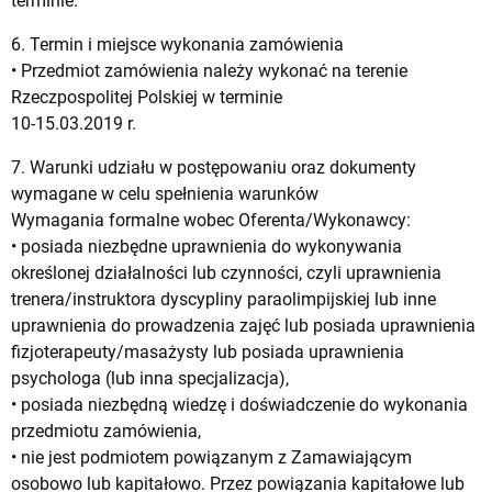
terminie.
6. Termin i miejsce wykonania zamówienia
• Przedmiot zamówienia należy wykonać na terenie
Rzeczpospolitej Polskiej w terminie
10-15.03.2019 r.
7. Warunki udziału w postępowaniu oraz dokumenty
wymagane w celu spełnienia warunków
Wymagania formalne wobec Oferenta/Wykonawcy:
• posiada niezbędne uprawnienia do wykonywania
określonej działalności lub czynności, czyli uprawnienia
trenera/instruktora dyscypliny paraolimpijskiej lub inne
uprawnienia do prowadzenia zajęć lub posiada uprawnienia
fizjoterapeuty/masażysty lub posiada uprawnienia
psychologa (lub inna specjalizacja),
• posiada niezbędną wiedzę i doświadczenie do wykonania
przedmiotu zamówienia,
• nie jest podmiotem powiązanym z Zamawiającym
osobowo lub kapitałowo. Przez powiązania kapitałowe lub