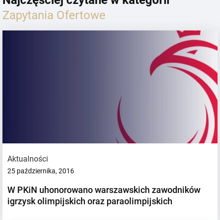
Zapytania Ofertowe
Aktualności
25 października, 2016
W PKiN uhonorowano warszawskich zawodników
igrzysk olimpijskich oraz paraolimpijskich