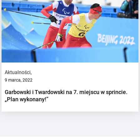
Aktualności
,
9 marca, 2022
Garbowski i Twardowski na 7. miejscu w sprincie.
„Plan wykonany!”