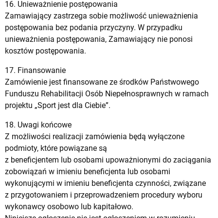
16. Unieważnienie postępowania
Zamawiający zastrzega sobie możliwość unieważnienia
postępowania bez podania przyczyny. W przypadku
unieważnienia postępowania, Zamawiający nie ponosi
kosztów postępowania.
17. Finansowanie
Zamówienie jest finansowane ze środków Państwowego
Funduszu Rehabilitacji Osób Niepełnosprawnych w ramach
projektu „Sport jest dla Ciebie”.
18. Uwagi końcowe
Z możliwości realizacji zamówienia będą wyłączone
podmioty, które powiązane są
z beneficjentem lub osobami upoważnionymi do zaciągania
zobowiązań w imieniu beneficjenta lub osobami
wykonującymi w imieniu beneficjenta czynności, związane
z przygotowaniem i przeprowadzeniem procedury wyboru
wykonawcy osobowo lub kapitałowo.