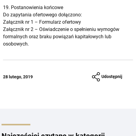
19. Postanowienia końcowe
Do zapytania ofertowego dołączono:
Załącznik nr 1 –
Formularz ofertowy
Załącznik nr 2 –
Oświadczenie o spełnieniu wymogów
formalnych oraz braku powiązań kapitałowych lub
osobowych.
Udostępnij
28 lutego, 2019
Najczęściej czytane w kategorii