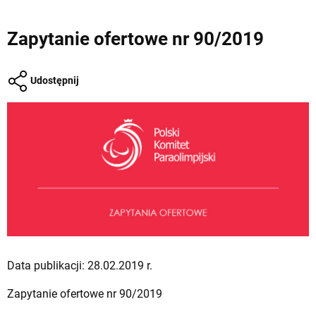
Zapytanie ofertowe nr 90/2019
Udostępnij
Data publikacji: 28.02.2019 r.
Zapytanie ofertowe nr 90/2019