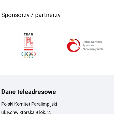
Sponsorzy / partnerzy
Dane teleadresowe
Polski Komitet Paralimpijski
ul. Konwiktorska 9 lok. 2,