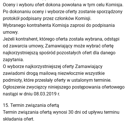
Oceny i wyboru ofert dokona powołana w tym celu Komisja.
Po dokonaniu oceny i wyborze oferty zostanie sporządzony
protokół podpisany przez członków Komisji.
Wybranego kontrahenta Komisja zaprosi do podpisania
umowy.
Jeżeli kontrahent, którego oferta została wybrana, odstąpi
od zawarcia umowy, Zamawiający może wybrać ofertę
najkorzystniejszą spośród pozostałych ofert dla danego
zapytania.
O wyborze najkorzystniejszej oferty Zamawiający
zawiadomi drogą mailową niezwłocznie wszystkie
podmioty, które przesłały oferty w ustalonym terminie.
Ogłoszenie zwycięzcy niniejszego postępowania ofertowego
nastąpi w dniu 08.03.2019 r.
15. Termin związania ofertą
Termin związania ofertą wynosi 30 dni od upływu terminu
składania ofert.