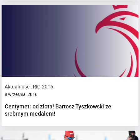
Aktualności
,
RIO 2016
8 września, 2016
Centymetr od złota! Bartosz Tyszkowski ze
srebrnym medalem!