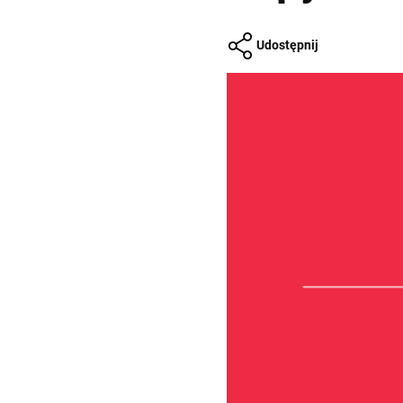
Udostępnij