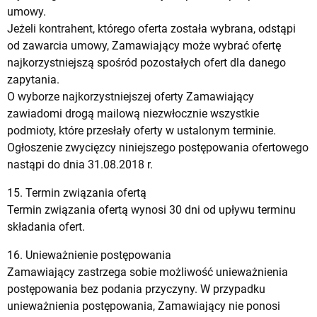
umowy.
Jeżeli kontrahent, którego oferta została wybrana, odstąpi
od zawarcia umowy, Zamawiający może wybrać ofertę
najkorzystniejszą spośród pozostałych ofert dla danego
zapytania.
O wyborze najkorzystniejszej oferty Zamawiający
zawiadomi drogą mailową niezwłocznie wszystkie
podmioty, które przesłały oferty w ustalonym terminie.
Ogłoszenie zwycięzcy niniejszego postępowania ofertowego
nastąpi do dnia 31.08.2018 r.
15. Termin związania ofertą
Termin związania ofertą wynosi 30 dni od upływu terminu
składania ofert.
16. Unieważnienie postępowania
Zamawiający zastrzega sobie możliwość unieważnienia
postępowania bez podania przyczyny. W przypadku
unieważnienia postępowania, Zamawiający nie ponosi