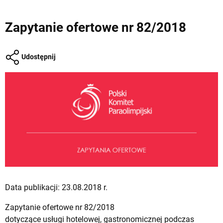
Zapytanie ofertowe nr 82/2018
Udostępnij
Data publikacji: 23.08.2018 r.
Zapytanie ofertowe nr 82/2018
dotyczące usługi hotelowej, gastronomicznej podczas