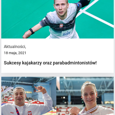
Aktualności
,
18 maja, 2021
Sukcesy kajakarzy oraz parabadmintonistów!