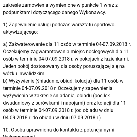
zakresie zamówienia wymienione w punkcie 1 wraz z
podpunktami dotyczącego danego Wykonawcy.
1) Zapewnienie usługi podczas warsztatu sportowo-
aktywizującego:
a) Zakwaterowanie dla 11 osób w terminie 04-07.09.2018 r.
Oczekujemy zagwarantowania miejsc noclegowych dla 11
osób w terminie 04-07.09.2018 r. w pokojach z łazienkami.
Jeden pokój dostosowany dla osoby poruszającej się na
wózku inwalidzkim.
b) Wyżywienie (śniadanie, obiad, kolacja) dla 11 osób w
terminie 04-07.09.2018 r. Oczekujemy zapewnienia
wyżywienia w zakresie śniadania, obiadu (posiłek
dwudaniowy z surówkami i napojami) oraz kolacji dla 11
osób w terminie 04-07.09.2018 r. (od obiadu w dniu
04.09.2018 r. do obiadu w dniu 07.09.2018 r.)
10. Osoba uprawniona do kontaktu z potencjalnymi