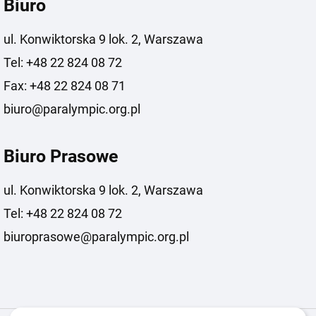
Biuro
ul. Konwiktorska 9 lok. 2, Warszawa
Tel: +48 22 824 08 72
Fax: +48 22 824 08 71
biuro@paralympic.org.pl
Biuro Prasowe
ul. Konwiktorska 9 lok. 2, Warszawa
Tel: +48 22 824 08 72
biuroprasowe@paralympic.org.pl