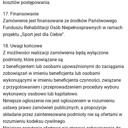
kosztów postępowania.
17. Finansowanie
Zamówienie jest finansowane ze środków Państwowego
Funduszu Rehabilitacji Osób Niepełnosprawnych w ramach
projektu „Sport jest dla Ciebie”.
18. Uwagi końcowe
Z możliwości realizacji zamówienia będą wyłączone
podmioty, które powiązane są
z beneficjentem lub osobami upoważnionymi do zaciągania
zobowiązań w imieniu beneficjenta lub osobami
wykonującymi w imieniu beneficjenta czynności, związane
z przygotowaniem i przeprowadzeniem procedury wyboru
wykonawcy osobowo lub kapitałowo.
Niniejsze ogłoszenie nie jest ogłoszeniem w rozumieniu
ustawy prawo zamówień publicznych, a propozycje
składane przez zainteresowane podmioty nie są ofertami w
rozumieniu kodeksu cywilnego.