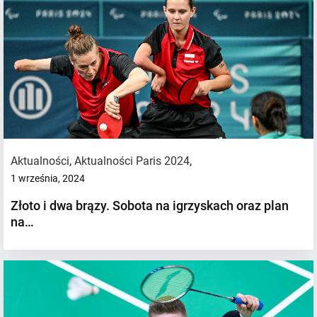
Aktualności
,
Aktualności Paris 2024
,
1 września, 2024
Złoto i dwa brązy. Sobota na igrzyskach oraz plan
na…