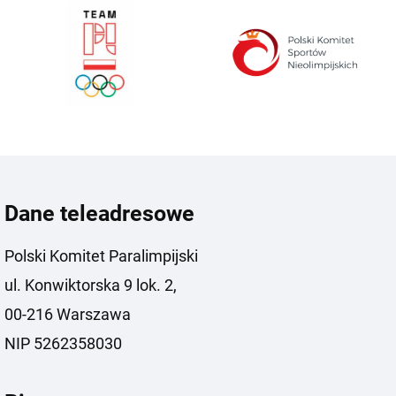
Dane teleadresowe
Polski Komitet Paralimpijski
ul. Konwiktorska 9 lok. 2,
00-216 Warszawa
NIP 5262358030