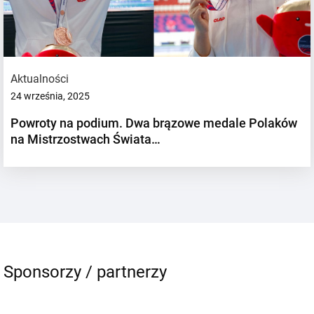
Aktualności
24 września, 2025
Powroty na podium. Dwa brązowe medale Polaków
na Mistrzostwach Świata…
Sponsorzy / partnerzy