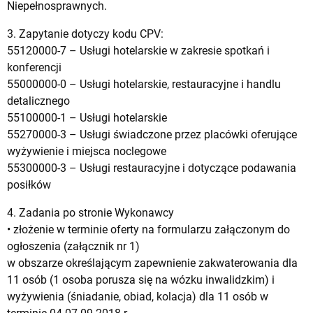
Niepełnosprawnych.
3. Zapytanie dotyczy kodu CPV:
55120000-7 – Usługi hotelarskie w zakresie spotkań i
konferencji
55000000-0 – Usługi hotelarskie, restauracyjne i handlu
detalicznego
55100000-1 – Usługi hotelarskie
55270000-3 – Usługi świadczone przez placówki oferujące
wyżywienie i miejsca noclegowe
55300000-3 – Usługi restauracyjne i dotyczące podawania
posiłków
4. Zadania po stronie Wykonawcy
• złożenie w terminie oferty na formularzu załączonym do
ogłoszenia (załącznik nr 1)
w obszarze określającym zapewnienie zakwaterowania dla
11 osób (1 osoba porusza się na wózku inwalidzkim) i
wyżywienia (śniadanie, obiad, kolacja) dla 11 osób w