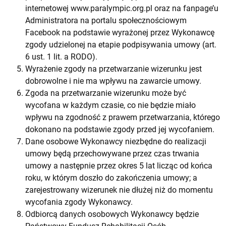
internetowej www.paralympic.org.pl oraz na fanpage’u
Administratora na portalu społecznościowym
Facebook na podstawie wyrażonej przez Wykonawcę
zgody udzielonej na etapie podpisywania umowy (art.
6 ust. 1 lit. a RODO).
Wyrażenie zgody na przetwarzanie wizerunku jest
dobrowolne i nie ma wpływu na zawarcie umowy.
Zgoda na przetwarzanie wizerunku może być
wycofana w każdym czasie, co nie będzie miało
wpływu na zgodność z prawem przetwarzania, którego
dokonano na podstawie zgody przed jej wycofaniem.
Dane osobowe Wykonawcy niezbędne do realizacji
umowy będą przechowywane przez czas trwania
umowy a następnie przez okres 5 lat licząc od końca
roku, w którym doszło do zakończenia umowy; a
zarejestrowany wizerunek nie dłużej niż do momentu
wycofania zgody Wykonawcy.
Odbiorcą danych osobowych Wykonawcy będzie