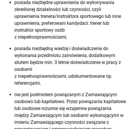
posiada niezbędne uprawnienia do wykonywania
określonej działalności lub czynności, czyli
uprawnienia trenera/instruktora sportowego lub inne
uprawnienia, preferowani kandydaci: trener lub
instruktor sportowy osób
z niepełnosprawnościami,
posiada niezbędną wiedzę i doświadczenie do
wykonania przedmiotu zamówienia, dodatkowym
atutem będzie min. 3 letnie doświadczenie w pracy z
osobami
z niepełnosprawnościami, udokumentowane np.
referencjami,
nie jest podmiotem powiązanym z Zamawiającym
osobowo lub kapitałowo. Przez powiązania kapitałowe
lub osobowe rozumie się wzajemne powiązania
między Zamawiającym lub osobami wykonującymi w
imieniu Zamawiającego czynności związane z