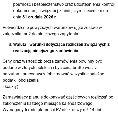
poufność i bezpieczeństwo oraz udostępnienia kontroli
dokumentacji związanej z niniejszym zleceniem do
dnia
31 grudnia 2026 r.
Potwierdzenie powyższych warunków ujęte zostało w
załączniku nr 2 do niniejszego zapytania.
Waluta i warunki dotyczące rozliczeń związanych z
realizacją niniejszego zamówienia
Ceny oraz wartość zbiorcza zamówienia powinny być
podane w złotych polskich i być ceną brutto wraz z
narzutami pracodawcy (obejmować wszystkie należne
podatki, obciążenia
i koszty).
Zamawiający planuje dokonywać częściowych rozliczeń po
zakończeniu każdego miesiąca kalendarzowego.
Wymagany termin płatności FV nie krótszy niż 14 dni.