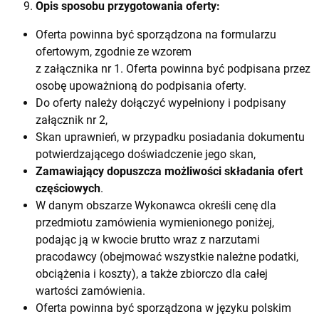
Opis sposobu przygotowania oferty:
Oferta powinna być sporządzona na formularzu
ofertowym, zgodnie ze wzorem
z załącznika nr 1. Oferta powinna być podpisana przez
osobę upoważnioną do podpisania oferty.
Do oferty należy dołączyć wypełniony i podpisany
załącznik nr 2,
Skan uprawnień, w przypadku posiadania dokumentu
potwierdzającego doświadczenie jego skan,
Zamawiający dopuszcza możliwości składania ofert
częściowych
.
W danym obszarze Wykonawca określi cenę dla
przedmiotu zamówienia wymienionego poniżej,
podając ją w kwocie brutto wraz z narzutami
pracodawcy (obejmować wszystkie należne podatki,
obciążenia i koszty), a także zbiorczo dla całej
wartości zamówienia.
Oferta powinna być sporządzona w języku polskim