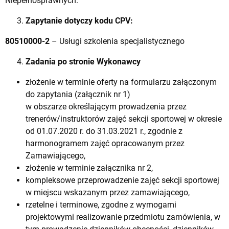
Niepełnosprawnych.
Zapytanie dotyczy kodu CPV:
80510000-2
– Usługi szkolenia specjalistycznego
Zadania po stronie Wykonawcy
złożenie w terminie oferty na formularzu załączonym
do zapytania (załącznik nr 1)
w obszarze określającym prowadzenia przez
trenerów/instruktorów zajęć sekcji sportowej w okresie
od 01.07.2020 r. do 31.03.2021 r., zgodnie z
harmonogramem zajęć opracowanym przez
Zamawiającego,
złożenie w terminie załącznika nr 2,
kompleksowe przeprowadzenie zajęć sekcji sportowej
w miejscu wskazanym przez zamawiającego,
rzetelne i terminowe, zgodne z wymogami
projektowymi realizowanie przedmiotu zamówienia, w