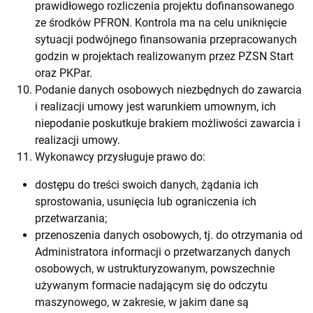
prawidłowego rozliczenia projektu dofinansowanego
ze środków PFRON. Kontrola ma na celu uniknięcie
sytuacji podwójnego finansowania przepracowanych
godzin w projektach realizowanym przez PZSN Start
oraz PKPar.
Podanie danych osobowych niezbędnych do zawarcia
i realizacji umowy jest warunkiem umownym, ich
niepodanie poskutkuje brakiem możliwości zawarcia i
realizacji umowy.
Wykonawcy przysługuje prawo do:
dostępu do treści swoich danych, żądania ich
sprostowania, usunięcia lub ograniczenia ich
przetwarzania;
przenoszenia danych osobowych, tj. do otrzymania od
Administratora informacji o przetwarzanych danych
osobowych, w ustrukturyzowanym, powszechnie
używanym formacie nadającym się do odczytu
maszynowego, w zakresie, w jakim dane są