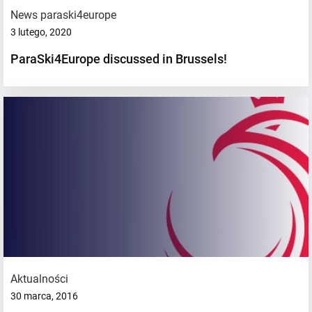
News paraski4europe
3 lutego, 2020
ParaSki4Europe discussed in Brussels!
Aktualności
30 marca, 2016