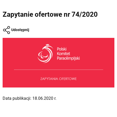
Zapytanie ofertowe nr 74/2020
Udostępnij
Data publikacji: 18.06.2020 r.