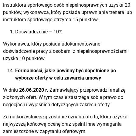
instruktora sportowego osób niepełnosprawnych uzyska 20
punktów, wykonawca, który posiada uprawniania trenera lub
instruktora sportowego otrzyma 15 punktów.
Doświadczenie – 10%
Wykonawca, który posiada udokumentowane
doświadczenie pracy z osobami z niepełnosprawnościami
uzyska 10 punktów.
Formalności, jakie powinny być dopełnione po
wyborze oferty w celu zawarcia umowy
W dniu
26.06.2020 r.
Zamawiający przeprowadzi analizę
złożonych ofert. W tym czasie zastrzega sobie prawo do
negocjacji i wyjaśnień dotyczących zakresu oferty.
Za najkorzystniejszą zostanie uznana oferta, która uzyska
najwyższą końcową ocenę oraz spełni inne wymagania
zamieszczone w zapytaniu ofertowym.