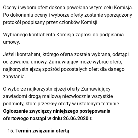
Oceny i wyboru ofert dokona powołana w tym celu Komisja.
Po dokonaniu oceny i wyborze oferty zostanie sporządzony
protokół podpisany przez członków Komisji.
Wybranego kontrahenta Komisja zaprosi do podpisania
umowy.
Jeżeli kontrahent, którego oferta została wybrana, odstąpi
od zawarcia umowy, Zamawiający może wybrać ofertę
najkorzystniejszą spośród pozostałych ofert dla danego
zapytania.
O wyborze najkorzystniejszej oferty Zamawiający
zawiadomi drogą mailową niezwłocznie wszystkie
podmioty, które przesłały oferty w ustalonym terminie.
Ogłoszenie zwycięzcy niniejszego postępowania
ofertowego nastąpi w dniu 26.06.2020 r.
Termin związania ofertą