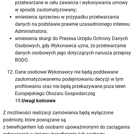
przetwarzane w celu zawarcia i wykonywania umowy
w sposób zautomatyzowany;
wniesienia sprzeciwu w przypadku przetwarzania
danych na podstawie prawnie uzasadnionego interesu
Administratora;
wniesienia skargi do Prezesa Urzędu Ochrony Danych
Osobowych, gdy Wykonawca uzna, że przetwarzanie
danych osobowych jego dotyczących narusza przepisy
RODO.
Dane osobowe Wykonawcy nie będą poddawane
zautomatyzowanemu podejmowaniu decyzji w tym
profilowaniu oraz nie będą przekazywane poza teren
Europejskiego Obszaru Gospodarczeg
19.
Uwagi końcowe
Z możliwości realizacji zamówienia będą wyłączone
podmioty, które powiązane są
z beneficjentem lub osobami upoważnionymi do zaciągania