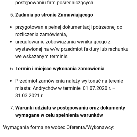
postępowaniu firm pośredniczących.
Zadania po stronie Zamawiającego
przygotowanie pełnej dokumentacji potrzebnej do
rozliczenia zamówienia,
uregulowanie zobowiązania wynikającego z
wystawionej na w/w przedmiot faktury lub rachunku
we wskazanym terminie.
Termin i miejsce wykonania zamówienia
Przedmiot zamówienia należy wykonać na terenie
miasta: Andrychów w terminie 01.07.2020 r. –
31.03.2021 r.
Warunki udziału w postępowaniu oraz dokumenty
wymagane w celu spełnienia warunków
Wymagania formalne wobec Oferenta/Wykonawcy: