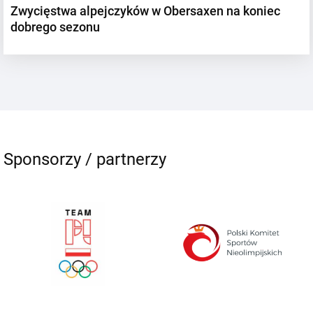
Zwycięstwa alpejczyków w Obersaxen na koniec
dobrego sezonu
Sponsorzy / partnerzy