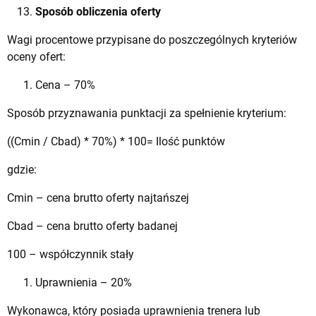
Sposób obliczenia oferty
Wagi procentowe przypisane do poszczególnych kryteriów
oceny ofert:
Cena – 70%
Sposób przyznawania punktacji za spełnienie kryterium:
((Cmin / Cbad) * 70%) * 100= Ilość punktów
gdzie:
Cmin – cena brutto oferty najtańszej
Cbad – cena brutto oferty badanej
100 – współczynnik stały
Uprawnienia – 20%
Wykonawca, który posiada uprawnienia trenera lub