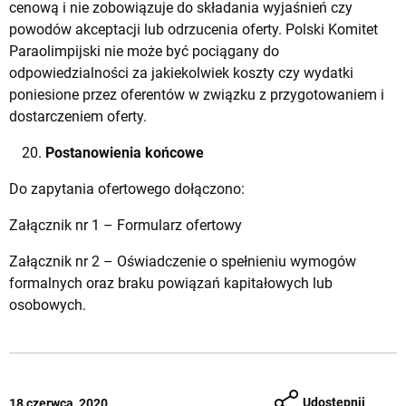
cenową i nie zobowiązuje do składania wyjaśnień czy
powodów akceptacji lub odrzucenia oferty. Polski Komitet
Paraolimpijski nie może być pociągany do
odpowiedzialności za jakiekolwiek koszty czy wydatki
poniesione przez oferentów w związku z przygotowaniem i
dostarczeniem oferty.
Postanowienia końcowe
Do zapytania ofertowego dołączono:
Załącznik nr 1 – Formularz ofertowy
Załącznik nr 2 – Oświadczenie o spełnieniu wymogów
formalnych oraz braku powiązań kapitałowych lub
osobowych
.
Udostępnij
18 czerwca, 2020