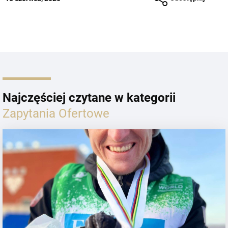
Najczęściej czytane w kategorii
Zapytania Ofertowe