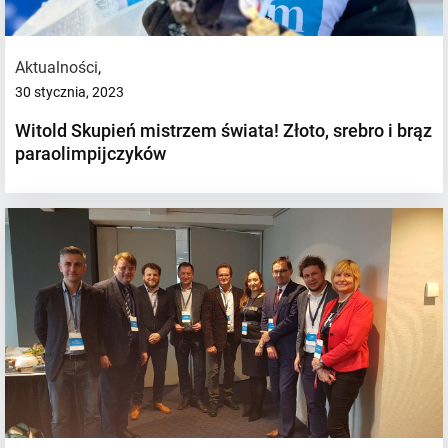
Aktualności
,
30 stycznia, 2023
Witold Skupień mistrzem świata! Złoto, srebro i brąz
paraolimpijczyków