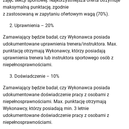
zajęć sekcji sportowej. Najkorzystniejsza oferta otrzymuje
maksymalną punktację, zgodnie
z zastosowaną w zapytaniu ofertowym wagą (70%).
Uprawnienia – 20%
Zamawiający będzie badał, czy Wykonawca posiada
udokumentowane uprawnienia trenera/instruktora. Max.
punktację otrzymają Wykonawcy, którzy posiadają
uprawnienia trenera lub instruktora sportowego osób z
niepełnosprawnościami.
Doświadczenie – 10%
Zamawiający będzie badał, czy Wykonawca posiada
udokumentowane doświadczenie pracy z osobami z
niepełnosprawnościami. Max. punktację otrzymają
Wykonawcy, którzy posiadają min. 3 letnie
udokumentowane doświadczenie pracy z osobami z
niepełnosprawnościami.