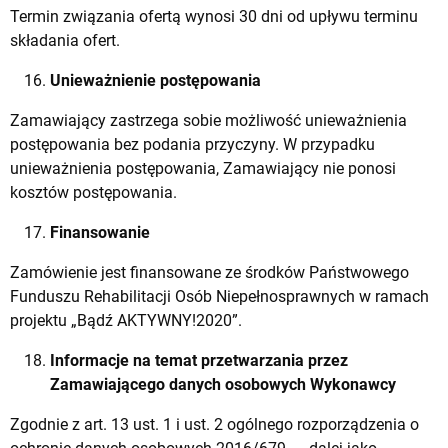
Termin związania ofertą wynosi 30 dni od upływu terminu
składania ofert.
Unieważnienie postępowania
Zamawiający zastrzega sobie możliwość unieważnienia
postępowania bez podania przyczyny. W przypadku
unieważnienia postępowania, Zamawiający nie ponosi
kosztów postępowania.
Finansowanie
Zamówienie jest finansowane ze środków Państwowego
Funduszu Rehabilitacji Osób Niepełnosprawnych w ramach
projektu „Bądź AKTYWNY!2020”.
Informacje na temat przetwarzania przez
Zamawiającego danych osobowych Wykonawcy
Zgodnie z art. 13 ust. 1 i ust. 2 ogólnego rozporządzenia o