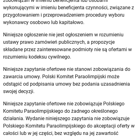
zobowiązań w imieniu beneficjenta lub osobami
wykonującymi w imieniu beneficjenta czynności, związane z
przygotowaniem i przeprowadzeniem procedury wyboru
wykonawcy osobowo lub kapitałowo.
Niniejsze ogłoszenie nie jest ogłoszeniem w rozumieniu
ustawy prawo zamówień publicznych, a propozycje
składane przez zainteresowane podmioty nie są ofertami w
rozumieniu kodeksu cywilnego.
Niniejsze zapytanie ofertowe nie stanowi zobowiązania do
zawarcia umowy. Polski Komitet Paraolimpijski może
odstąpić od podpisania umowy bez podania uzasadnienia
swojej decyzji.
Niniejsze zapytanie ofertowe nie zobowiązuje Polskiego
Komitetu Paraolimpijskiego do żadnego określonego
działania. Wydanie niniejszego zapytania nie zobowiązuje
Polskiego Komitetu Paraolimpijskiego do akceptacji oferty w
całości lub w jej części, bez względu na jej zawartość