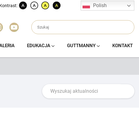
Polish
Kontrast:
ALERIA
EDUKACJA
GUTTMANNY
KONTAKT