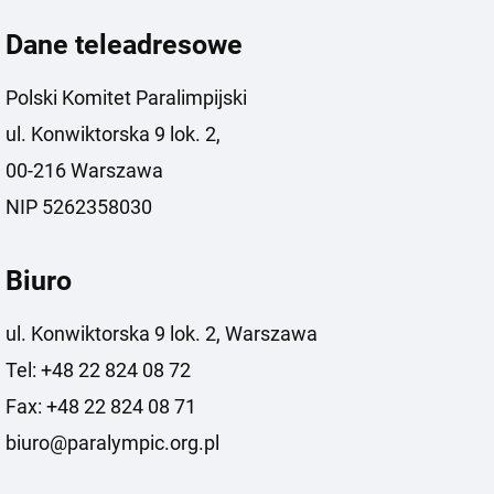
Dane teleadresowe
Polski Komitet Paralimpijski
ul. Konwiktorska 9 lok. 2,
00-216 Warszawa
NIP 5262358030
Biuro
ul. Konwiktorska 9 lok. 2, Warszawa
Tel: +48 22 824 08 72
Fax: +48 22 824 08 71
biuro@paralympic.org.pl