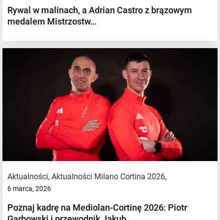
Rywal w malinach, a Adrian Castro z brązowym
medalem Mistrzostw…
Aktualności
,
Aktualności Milano Cortina 2026
,
6 marca, 2026
Poznaj kadrę na Mediolan-Cortinę 2026: Piotr
Garbowski i przewodnik Jakub…