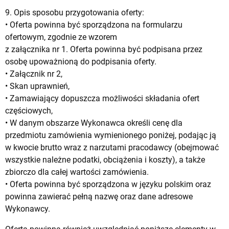
9. Opis sposobu przygotowania oferty:
• Oferta powinna być sporządzona na formularzu
ofertowym, zgodnie ze wzorem
z załącznika nr 1. Oferta powinna być podpisana przez
osobę upoważnioną do podpisania oferty.
• Załącznik nr 2,
• Skan uprawnień,
• Zamawiający dopuszcza możliwości składania ofert
częściowych,
• W danym obszarze Wykonawca określi cenę dla
przedmiotu zamówienia wymienionego poniżej, podając ją
w kwocie brutto wraz z narzutami pracodawcy (obejmować
wszystkie należne podatki, obciążenia i koszty), a także
zbiorczo dla całej wartości zamówienia.
• Oferta powinna być sporządzona w języku polskim oraz
powinna zawierać pełną nazwę oraz dane adresowe
Wykonawcy.