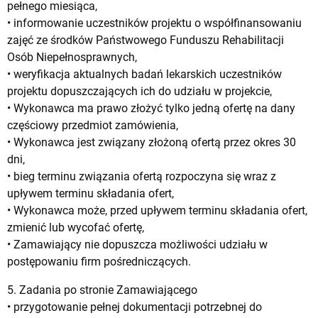
pełnego miesiąca,
• informowanie uczestników projektu o współfinansowaniu
zajęć ze środków Państwowego Funduszu Rehabilitacji
Osób Niepełnosprawnych,
• weryfikacja aktualnych badań lekarskich uczestników
projektu dopuszczających ich do udziału w projekcie,
• Wykonawca ma prawo złożyć tylko jedną ofertę na dany
częściowy przedmiot zamówienia,
• Wykonawca jest związany złożoną ofertą przez okres 30
dni,
• bieg terminu związania ofertą rozpoczyna się wraz z
upływem terminu składania ofert,
• Wykonawca może, przed upływem terminu składania ofert,
zmienić lub wycofać ofertę,
• Zamawiający nie dopuszcza możliwości udziału w
postępowaniu firm pośredniczących.
5. Zadania po stronie Zamawiającego
• przygotowanie pełnej dokumentacji potrzebnej do