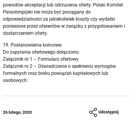
powodów akceptacji lub odrzucenia oferty. Polski Komitet
Paraolimpijski nie może być pociągany do
odpowiedzialności za jakiekolwiek koszty czy wydatki
poniesione przez oferentów w związku z przygotowaniem i
dostarczeniem oferty.
19. Postanowienia końcowe
Do zapytania ofertowego dołączono:
Załącznik nr 1 –
Formularz ofertowy
Załącznik nr 2 –
Oświadczenie o spełnieniu wymogów
formalnych oraz braku powiązań kapitałowych lub
osobowych.
Udostępnij
26 lutego, 2020