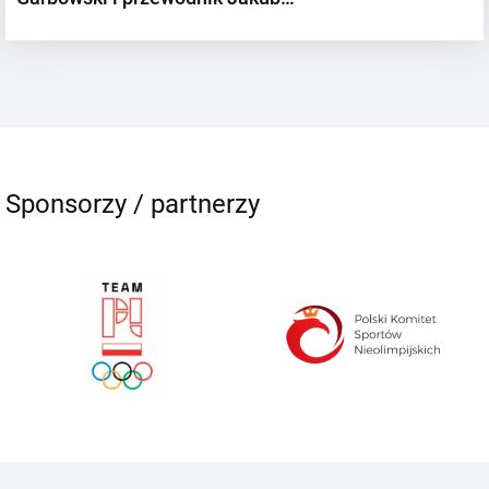
Sponsorzy / partnerzy