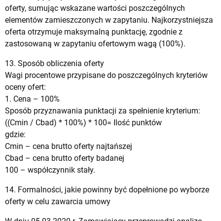
oferty, sumując wskazane wartości poszczególnych
elementów zamieszczonych w zapytaniu. Najkorzystniejsza
oferta otrzymuje maksymalną punktację, zgodnie z
zastosowaną w zapytaniu ofertowym wagą (100%).
13. Sposób obliczenia oferty
Wagi procentowe przypisane do poszczególnych kryteriów
oceny ofert:
1. Cena – 100%
Sposób przyznawania punktacji za spełnienie kryterium:
((Cmin / Cbad) * 100%) * 100= Ilość punktów
gdzie:
Cmin – cena brutto oferty najtańszej
Cbad – cena brutto oferty badanej
100 – współczynnik stały.
14. Formalności, jakie powinny być dopełnione po wyborze
oferty w celu zawarcia umowy