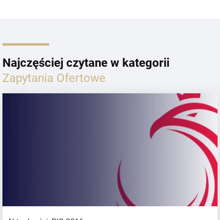
Najczęściej czytane w kategorii
Zapytania Ofertowe