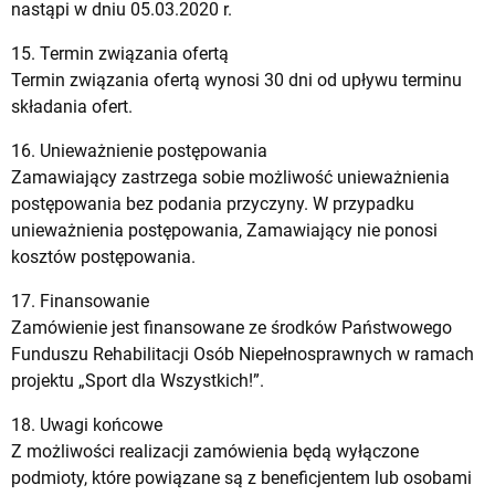
nastąpi w dniu 05.03.2020 r.
15. Termin związania ofertą
Termin związania ofertą wynosi 30 dni od upływu terminu
składania ofert.
16. Unieważnienie postępowania
Zamawiający zastrzega sobie możliwość unieważnienia
postępowania bez podania przyczyny. W przypadku
unieważnienia postępowania, Zamawiający nie ponosi
kosztów postępowania.
17. Finansowanie
Zamówienie jest finansowane ze środków Państwowego
Funduszu Rehabilitacji Osób Niepełnosprawnych w ramach
projektu „Sport dla Wszystkich!”.
18. Uwagi końcowe
Z możliwości realizacji zamówienia będą wyłączone
podmioty, które powiązane są z beneficjentem lub osobami