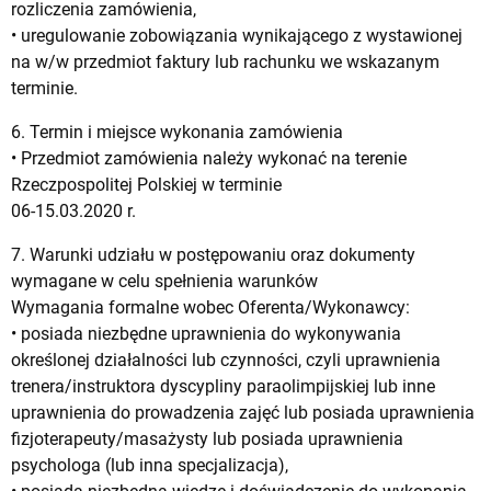
rozliczenia zamówienia,
• uregulowanie zobowiązania wynikającego z wystawionej
na w/w przedmiot faktury lub rachunku we wskazanym
terminie.
6. Termin i miejsce wykonania zamówienia
• Przedmiot zamówienia należy wykonać na terenie
Rzeczpospolitej Polskiej w terminie
06-15.03.2020 r.
7. Warunki udziału w postępowaniu oraz dokumenty
wymagane w celu spełnienia warunków
Wymagania formalne wobec Oferenta/Wykonawcy:
• posiada niezbędne uprawnienia do wykonywania
określonej działalności lub czynności, czyli uprawnienia
trenera/instruktora dyscypliny paraolimpijskiej lub inne
uprawnienia do prowadzenia zajęć lub posiada uprawnienia
fizjoterapeuty/masażysty lub posiada uprawnienia
psychologa (lub inna specjalizacja),