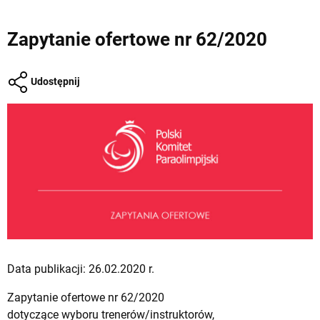
Zapytanie ofertowe nr 62/2020
Udostępnij
Data publikacji: 26.02.2020 r.
Zapytanie ofertowe nr 62/2020
dotyczące wyboru trenerów/instruktorów,