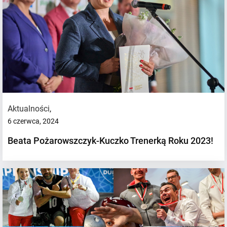
Aktualności
,
6 czerwca, 2024
Beata Pożarowszczyk-Kuczko Trenerką Roku 2023!