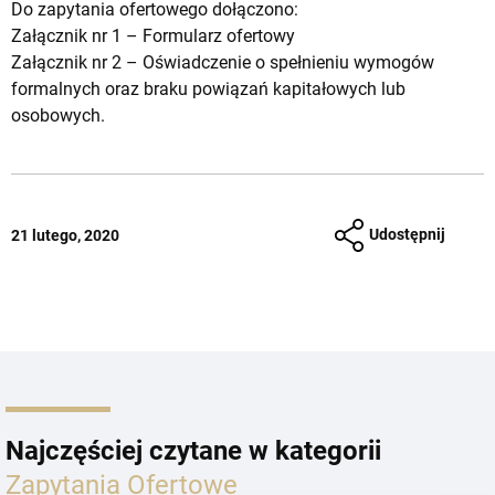
Do zapytania ofertowego dołączono:
Załącznik nr 1 –
Formularz ofertowy
Załącznik nr 2 –
Oświadczenie o spełnieniu wymogów
formalnych oraz braku powiązań kapitałowych lub
osobowych.
Udostępnij
21 lutego, 2020
Najczęściej czytane w kategorii
Zapytania Ofertowe