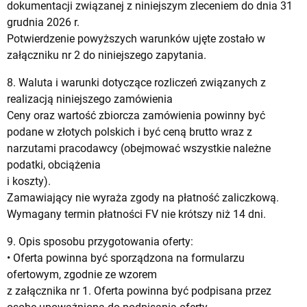
dokumentacji związanej z niniejszym zleceniem do dnia 31
grudnia 2026 r.
Potwierdzenie powyższych warunków ujęte zostało w
załączniku nr 2 do niniejszego zapytania.
8. Waluta i warunki dotyczące rozliczeń związanych z
realizacją niniejszego zamówienia
Ceny oraz wartość zbiorcza zamówienia powinny być
podane w złotych polskich i być ceną brutto wraz z
narzutami pracodawcy (obejmować wszystkie należne
podatki, obciążenia
i koszty).
Zamawiający nie wyraża zgody na płatność zaliczkową.
Wymagany termin płatności FV nie krótszy niż 14 dni.
9. Opis sposobu przygotowania oferty:
• Oferta powinna być sporządzona na formularzu
ofertowym, zgodnie ze wzorem
z załącznika nr 1. Oferta powinna być podpisana przez