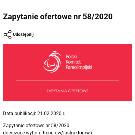
Zapytanie ofertowe nr 58/2020
Udostępnij
Data publikacji: 21.02.2020 r.
Zapytanie ofertowe nr 58/2020
dotyczące wyboru trenerów/instruktorów i