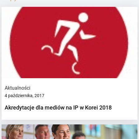
Aktualności
4 października, 2017
Akredytacje dla mediów na IP w Korei 2018