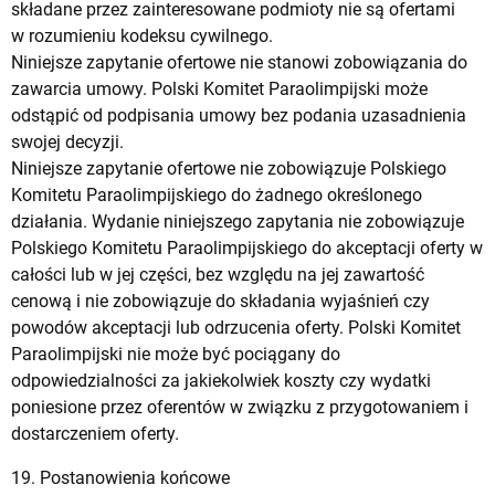
składane przez zainteresowane podmioty nie są ofertami
w rozumieniu kodeksu cywilnego.
Niniejsze zapytanie ofertowe nie stanowi zobowiązania do
zawarcia umowy. Polski Komitet Paraolimpijski może
odstąpić od podpisania umowy bez podania uzasadnienia
swojej decyzji.
Niniejsze zapytanie ofertowe nie zobowiązuje Polskiego
Komitetu Paraolimpijskiego do żadnego określonego
działania. Wydanie niniejszego zapytania nie zobowiązuje
Polskiego Komitetu Paraolimpijskiego do akceptacji oferty w
całości lub w jej części, bez względu na jej zawartość
cenową i nie zobowiązuje do składania wyjaśnień czy
powodów akceptacji lub odrzucenia oferty. Polski Komitet
Paraolimpijski nie może być pociągany do
odpowiedzialności za jakiekolwiek koszty czy wydatki
poniesione przez oferentów w związku z przygotowaniem i
dostarczeniem oferty.
19. Postanowienia końcowe