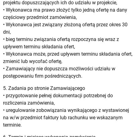
projektu dopuszczających ich do udziału w projekcie,
• Wykonawca ma prawo złożyć tylko jedną ofertę na dany
częściowy przedmiot zamówienia,
• Wykonawca jest związany złożoną ofertą przez okres 30
dni,
• bieg terminu związania ofertą rozpoczyna się wraz z
upływem terminu składania ofert,
• Wykonawca może, przed upływem terminu składania ofert,
zmienić lub wycofać ofertę,
• Zamawiający nie dopuszcza możliwości udziału w
postępowaniu firm pośredniczących.
5. Zadania po stronie Zamawiającego
• przygotowanie pełnej dokumentacji potrzebnej do
rozliczenia zamówienia,
• uregulowanie zobowiązania wynikającego z wystawionej
na w/w przedmiot faktury lub rachunku we wskazanym
terminie.