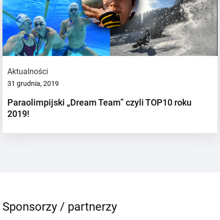
Aktualności
31 grudnia, 2019
Paraolimpijski „Dream Team” czyli TOP10 roku
2019!
Sponsorzy / partnerzy