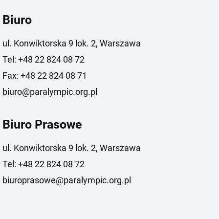
Biuro
ul. Konwiktorska 9 lok. 2, Warszawa
Tel: +48 22 824 08 72
Fax: +48 22 824 08 71
biuro@paralympic.org.pl
Biuro Prasowe
ul. Konwiktorska 9 lok. 2, Warszawa
Tel: +48 22 824 08 72
biuroprasowe@paralympic.org.pl