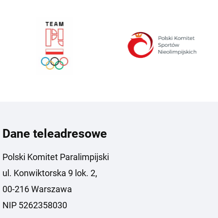
Dane teleadresowe
Polski Komitet Paralimpijski
ul. Konwiktorska 9 lok. 2,
00-216 Warszawa
NIP 5262358030