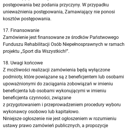
postępowania bez podania przyczyny. W przypadku
unieważnienia postępowania, Zamawiający nie ponosi
kosztów postępowania.
17. Finansowanie
Zamówienie jest finansowane ze środków Państwowego
Funduszu Rehabilitacji Osób Niepełnosprawnych w ramach
projektu „Sport dla Wszystkich!”.
18. Uwagi końcowe
Z możliwości realizacji zamówienia będą wyłączone
podmioty, które powiązane są z beneficjentem lub osobami
upoważnionymi do zaciągania zobowiązań w imieniu
beneficjenta lub osobami wykonującymi w imieniu
beneficjenta czynności, związane
z przygotowaniem i przeprowadzeniem procedury wyboru
wykonawcy osobowo lub kapitałowo.
Niniejsze ogłoszenie nie jest ogłoszeniem w rozumieniu
ustawy prawo zamówień publicznych, a propozycje