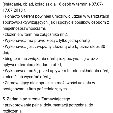
(śniadanie, obiad, kolacja) dla 16 osób w terminie 07.07-
17.07.2018 r.
• Ponadto Oferent powinien umożliwić udział w warsztatach
sportowo-aktywizujących, jak i spożycie posiłków osobom z
niepełnosprawnościami,
• złożenie w terminie załącznika nr 2,
• Wykonawca ma prawo złożyć tylko jedną ofertę,
• Wykonawca jest związany złożoną ofertą przez okres 30
dni,
• bieg terminu związania ofertą rozpoczyna się wraz z
upływem terminu składania ofert,
• Wykonawca może, przed upływem terminu składania ofert,
zmienić lub wycofać ofertę,
• Zamawiający nie dopuszcza możliwości udziału w
postępowaniu firm pośredniczących.
5. Zadania po stronie Zamawiającego
• przygotowanie pełnej dokumentacji potrzebnej do
rozliczenia,