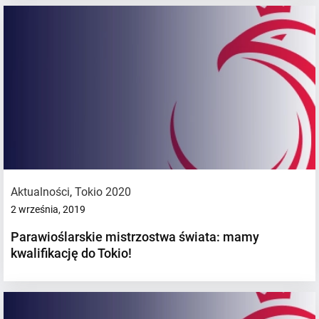
Aktualności
,
Tokio 2020
2 września, 2019
Parawioślarskie mistrzostwa świata: mamy
kwalifikację do Tokio!