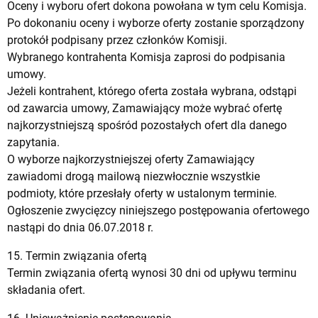
Oceny i wyboru ofert dokona powołana w tym celu Komisja.
Po dokonaniu oceny i wyborze oferty zostanie sporządzony
protokół podpisany przez członków Komisji.
Wybranego kontrahenta Komisja zaprosi do podpisania
umowy.
Jeżeli kontrahent, którego oferta została wybrana, odstąpi
od zawarcia umowy, Zamawiający może wybrać ofertę
najkorzystniejszą spośród pozostałych ofert dla danego
zapytania.
O wyborze najkorzystniejszej oferty Zamawiający
zawiadomi drogą mailową niezwłocznie wszystkie
podmioty, które przesłały oferty w ustalonym terminie.
Ogłoszenie zwycięzcy niniejszego postępowania ofertowego
nastąpi do dnia 06.07.2018 r.
15. Termin związania ofertą
Termin związania ofertą wynosi 30 dni od upływu terminu
składania ofert.