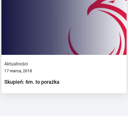
Aktualności
17 marca, 2018
Skupień: 6m. to porażka