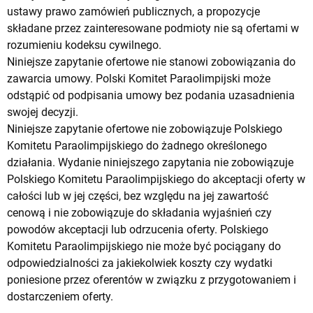
ustawy prawo zamówień publicznych, a propozycje
składane przez zainteresowane podmioty nie są ofertami w
rozumieniu kodeksu cywilnego.
Niniejsze zapytanie ofertowe nie stanowi zobowiązania do
zawarcia umowy. Polski Komitet Paraolimpijski może
odstąpić od podpisania umowy bez podania uzasadnienia
swojej decyzji.
Niniejsze zapytanie ofertowe nie zobowiązuje Polskiego
Komitetu Paraolimpijskiego do żadnego określonego
działania. Wydanie niniejszego zapytania nie zobowiązuje
Polskiego Komitetu Paraolimpijskiego do akceptacji oferty w
całości lub w jej części, bez względu na jej zawartość
cenową i nie zobowiązuje do składania wyjaśnień czy
powodów akceptacji lub odrzucenia oferty. Polskiego
Komitetu Paraolimpijskiego nie może być pociągany do
odpowiedzialności za jakiekolwiek koszty czy wydatki
poniesione przez oferentów w związku z przygotowaniem i
dostarczeniem oferty.