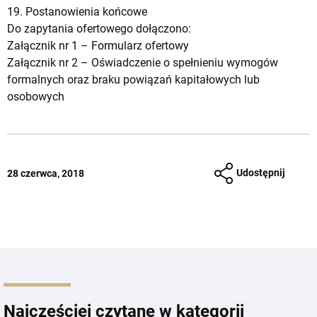
19. Postanowienia końcowe
Do zapytania ofertowego dołączono:
Załącznik nr 1 –
Formularz ofertowy
Załącznik nr 2 –
Oświadczenie o spełnieniu wymogów
formalnych oraz braku powiązań kapitałowych lub
osobowych
Udostępnij
28 czerwca, 2018
Najczęściej czytane w kategorii