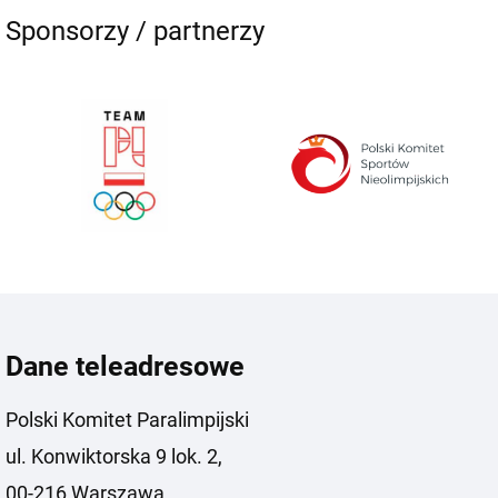
Sponsorzy / partnerzy
Dane teleadresowe
Polski Komitet Paralimpijski
ul. Konwiktorska 9 lok. 2,
00-216 Warszawa