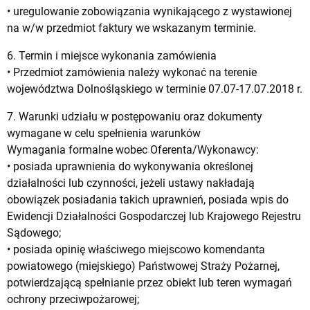
• uregulowanie zobowiązania wynikającego z wystawionej
na w/w przedmiot faktury we wskazanym terminie.
6. Termin i miejsce wykonania zamówienia
• Przedmiot zamówienia należy wykonać na terenie
województwa Dolnośląskiego w terminie 07.07-17.07.2018 r.
7. Warunki udziału w postępowaniu oraz dokumenty
wymagane w celu spełnienia warunków
Wymagania formalne wobec Oferenta/Wykonawcy:
• posiada uprawnienia do wykonywania określonej
działalności lub czynności, jeżeli ustawy nakładają
obowiązek posiadania takich uprawnień, posiada wpis do
Ewidencji Działalności Gospodarczej lub Krajowego Rejestru
Sądowego;
• posiada opinię właściwego miejscowo komendanta
powiatowego (miejskiego) Państwowej Straży Pożarnej,
potwierdzającą spełnianie przez obiekt lub teren wymagań
ochrony przeciwpożarowej;