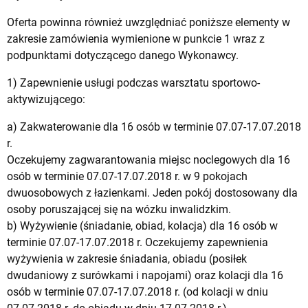
Oferta powinna również uwzględniać poniższe elementy w
zakresie zamówienia wymienione w punkcie 1 wraz z
podpunktami dotyczącego danego Wykonawcy.
1) Zapewnienie usługi podczas warsztatu sportowo-
aktywizującego:
a) Zakwaterowanie dla 16 osób w terminie 07.07-17.07.2018
r.
Oczekujemy zagwarantowania miejsc noclegowych dla 16
osób w terminie 07.07-17.07.2018 r. w 9 pokojach
dwuosobowych z łazienkami. Jeden pokój dostosowany dla
osoby poruszającej się na wózku inwalidzkim.
b) Wyżywienie (śniadanie, obiad, kolacja) dla 16 osób w
terminie 07.07-17.07.2018 r. Oczekujemy zapewnienia
wyżywienia w zakresie śniadania, obiadu (posiłek
dwudaniowy z surówkami i napojami) oraz kolacji dla 16
osób w terminie 07.07-17.07.2018 r. (od kolacji w dniu