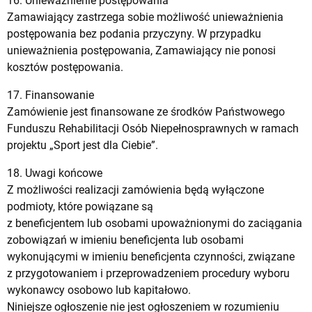
16. Unieważnienie postępowania
Zamawiający zastrzega sobie możliwość unieważnienia
postępowania bez podania przyczyny. W przypadku
unieważnienia postępowania, Zamawiający nie ponosi
kosztów postępowania.
17. Finansowanie
Zamówienie jest finansowane ze środków Państwowego
Funduszu Rehabilitacji Osób Niepełnosprawnych w ramach
projektu „Sport jest dla Ciebie”.
18. Uwagi końcowe
Z możliwości realizacji zamówienia będą wyłączone
podmioty, które powiązane są
z beneficjentem lub osobami upoważnionymi do zaciągania
zobowiązań w imieniu beneficjenta lub osobami
wykonującymi w imieniu beneficjenta czynności, związane
z przygotowaniem i przeprowadzeniem procedury wyboru
wykonawcy osobowo lub kapitałowo.
Niniejsze ogłoszenie nie jest ogłoszeniem w rozumieniu