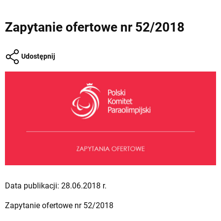
Zapytanie ofertowe nr 52/2018
Udostępnij
Data publikacji: 28.06.2018 r.
Zapytanie ofertowe nr 52/2018