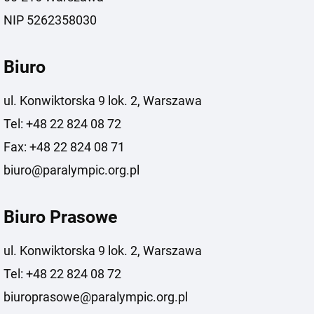
NIP 5262358030
Biuro
ul. Konwiktorska 9 lok. 2, Warszawa
Tel: +48 22 824 08 72
Fax: +48 22 824 08 71
biuro@paralympic.org.pl
Biuro Prasowe
ul. Konwiktorska 9 lok. 2, Warszawa
Tel: +48 22 824 08 72
biuroprasowe@paralympic.org.pl