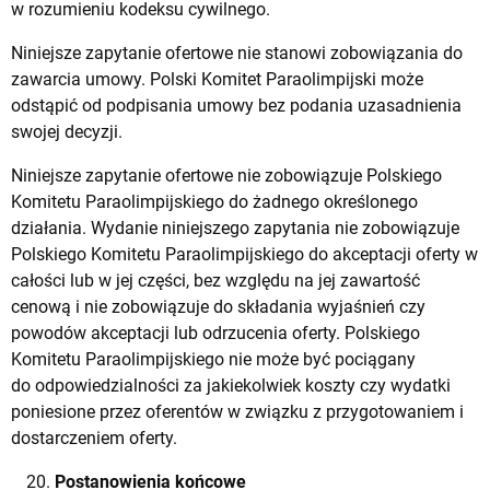
w rozumieniu kodeksu cywilnego.
Niniejsze zapytanie ofertowe nie stanowi zobowiązania do
zawarcia umowy. Polski Komitet Paraolimpijski może
odstąpić od podpisania umowy bez podania uzasadnienia
swojej decyzji.
Niniejsze zapytanie ofertowe nie zobowiązuje Polskiego
Komitetu Paraolimpijskiego do żadnego określonego
działania. Wydanie niniejszego zapytania nie zobowiązuje
Polskiego Komitetu Paraolimpijskiego do akceptacji oferty w
całości lub w jej części, bez względu na jej zawartość
cenową i nie zobowiązuje do składania wyjaśnień czy
powodów akceptacji lub odrzucenia oferty. Polskiego
Komitetu Paraolimpijskiego nie może być pociągany
do odpowiedzialności za jakiekolwiek koszty czy wydatki
poniesione przez oferentów w związku z przygotowaniem i
dostarczeniem oferty.
Postanowienia końcowe