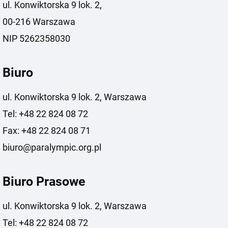
ul. Konwiktorska 9 lok. 2,
00-216 Warszawa
NIP 5262358030
Biuro
ul. Konwiktorska 9 lok. 2, Warszawa
Tel: +48 22 824 08 72
Fax: +48 22 824 08 71
biuro@paralympic.org.pl
Biuro Prasowe
ul. Konwiktorska 9 lok. 2, Warszawa
Tel: +48 22 824 08 72