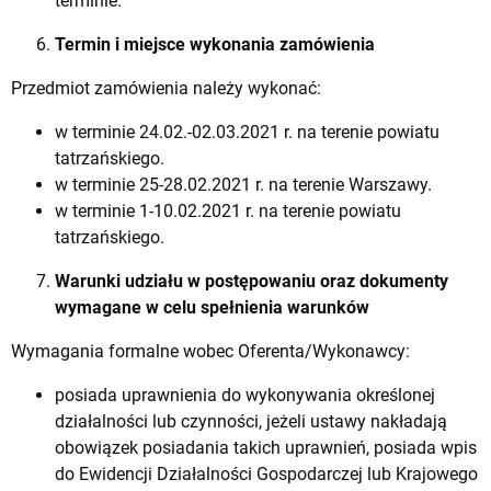
terminie.
Termin i miejsce wykonania zamówienia
Przedmiot zamówienia należy wykonać:
w terminie 24.02.-02.03.2021 r. na terenie powiatu
tatrzańskiego.
w terminie 25-28.02.2021 r. na terenie Warszawy.
w terminie 1-10.02.2021 r. na terenie powiatu
tatrzańskiego.
Warunki udziału w postępowaniu oraz dokumenty
wymagane w celu spełnienia warunków
Wymagania formalne wobec Oferenta/Wykonawcy:
posiada uprawnienia do wykonywania określonej
działalności lub czynności, jeżeli ustawy nakładają
obowiązek posiadania takich uprawnień, posiada wpis
do Ewidencji Działalności Gospodarczej lub Krajowego