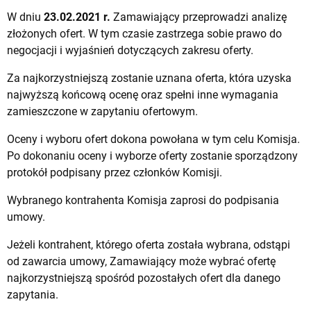
W dniu
23.02.2021 r.
Zamawiający przeprowadzi analizę
złożonych ofert. W tym czasie zastrzega sobie prawo do
negocjacji i wyjaśnień dotyczących zakresu oferty.
Za najkorzystniejszą zostanie uznana oferta, która uzyska
najwyższą końcową ocenę oraz spełni inne wymagania
zamieszczone w zapytaniu ofertowym.
Oceny i wyboru ofert dokona powołana w tym celu Komisja.
Po dokonaniu oceny i wyborze oferty zostanie sporządzony
protokół podpisany przez członków Komisji.
Wybranego kontrahenta Komisja zaprosi do podpisania
umowy.
Jeżeli kontrahent, którego oferta została wybrana, odstąpi
od zawarcia umowy, Zamawiający może wybrać ofertę
najkorzystniejszą spośród pozostałych ofert dla danego
zapytania.