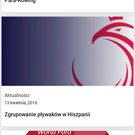
Para-Rowing
Aktualności
13 kwietnia, 2016
Zgrupowanie pływaków w Hiszpanii