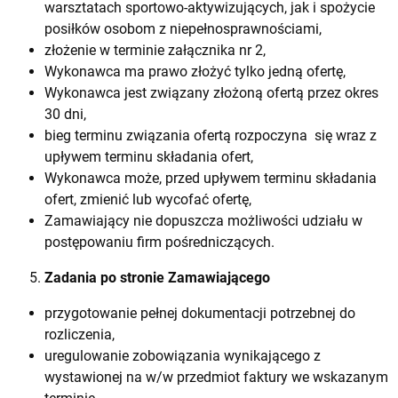
warsztatach sportowo-aktywizujących, jak i spożycie
posiłków osobom z niepełnosprawnościami,
złożenie w terminie załącznika nr 2,
Wykonawca ma prawo złożyć tylko jedną ofertę,
Wykonawca jest związany złożoną ofertą przez okres
30 dni,
bieg terminu związania ofertą rozpoczyna się wraz z
upływem terminu składania ofert,
Wykonawca może, przed upływem terminu składania
ofert, zmienić lub wycofać ofertę,
Zamawiający nie dopuszcza możliwości udziału w
postępowaniu firm pośredniczących.
Zadania po stronie Zamawiającego
przygotowanie pełnej dokumentacji potrzebnej do
rozliczenia,
uregulowanie zobowiązania wynikającego z
wystawionej na w/w przedmiot faktury we wskazanym