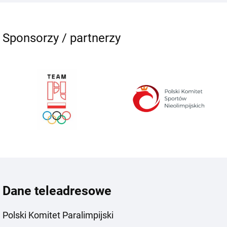
Sponsorzy / partnerzy
Dane teleadresowe
Polski Komitet Paralimpijski