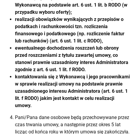
Wykonawcą na podstawie art. 6 ust. 1 lit. b RODO (w
przypadku wyboru oferty);
realizacji obowiązków wynikających z przepisów o
podatkach i rachunkowości tzn. rozliczenia
finansowego i podatkowego (np. rozliczenie faktur
lub rachunków) (art. 6 ust. 1 lit. c RODO),
ewentualnego dochodzenia roszczeń lub obrony
przed roszczeniami z tytułu zawartej umowy, co
stanowi prawnie uzasadniony interes Administratora
zgodnie z art. 6 ust. 1 lit. f RODO.
kontaktowania się z Wykonawcą i jego pracownikami
w sprawie realizacji umowy na podstawie prawnie
uzasadnionego interesu Administratora (art. 6 ust. 1
lit. f RODO) jakim jest kontakt w celu realizacji
umowy.
Pani/Pana dane osobowe będą przechowywane przez
czas trwania umowy, a następnie przez okres 5 lat
licząc od końca roku w którym umowa się zakończyła.