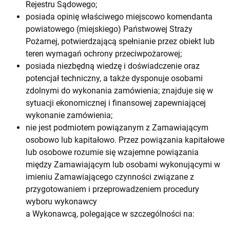
Rejestru Sądowego;
posiada opinię właściwego miejscowo komendanta
powiatowego (miejskiego) Państwowej Straży
Pożarnej, potwierdzającą spełnianie przez obiekt lub
teren wymagań ochrony przeciwpożarowej;
posiada niezbędną wiedzę i doświadczenie oraz
potencjał techniczny, a także dysponuje osobami
zdolnymi do wykonania zamówienia; znajduje się w
sytuacji ekonomicznej i finansowej zapewniającej
wykonanie zamówienia;
nie jest podmiotem powiązanym z Zamawiającym
osobowo lub kapitałowo. Przez powiązania kapitałowe
lub osobowe rozumie się wzajemne powiązania
między Zamawiającym lub osobami wykonującymi w
imieniu Zamawiającego czynności związane z
przygotowaniem i przeprowadzeniem procedury
wyboru wykonawcy
a Wykonawcą, polegające w szczególności na: