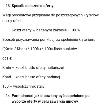
Sposób obliczenia oferty
Wagi procentowe przypisane do poszczególnych kryteriów
oceny ofert
Koszt oferty w badanym zakresie – 100%
Sposób przyznawania punktacji za spełnienie kryterium:
((Kmin / Kbad) * 100%) * 100= Ilość punktów
gdzie:
Kmin – koszt brutto oferty najtańszej
Kbad – koszt brutto oferty badanej
100 – współczynnik stały
Formalności, jakie powinny być dopełnione po
wyborze oferty w celu zawarcia umowy