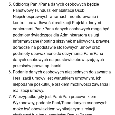
Odbiorcą Pani/Pana danych osobowych będzie
Państwowy Fundusz Rehabilitacji Osób
Niepełnosprawnych w ramach monitorowania i
kontroli prawidłowości realizacji Projektu. Innymi
odbiorcami Pani/Pana danych osobowych mogą być
podmioty świadczące dla Administratora usługi
informatyczne (hosting skrzynek mailowych), prawne,
doradcze, na podstawie stosownych umów oraz
podmioty upoważnione do otrzymania Pani/Pana
danych osobowych na podstawie obowiązujących
przepisów prawa np. banki.
Podanie danych osobowych niezbędnych do zawarcia
i realizacji umowy jest warunkiem umownym, ich
niepodanie poskutkuje brakiem możliwości zawarcia i
realizacji umowy.
W przypadku gdy jest Pani/Pan pracownikiem
Wykonawcy, podanie Pani/Pana danych osobowych
może być obowiązkiem wynikającym z relacji