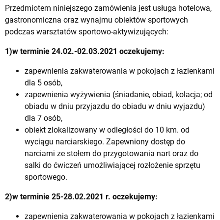
Przedmiotem niniejszego zamówienia jest usługa hotelowa,
gastronomiczna oraz wynajmu obiektów sportowych
podczas warsztatów sportowo-aktywizujących:
1)w terminie 24.02.-02.03.2021
oczekujemy:
zapewnienia zakwaterowania w pokojach z łazienkami
dla 5 osób,
zapewnienia wyżywienia (śniadanie, obiad, kolacja; od
obiadu w dniu przyjazdu do obiadu w dniu wyjazdu)
dla 7 osób,
obiekt zlokalizowany w odległości do 10 km. od
wyciągu narciarskiego. Zapewniony dostęp do
narciarni ze stołem do przygotowania nart oraz do
salki do ćwiczeń umożliwiającej rozłożenie sprzętu
sportowego.
2)w terminie 25-28.02.2021 r.
oczekujemy:
zapewnienia zakwaterowania w pokojach z łazienkami