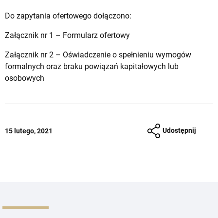
Do zapytania ofertowego dołączono:
Załącznik nr 1 – Formularz ofertowy
Załącznik nr 2 – Oświadczenie o spełnieniu wymogów
formalnych oraz braku powiązań kapitałowych lub
osobowych
Udostępnij
15 lutego, 2021