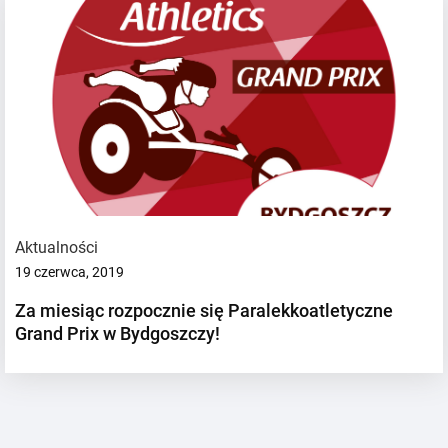
Aktualności
19 czerwca, 2019
Za miesiąc rozpocznie się Paralekkoatletyczne
Grand Prix w Bydgoszczy!