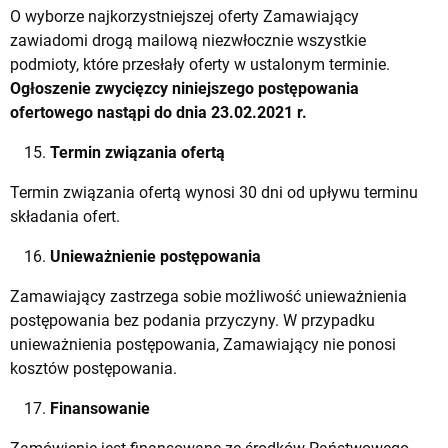
O wyborze najkorzystniejszej oferty Zamawiający
zawiadomi drogą mailową niezwłocznie wszystkie
podmioty, które przesłały oferty w ustalonym terminie.
Ogłoszenie zwycięzcy niniejszego postępowania
ofertowego nastąpi do dnia 23.02.2021 r.
Termin związania ofertą
Termin związania ofertą wynosi 30 dni od upływu terminu
składania ofert.
Unieważnienie postępowania
Zamawiający zastrzega sobie możliwość unieważnienia
postępowania bez podania przyczyny. W przypadku
unieważnienia postępowania, Zamawiający nie ponosi
kosztów postępowania.
Finansowanie