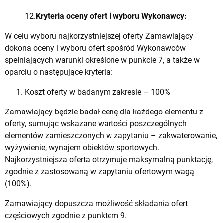
12.
Kryteria oceny ofert i wyboru Wykonawcy:
W celu wyboru najkorzystniejszej oferty Zamawiający
dokona oceny i wyboru ofert spośród Wykonawców
spełniających warunki określone w punkcie 7, a także w
oparciu o następujące kryteria:
Koszt oferty w badanym zakresie – 100%
Zamawiający będzie badał cenę dla każdego elementu z
oferty, sumując wskazane wartości poszczególnych
elementów zamieszczonych w zapytaniu – zakwaterowanie,
wyżywienie, wynajem obiektów sportowych.
Najkorzystniejsza oferta otrzymuje maksymalną punktację,
zgodnie z zastosowaną w zapytaniu ofertowym wagą
(100%).
Zamawiający dopuszcza możliwość składania ofert
częściowych zgodnie z punktem 9.