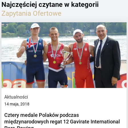
Najczęściej czytane w kategorii
Zapytania Ofertowe
Aktualności
14 maja, 2018
Cztery medale Polaków podczas
międzynarodowych regat 12 Gavirate International