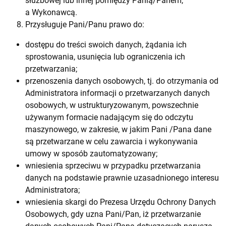
służbowej lub innej pomiędzy Panią/Panem,
a Wykonawcą.
Przysługuje Pani/Panu prawo do:
dostępu do treści swoich danych, żądania ich
sprostowania, usunięcia lub ograniczenia ich
przetwarzania;
przenoszenia danych osobowych, tj. do otrzymania od
Administratora informacji o przetwarzanych danych
osobowych, w ustrukturyzowanym, powszechnie
używanym formacie nadającym się do odczytu
maszynowego, w zakresie, w jakim Pani /Pana dane
są przetwarzane w celu zawarcia i wykonywania
umowy w sposób zautomatyzowany;
wniesienia sprzeciwu w przypadku przetwarzania
danych na podstawie prawnie uzasadnionego interesu
Administratora;
wniesienia skargi do Prezesa Urzędu Ochrony Danych
Osobowych, gdy uzna Pani/Pan, iż przetwarzanie