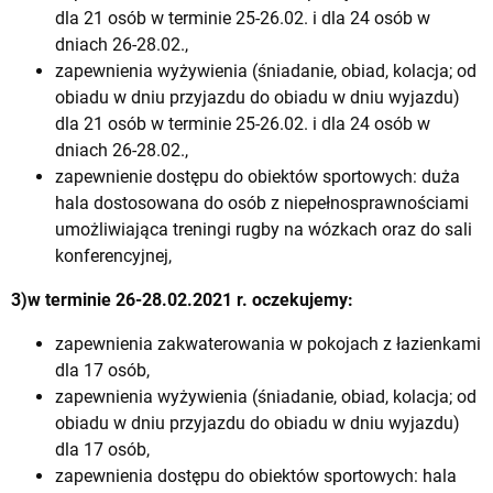
dla 21 osób w terminie 25-26.02. i dla 24 osób w
dniach 26-28.02.,
zapewnienia wyżywienia (śniadanie, obiad, kolacja; od
obiadu w dniu przyjazdu do obiadu w dniu wyjazdu)
dla 21 osób w terminie 25-26.02. i dla 24 osób w
dniach 26-28.02.,
zapewnienie dostępu do obiektów sportowych: duża
hala dostosowana do osób z niepełnosprawnościami
umożliwiająca treningi rugby na wózkach oraz do sali
konferencyjnej,
3)w terminie 26-28.02.2021 r. oczekujemy:
zapewnienia zakwaterowania w pokojach z łazienkami
dla 17 osób,
zapewnienia wyżywienia (śniadanie, obiad, kolacja; od
obiadu w dniu przyjazdu do obiadu w dniu wyjazdu)
dla 17 osób,
zapewnienia dostępu do obiektów sportowych: hala