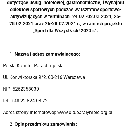
dotyczące usługi hotelowej, gastronomicznej i wynajmu
obiektów sportowych podczas warsztatów sportowo-
aktywizujących w terminach: 24.02.-02.03.2021, 25-
28.02.2021 oraz 26-28.02.2021 r., w ramach projektu
„Sport dla Wszystkich! 2020 r.”.
Nazwa i adres zamawiającego:
Polski Komitet Paraolimpijski
Ul. Konwiktorska 9/2, 00-216 Warszawa
NIP: 5262358030
tel.: +48 22 824 08 72
Adres strony internetowej: www.old.paralympic.org.pl
Opis przedmiotu zamówienia: