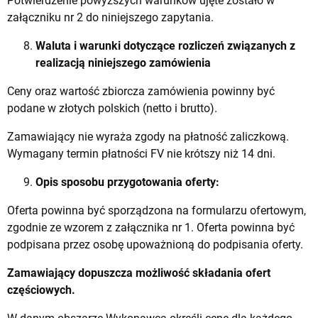
Potwierdzenie powyższych warunków ujęte zostało w
załączniku nr 2 do niniejszego zapytania.
Waluta i warunki dotyczące rozliczeń związanych z
realizacją niniejszego zamówienia
Ceny oraz wartość zbiorcza zamówienia powinny być
podane w złotych polskich (netto i brutto).
Zamawiający nie wyraża zgody na płatność zaliczkową.
Wymagany termin płatności FV nie krótszy niż 14 dni.
Opis sposobu przygotowania oferty:
Oferta powinna być sporządzona na formularzu ofertowym,
zgodnie ze wzorem z załącznika nr 1. Oferta powinna być
podpisana przez osobę upoważnioną do podpisania oferty.
Zamawiający dopuszcza możliwość składania ofert
częściowych.