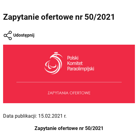
Zapytanie ofertowe nr 50/2021
Udostępnij
Data publikacji: 15.02.2021 r.
Zapytanie ofertowe nr 50/2021