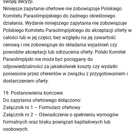
swojej decyzji.
Niniejsze zapytanie ofertowe nie zobowiązuje Polskiego
Komitetu Paraolimpijskiego do żadnego określonego
działania. Wydanie niniejszego zapytania nie zobowiązuje
Polskiego Komitetu Paraolimpijskiego do akceptacji oferty w
całości lub w jej części, bez względu na jej zawartość
cenową i nie zobowiązuje do składania wyjaśnień czy
powodów akceptacji lub odrzucenia oferty. Polski Komitet
Paraolimpijski nie może być pociągany do
odpowiedzialności za jakiekolwiek koszty czy wydatki
poniesione przez oferentów w związku z przygotowaniem i
dostarczeniem oferty.
19. Postanowienia końcowe
Do zapytania ofertowego dołączono:
Załącznik nr 1 –
Formularz ofertowy
Załącznik nr 2 –
Oświadczenie o spełnieniu wymogów
formalnych oraz braku powiązań kapitałowych lub
osobowych.