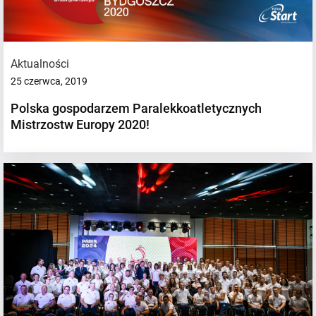
Aktualności
25 czerwca, 2019
Polska gospodarzem Paralekkoatletycznych
Mistrzostw Europy 2020!