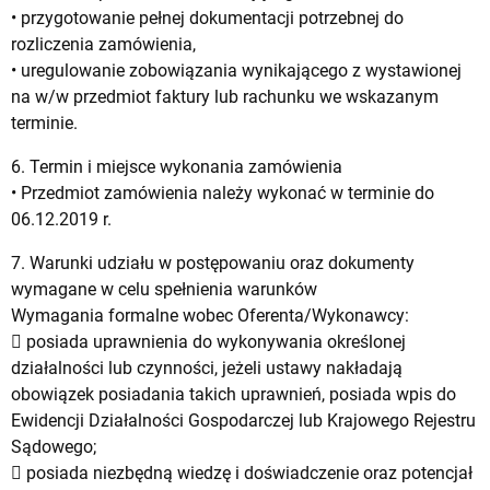
• przygotowanie pełnej dokumentacji potrzebnej do
rozliczenia zamówienia,
• uregulowanie zobowiązania wynikającego z wystawionej
na w/w przedmiot faktury lub rachunku we wskazanym
terminie.
6. Termin i miejsce wykonania zamówienia
• Przedmiot zamówienia należy wykonać w terminie do
06.12.2019 r.
7. Warunki udziału w postępowaniu oraz dokumenty
wymagane w celu spełnienia warunków
Wymagania formalne wobec Oferenta/Wykonawcy:
 posiada uprawnienia do wykonywania określonej
działalności lub czynności, jeżeli ustawy nakładają
obowiązek posiadania takich uprawnień, posiada wpis do
Ewidencji Działalności Gospodarczej lub Krajowego Rejestru
Sądowego;
 posiada niezbędną wiedzę i doświadczenie oraz potencjał