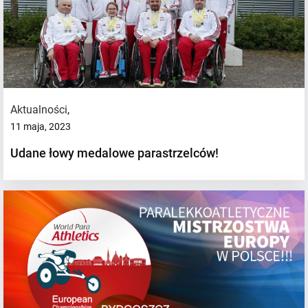
Aktualności
,
11 maja, 2023
Udane łowy medalowe parastrzelców!