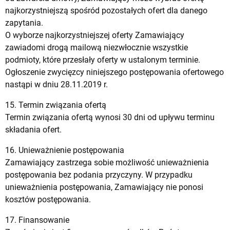
najkorzystniejszą spośród pozostałych ofert dla danego
zapytania.
O wyborze najkorzystniejszej oferty Zamawiający
zawiadomi drogą mailową niezwłocznie wszystkie
podmioty, które przesłały oferty w ustalonym terminie.
Ogłoszenie zwycięzcy niniejszego postępowania ofertowego
nastąpi w dniu 28.11.2019 r.
15. Termin związania ofertą
Termin związania ofertą wynosi 30 dni od upływu terminu
składania ofert.
16. Unieważnienie postępowania
Zamawiający zastrzega sobie możliwość unieważnienia
postępowania bez podania przyczyny. W przypadku
unieważnienia postępowania, Zamawiający nie ponosi
kosztów postępowania.
17. Finansowanie