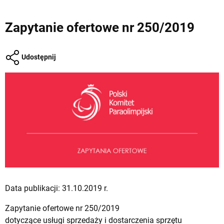
Zapytanie ofertowe nr 250/2019
Udostępnij
Data publikacji: 31.10.2019 r.
Zapytanie ofertowe nr 250/2019
dotyczące usługi sprzedaży i dostarczenia sprzętu