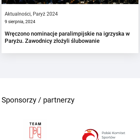
Aktualności
,
Paryż 2024
9 sierpnia, 2024
Wręczono nominacje paralimpijskie na igrzyska w
Paryżu. Zawodnicy złożyli ślubowanie
Sponsorzy / partnerzy