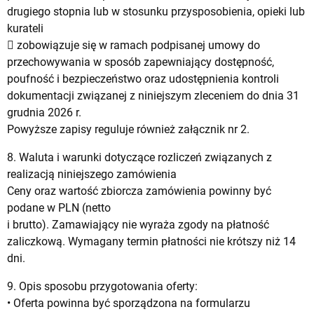
drugiego stopnia lub w stosunku przysposobienia, opieki lub
kurateli
 zobowiązuje się w ramach podpisanej umowy do
przechowywania w sposób zapewniający dostępność,
poufność i bezpieczeństwo oraz udostępnienia kontroli
dokumentacji związanej z niniejszym zleceniem do dnia 31
grudnia 2026 r.
Powyższe zapisy reguluje również załącznik nr 2.
8. Waluta i warunki dotyczące rozliczeń związanych z
realizacją niniejszego zamówienia
Ceny oraz wartość zbiorcza zamówienia powinny być
podane w PLN (netto
i brutto). Zamawiający nie wyraża zgody na płatność
zaliczkową. Wymagany termin płatności nie krótszy niż 14
dni.
9. Opis sposobu przygotowania oferty:
• Oferta powinna być sporządzona na formularzu