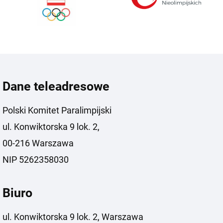
Dane teleadresowe
Polski Komitet Paralimpijski
ul. Konwiktorska 9 lok. 2,
00-216 Warszawa
NIP 5262358030
Biuro
ul. Konwiktorska 9 lok. 2, Warszawa