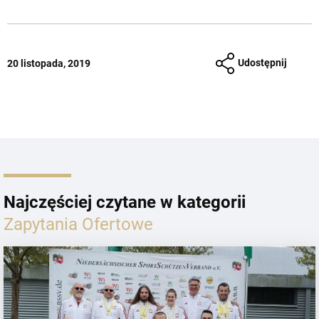
Udostępnij
20 listopada, 2019
Najczęściej czytane w kategorii
Zapytania Ofertowe