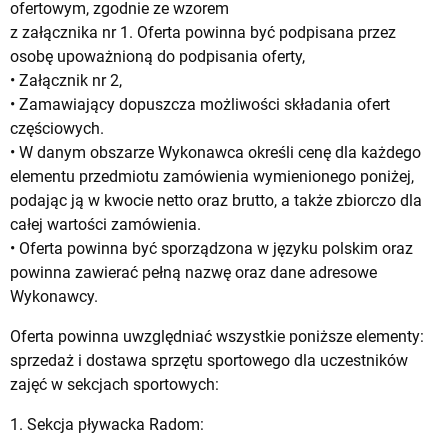
ofertowym, zgodnie ze wzorem
z załącznika nr 1. Oferta powinna być podpisana przez
osobę upoważnioną do podpisania oferty,
• Załącznik nr 2,
• Zamawiający dopuszcza możliwości składania ofert
częściowych.
• W danym obszarze Wykonawca określi cenę dla każdego
elementu przedmiotu zamówienia wymienionego poniżej,
podając ją w kwocie netto oraz brutto, a także zbiorczo dla
całej wartości zamówienia.
• Oferta powinna być sporządzona w języku polskim oraz
powinna zawierać pełną nazwę oraz dane adresowe
Wykonawcy.
Oferta powinna uwzględniać wszystkie poniższe elementy:
sprzedaż i dostawa sprzętu sportowego dla uczestników
zajęć w sekcjach sportowych:
1. Sekcja pływacka Radom: