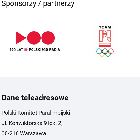
Sponsorzy / partnerzy
Dane teleadresowe
Polski Komitet Paralimpijski
ul. Konwiktorska 9 lok. 2,
00-216 Warszawa