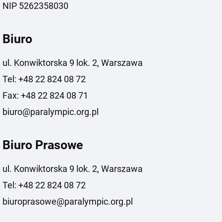
NIP 5262358030
Biuro
ul. Konwiktorska 9 lok. 2, Warszawa
Tel: +48 22 824 08 72
Fax: +48 22 824 08 71
biuro@paralympic.org.pl
Biuro Prasowe
ul. Konwiktorska 9 lok. 2, Warszawa
Tel: +48 22 824 08 72
biuroprasowe@paralympic.org.pl