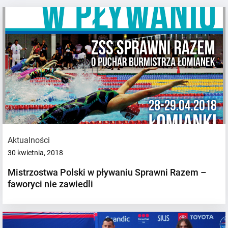
Aktualności
30 kwietnia, 2018
Mistrzostwa Polski w pływaniu Sprawni Razem –
faworyci nie zawiedli