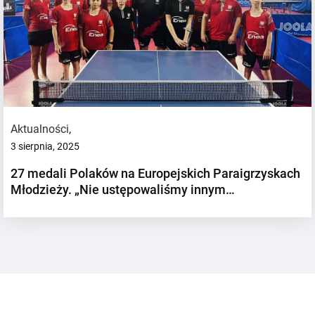
Aktualności
,
3 sierpnia, 2025
27 medali Polaków na Europejskich Paraigrzyskach
Młodzieży. „Nie ustępowaliśmy innym…