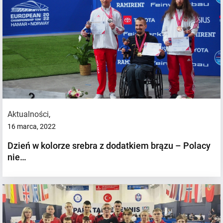
Aktualności
,
16 marca, 2022
Dzień w kolorze srebra z dodatkiem brązu – Polacy
nie…