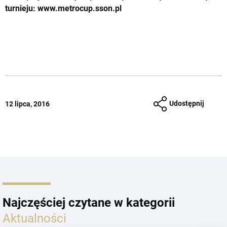
turnieju: www.metrocup.sson.pl
Udostępnij
12 lipca, 2016
Najczęściej czytane w kategorii
Aktualności