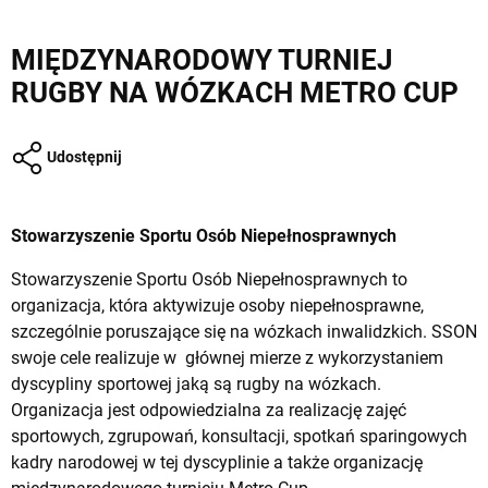
MIĘDZYNARODOWY TURNIEJ
RUGBY NA WÓZKACH METRO CUP
Udostępnij
Stowarzyszenie Sportu Osób Niepełnosprawnych
Stowarzyszenie Sportu Osób Niepełnosprawnych to
organizacja, która aktywizuje osoby niepełnosprawne,
szczególnie poruszające się na wózkach inwalidzkich. SSON
swoje cele realizuje w głównej mierze z wykorzystaniem
dyscypliny sportowej jaką są rugby na wózkach.
Organizacja jest odpowiedzialna za realizację zajęć
sportowych, zgrupowań, konsultacji, spotkań sparingowych
kadry narodowej w tej dyscyplinie a także organizację