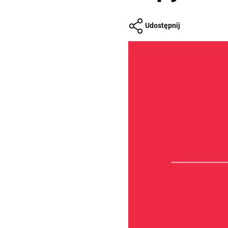
Udostępnij