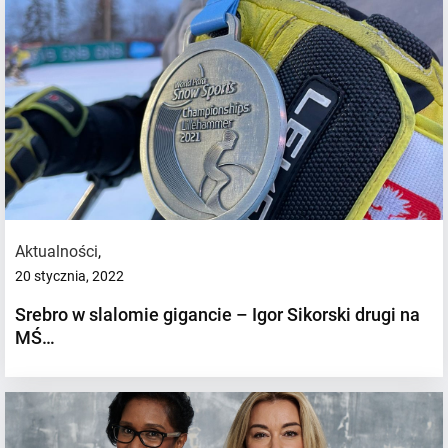
Aktualności
,
20 stycznia, 2022
Srebro w slalomie gigancie – Igor Sikorski drugi na
MŚ…