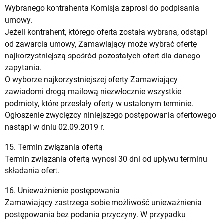
Wybranego kontrahenta Komisja zaprosi do podpisania
umowy.
Jeżeli kontrahent, którego oferta została wybrana, odstąpi
od zawarcia umowy, Zamawiający może wybrać ofertę
najkorzystniejszą spośród pozostałych ofert dla danego
zapytania.
O wyborze najkorzystniejszej oferty Zamawiający
zawiadomi drogą mailową niezwłocznie wszystkie
podmioty, które przesłały oferty w ustalonym terminie.
Ogłoszenie zwycięzcy niniejszego postępowania ofertowego
nastąpi w dniu 02.09.2019 r.
15. Termin związania ofertą
Termin związania ofertą wynosi 30 dni od upływu terminu
składania ofert.
16. Unieważnienie postępowania
Zamawiający zastrzega sobie możliwość unieważnienia
postępowania bez podania przyczyny. W przypadku