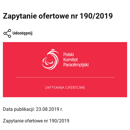
Zapytanie ofertowe nr 190/2019
Udostępnij
Data publikacji: 23.08.2019 r.
Zapytanie ofertowe nr 190/2019