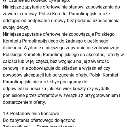
w rozumieniu kodeksu cywilnego.
Niniejsze zapytanie ofertowe nie stanowi zobowiązania do
zawarcia umowy. Polski Komitet Paraolimpijski może
odstąpić od podpisania umowy bez podania uzasadnienia
swojej decyzji.
Niniejsze zapytanie ofertowe nie zobowiązuje Polskiego
Komitetu Paraolimpijskiego do żadnego określonego
działania. Wydanie niniejszego zapytania nie zobowiązuje
Polskiego Komitetu Paraolimpijskiego do akceptacji oferty w
całości lub w jej części, bez względu na jej zawartość
cenową i nie zobowiązuje do składania wyjaśnień czy
powodów akceptacji lub odrzucenia oferty. Polski Komitet
Paraolimpijski nie może być pociągany do
odpowiedzialności za jakiekolwiek koszty czy wydatki
poniesione przez oferentów w związku z przygotowaniem i
dostarczeniem oferty.
19. Postanowienia końcowe
Do zapytania ofertowego dołączono: