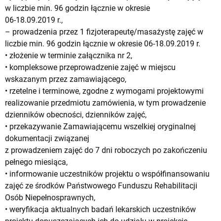
w liczbie min. 96 godzin łącznie w okresie
06-18.09.2019 r.,
– prowadzenia przez 1 fizjoterapeutę/masażystę zajęć w
liczbie min. 96 godzin łącznie w okresie 06-18.09.2019 r.
• złożenie w terminie załącznika nr 2,
• kompleksowe przeprowadzenie zajęć w miejscu
wskazanym przez zamawiającego,
• rzetelne i terminowe, zgodne z wymogami projektowymi
realizowanie przedmiotu zamówienia, w tym prowadzenie
dzienników obecności, dzienników zajęć,
• przekazywanie Zamawiającemu wszelkiej oryginalnej
dokumentacji związanej
z prowadzeniem zajęć do 7 dni roboczych po zakończeniu
pełnego miesiąca,
• informowanie uczestników projektu o współfinansowaniu
zajęć ze środków Państwowego Funduszu Rehabilitacji
Osób Niepełnosprawnych,
• weryfikacja aktualnych badań lekarskich uczestników