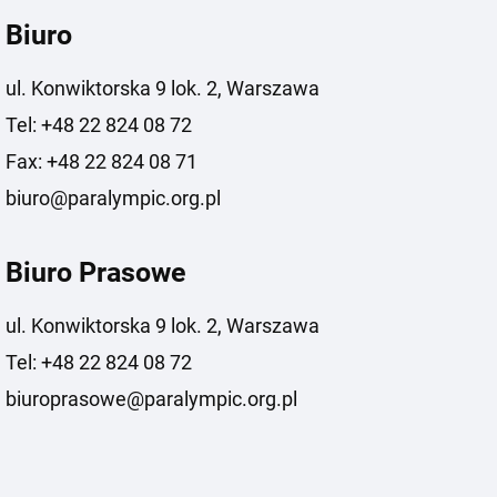
Biuro
ul. Konwiktorska 9 lok. 2, Warszawa
Tel: +48 22 824 08 72
Fax: +48 22 824 08 71
biuro@paralympic.org.pl
Biuro Prasowe
ul. Konwiktorska 9 lok. 2, Warszawa
Tel: +48 22 824 08 72
biuroprasowe@paralympic.org.pl