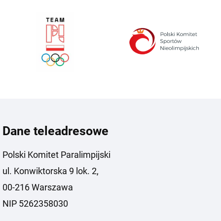
Dane teleadresowe
Polski Komitet Paralimpijski
ul. Konwiktorska 9 lok. 2,
00-216 Warszawa
NIP 5262358030