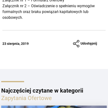
Załącznik nr 1 –
Formularz ofertowy
Załącznik nr 2 –
Oświadczenie o spełnieniu wymogów
formalnych oraz braku powiązań kapitałowych lub
osobowych.
Udostępnij
23 sierpnia, 2019
Najczęściej czytane w kategorii
Zapytania Ofertowe