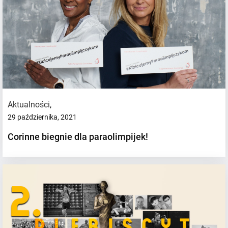
Aktualności
,
29 października, 2021
Corinne biegnie dla paraolimpijek!