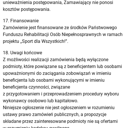
unieważnienia postępowania, Zamawiający nie ponosi
kosztów postępowania.
17. Finansowanie
Zamówienie jest finansowane ze środków Państwowego
Funduszu Rehabilitacji Osób Niepełnosprawnych w ramach
projektu „Sport dla Wszystkich!”.
18. Uwagi końcowe
Z możliwości realizacji zamówienia będą wyłączone
podmioty, które powiązane są z beneficjentem lub osobami
upoważnionymi do zaciągania zobowiązań w imieniu
beneficjenta lub osobami wykonującymi w imieniu
beneficjenta czynności, związane
z przygotowaniem i przeprowadzeniem procedury wyboru
wykonawcy osobowo lub kapitałowo.
Niniejsze ogłoszenie nie jest ogłoszeniem w rozumieniu
ustawy prawo zamówień publicznych, a propozycje
składane przez zainteresowane podmioty nie są ofertami