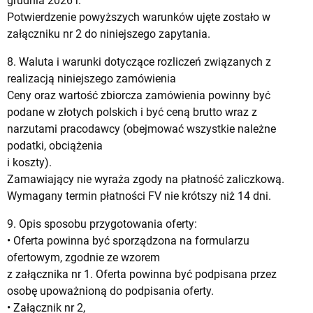
grudnia 2026 r.
Potwierdzenie powyższych warunków ujęte zostało w
załączniku nr 2 do niniejszego zapytania.
8. Waluta i warunki dotyczące rozliczeń związanych z
realizacją niniejszego zamówienia
Ceny oraz wartość zbiorcza zamówienia powinny być
podane w złotych polskich i być ceną brutto wraz z
narzutami pracodawcy (obejmować wszystkie należne
podatki, obciążenia
i koszty).
Zamawiający nie wyraża zgody na płatność zaliczkową.
Wymagany termin płatności FV nie krótszy niż 14 dni.
9. Opis sposobu przygotowania oferty:
• Oferta powinna być sporządzona na formularzu
ofertowym, zgodnie ze wzorem
z załącznika nr 1. Oferta powinna być podpisana przez
osobę upoważnioną do podpisania oferty.
• Załącznik nr 2,