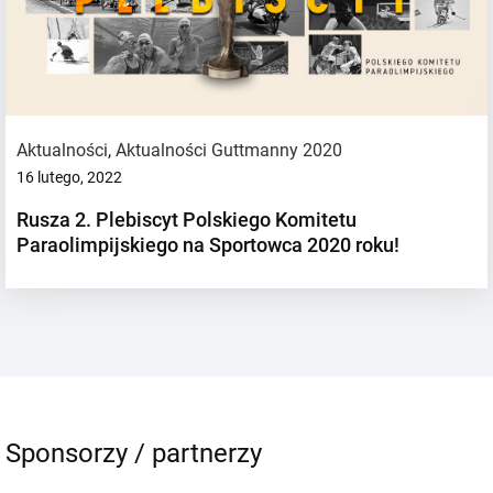
Aktualności
,
Aktualności Guttmanny 2020
16 lutego, 2022
Rusza 2. Plebiscyt Polskiego Komitetu
Paraolimpijskiego na Sportowca 2020 roku!
Sponsorzy / partnerzy