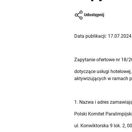
Udostępnij
Data publikacji: 17.07.2024 
Zapytanie ofertowe nr 18/
dotyczące usługi hotelowe
aktywizujących w ramach pr
1. Nazwa i adres zamawiaj
Polski Komitet Paralimpijsk
ul. Konwiktorska 9 lok. 2,