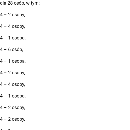
dla 28 osób, w tym:
4 – 2 osoby,
4 – 4 osoby,
24 – 1 osoba,
4 – 6 osób,
24 – 1 osoba,
4 – 2 osoby,
4 – 4 osoby,
24 – 1 osoba,
4 – 2 osoby,
4 – 2 osoby,