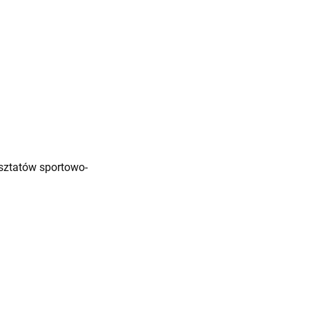
sztatów sportowo-