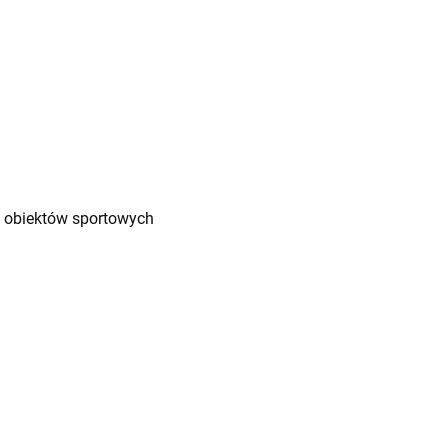
u obiektów sportowych