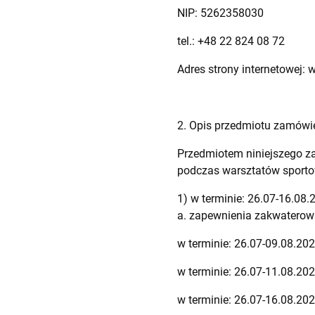
NIP: 5262358030
tel.: +48 22 824 08 72
Adres strony internetowej: 
2. Opis przedmiotu zamówie
Przedmiotem niniejszego z
podczas warsztatów sporto
1) w terminie: 26.07-16.08
a. zapewnienia zakwaterowa
w terminie: 26.07-09.08.202
w terminie: 26.07-11.08.202
w terminie: 26.07-16.08.20