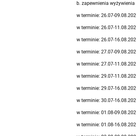
b. zapewnienia wyżywienia 
w terminie: 26.07-09.08.202
w terminie: 26.07-11.08.202
w terminie: 26.07-16.08.20
w terminie: 27.07-09.08.202
w terminie: 27.07-11.08.20
w terminie: 29.07-11.08.202
w terminie: 29.07-16.08.202
w terminie: 30.07-16.08.20
w terminie: 01.08-09.08.202
w terminie: 01.08-16.08.202