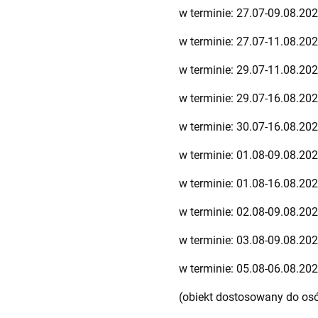
w terminie: 27.07-09.08.202
w terminie: 27.07-11.08.20
w terminie: 29.07-11.08.202
w terminie: 29.07-16.08.202
w terminie: 30.07-16.08.20
w terminie: 01.08-09.08.202
w terminie: 01.08-16.08.202
w terminie: 02.08-09.08.20
w terminie: 03.08-09.08.20
w terminie: 05.08-06.08.20
(obiekt dostosowany do os