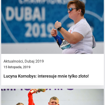
Aktualności
,
Dubaj 2019
15 listopada, 2019
Lucyna Kornobys: interesuje mnie tylko złoto!