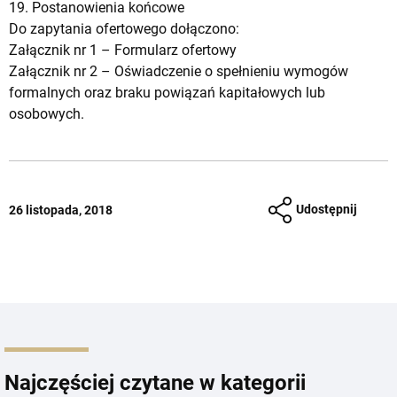
19. Postanowienia końcowe
Do zapytania ofertowego dołączono:
Załącznik nr 1 –
Formularz ofertowy
Załącznik nr 2 –
Oświadczenie o spełnieniu wymogów
formalnych oraz braku powiązań kapitałowych lub
osobowych.
Udostępnij
26 listopada, 2018
Najczęściej czytane w kategorii