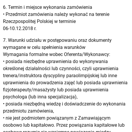
6. Termin i miejsce wykonania zamówienia
• Przedmiot zamówienia należy wykonać na terenie
Rzeczpospolitej Polskiej w terminie
06-10.12.2018 r.
7. Warunki udziału w postępowaniu oraz dokumenty
wymagane w celu spełnienia warunków
Wymagania formalne wobec Oferenta/Wykonawcy:
• posiada niezbędne uprawnienia do wykonywania
określonej działalności lub czynności, czyli uprawnienia
trenera/instruktora dyscypliny paraolimpijskiej lub inne
uprawnienia do prowadzenia zajęć lub posiada uprawnienia
fizjoterapeuty/masażysty lub posiada uprawnienia
psychologa (lub inna specjalizacja),
• posiada niezbędną wiedzę i doświadczenie do wykonania
przedmiotu zamówienia,
• nie jest podmiotem powiązanym z Zamawiającym
osobowo lub kapitałowo. Przez powiązania kapitałowe lub