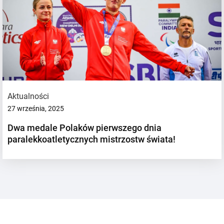
Aktualności
27 września, 2025
Dwa medale Polaków pierwszego dnia
paralekkoatletycznych mistrzostw świata!