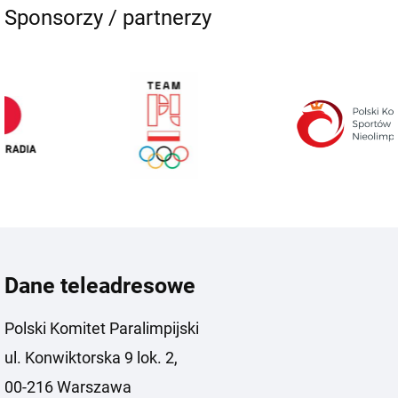
Sponsorzy / partnerzy
Dane teleadresowe
Polski Komitet Paralimpijski
ul. Konwiktorska 9 lok. 2,
00-216 Warszawa