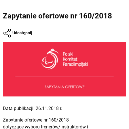
Zapytanie ofertowe nr 160/2018
Udostępnij
Data publikacji: 26.11.2018 r.
Zapytanie ofertowe nr 160/2018
dotyczące wyboru trenerów/instruktorów i