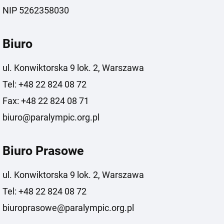
NIP 5262358030
Biuro
ul. Konwiktorska 9 lok. 2, Warszawa
Tel: +48 22 824 08 72
Fax: +48 22 824 08 71
biuro@paralympic.org.pl
Biuro Prasowe
ul. Konwiktorska 9 lok. 2, Warszawa
Tel: +48 22 824 08 72
biuroprasowe@paralympic.org.pl