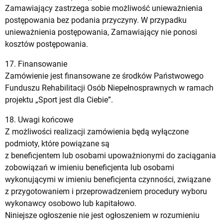
Zamawiający zastrzega sobie możliwość unieważnienia
postępowania bez podania przyczyny. W przypadku
unieważnienia postępowania, Zamawiający nie ponosi
kosztów postępowania.
17. Finansowanie
Zamówienie jest finansowane ze środków Państwowego
Funduszu Rehabilitacji Osób Niepełnosprawnych w ramach
projektu „Sport jest dla Ciebie”.
18. Uwagi końcowe
Z możliwości realizacji zamówienia będą wyłączone
podmioty, które powiązane są
z beneficjentem lub osobami upoważnionymi do zaciągania
zobowiązań w imieniu beneficjenta lub osobami
wykonującymi w imieniu beneficjenta czynności, związane
z przygotowaniem i przeprowadzeniem procedury wyboru
wykonawcy osobowo lub kapitałowo.
Niniejsze ogłoszenie nie jest ogłoszeniem w rozumieniu