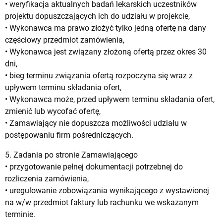
• weryfikacja aktualnych badań lekarskich uczestników
projektu dopuszczających ich do udziału w projekcie,
• Wykonawca ma prawo złożyć tylko jedną ofertę na dany
częściowy przedmiot zamówienia,
• Wykonawca jest związany złożoną ofertą przez okres 30
dni,
• bieg terminu związania ofertą rozpoczyna się wraz z
upływem terminu składania ofert,
• Wykonawca może, przed upływem terminu składania ofert,
zmienić lub wycofać ofertę,
• Zamawiający nie dopuszcza możliwości udziału w
postępowaniu firm pośredniczących.
5. Zadania po stronie Zamawiającego
• przygotowanie pełnej dokumentacji potrzebnej do
rozliczenia zamówienia,
• uregulowanie zobowiązania wynikającego z wystawionej
na w/w przedmiot faktury lub rachunku we wskazanym
terminie.