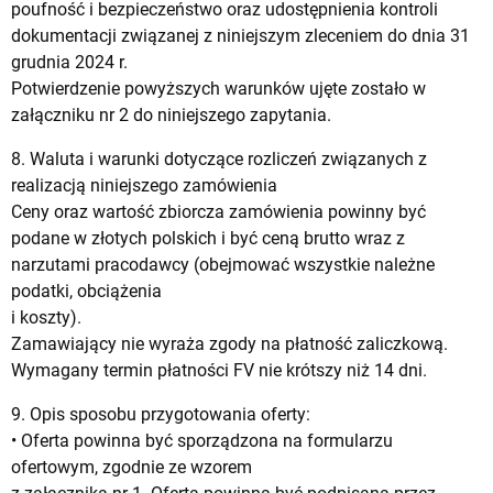
poufność i bezpieczeństwo oraz udostępnienia kontroli
dokumentacji związanej z niniejszym zleceniem do dnia 31
grudnia 2024 r.
Potwierdzenie powyższych warunków ujęte zostało w
załączniku nr 2 do niniejszego zapytania.
8. Waluta i warunki dotyczące rozliczeń związanych z
realizacją niniejszego zamówienia
Ceny oraz wartość zbiorcza zamówienia powinny być
podane w złotych polskich i być ceną brutto wraz z
narzutami pracodawcy (obejmować wszystkie należne
podatki, obciążenia
i koszty).
Zamawiający nie wyraża zgody na płatność zaliczkową.
Wymagany termin płatności FV nie krótszy niż 14 dni.
9. Opis sposobu przygotowania oferty:
• Oferta powinna być sporządzona na formularzu
ofertowym, zgodnie ze wzorem