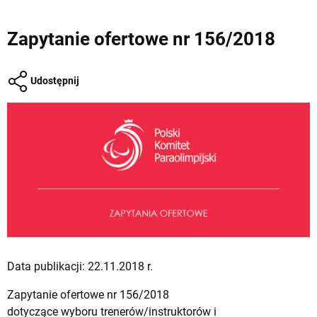
Zapytanie ofertowe nr 156/2018
Udostępnij
Data publikacji: 22.11.2018 r.
Zapytanie ofertowe nr 156/2018
dotyczące wyboru trenerów/instruktorów i