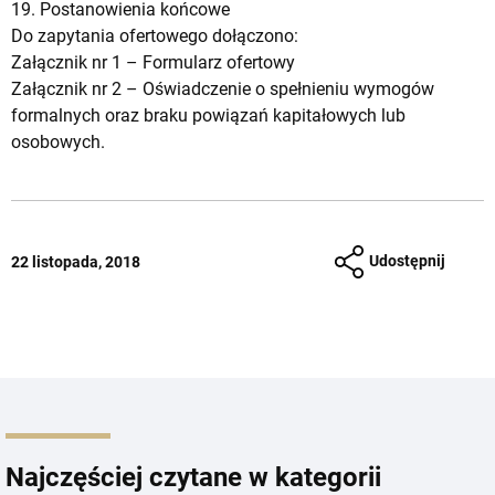
19. Postanowienia końcowe
Do zapytania ofertowego dołączono:
Załącznik nr 1 –
Formularz ofertowy
Załącznik nr 2 –
Oświadczenie o spełnieniu wymogów
formalnych oraz braku powiązań kapitałowych lub
osobowych
.
Udostępnij
22 listopada, 2018
Najczęściej czytane w kategorii