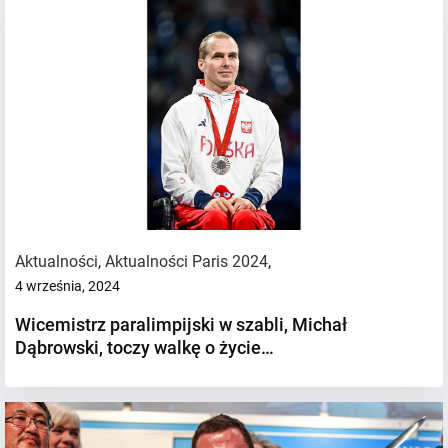
Aktualności
,
Aktualności Paris 2024
,
4 września, 2024
Wicemistrz paralimpijski w szabli, Michał
Dąbrowski, toczy walkę o życie…