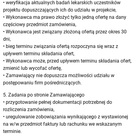
• weryfikacja aktualnych badań lekarskich uczestników
projektu dopuszczających ich do udziału w projekcie,
• Wykonawca ma prawo złożyć tylko jedną ofertę na dany
częściowy przedmiot zamówienia,
• Wykonawca jest związany złożoną ofertą przez okres 30
dni,
• bieg terminu związania ofertą rozpoczyna się wraz z
upływem terminu składania ofert,
• Wykonawca może, przed upływem terminu składania ofert,
zmienić lub wycofać ofertę,
• Zamawiający nie dopuszcza możliwości udziału w
postępowaniu firm pośredniczących.
5. Zadania po stronie Zamawiającego
• przygotowanie pełnej dokumentacji potrzebnej do
rozliczenia zamówienia,
• uregulowanie zobowiązania wynikającego z wystawionej
na w/w przedmiot faktury lub rachunku we wskazanym
terminie.