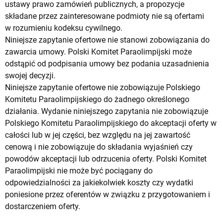
ustawy prawo zamówień publicznych, a propozycje
składane przez zainteresowane podmioty nie są ofertami
w rozumieniu kodeksu cywilnego.
Niniejsze zapytanie ofertowe nie stanowi zobowiązania do
zawarcia umowy. Polski Komitet Paraolimpijski może
odstąpić od podpisania umowy bez podania uzasadnienia
swojej decyzji.
Niniejsze zapytanie ofertowe nie zobowiązuje Polskiego
Komitetu Paraolimpijskiego do żadnego określonego
działania. Wydanie niniejszego zapytania nie zobowiązuje
Polskiego Komitetu Paraolimpijskiego do akceptacji oferty w
całości lub w jej części, bez względu na jej zawartość
cenową i nie zobowiązuje do składania wyjaśnień czy
powodów akceptacji lub odrzucenia oferty. Polski Komitet
Paraolimpijski nie może być pociągany do
odpowiedzialności za jakiekolwiek koszty czy wydatki
poniesione przez oferentów w związku z przygotowaniem i
dostarczeniem oferty.