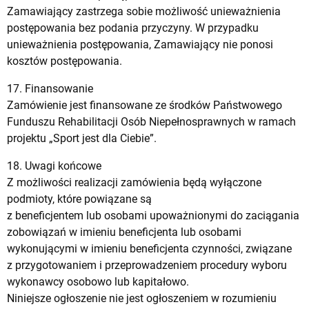
Zamawiający zastrzega sobie możliwość unieważnienia
postępowania bez podania przyczyny. W przypadku
unieważnienia postępowania, Zamawiający nie ponosi
kosztów postępowania.
17. Finansowanie
Zamówienie jest finansowane ze środków Państwowego
Funduszu Rehabilitacji Osób Niepełnosprawnych w ramach
projektu „Sport jest dla Ciebie”.
18. Uwagi końcowe
Z możliwości realizacji zamówienia będą wyłączone
podmioty, które powiązane są
z beneficjentem lub osobami upoważnionymi do zaciągania
zobowiązań w imieniu beneficjenta lub osobami
wykonującymi w imieniu beneficjenta czynności, związane
z przygotowaniem i przeprowadzeniem procedury wyboru
wykonawcy osobowo lub kapitałowo.
Niniejsze ogłoszenie nie jest ogłoszeniem w rozumieniu