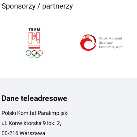
Sponsorzy / partnerzy
Dane teleadresowe
Polski Komitet Paralimpijski
ul. Konwiktorska 9 lok. 2,
00-216 Warszawa