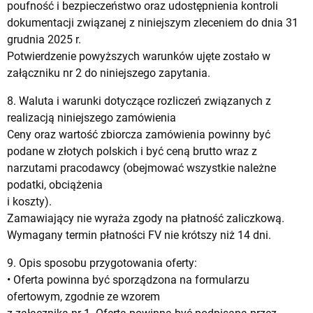
poufność i bezpieczeństwo oraz udostępnienia kontroli
dokumentacji związanej z niniejszym zleceniem do dnia 31
grudnia 2025 r.
Potwierdzenie powyższych warunków ujęte zostało w
załączniku nr 2 do niniejszego zapytania.
8. Waluta i warunki dotyczące rozliczeń związanych z
realizacją niniejszego zamówienia
Ceny oraz wartość zbiorcza zamówienia powinny być
podane w złotych polskich i być ceną brutto wraz z
narzutami pracodawcy (obejmować wszystkie należne
podatki, obciążenia
i koszty).
Zamawiający nie wyraża zgody na płatność zaliczkową.
Wymagany termin płatności FV nie krótszy niż 14 dni.
9. Opis sposobu przygotowania oferty:
• Oferta powinna być sporządzona na formularzu
ofertowym, zgodnie ze wzorem