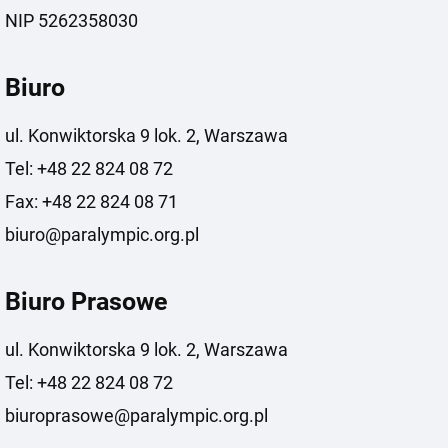
NIP 5262358030
Biuro
ul. Konwiktorska 9 lok. 2, Warszawa
Tel: +48 22 824 08 72
Fax: +48 22 824 08 71
biuro@paralympic.org.pl
Biuro Prasowe
ul. Konwiktorska 9 lok. 2, Warszawa
Tel: +48 22 824 08 72
biuroprasowe@paralympic.org.pl