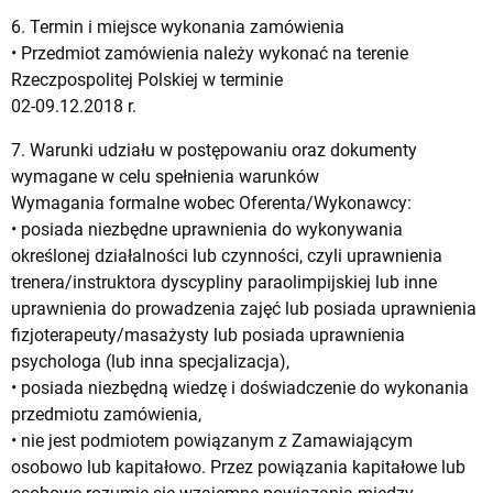
6. Termin i miejsce wykonania zamówienia
• Przedmiot zamówienia należy wykonać na terenie
Rzeczpospolitej Polskiej w terminie
02-09.12.2018 r.
7. Warunki udziału w postępowaniu oraz dokumenty
wymagane w celu spełnienia warunków
Wymagania formalne wobec Oferenta/Wykonawcy:
• posiada niezbędne uprawnienia do wykonywania
określonej działalności lub czynności, czyli uprawnienia
trenera/instruktora dyscypliny paraolimpijskiej lub inne
uprawnienia do prowadzenia zajęć lub posiada uprawnienia
fizjoterapeuty/masażysty lub posiada uprawnienia
psychologa (lub inna specjalizacja),
• posiada niezbędną wiedzę i doświadczenie do wykonania
przedmiotu zamówienia,
• nie jest podmiotem powiązanym z Zamawiającym
osobowo lub kapitałowo. Przez powiązania kapitałowe lub