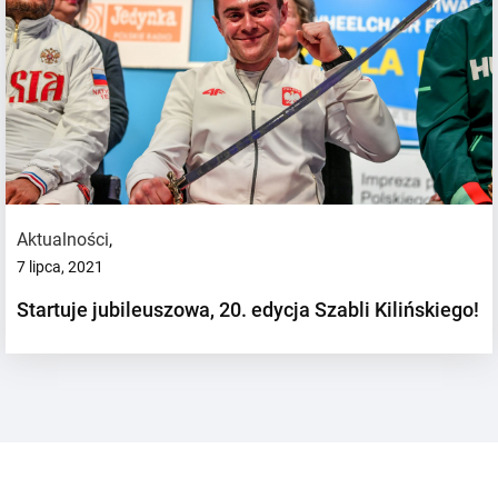
Aktualności
,
7 lipca, 2021
Startuje jubileuszowa, 20. edycja Szabli Kilińskiego!