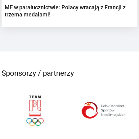
ME w parałucznictwie: Polacy wracają z Francji z
trzema medalami!
Sponsorzy / partnerzy