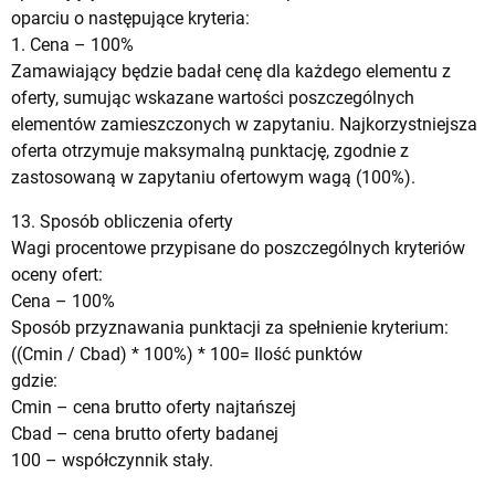
oparciu o następujące kryteria:
1. Cena – 100%
Zamawiający będzie badał cenę dla każdego elementu z
oferty, sumując wskazane wartości poszczególnych
elementów zamieszczonych w zapytaniu. Najkorzystniejsza
oferta otrzymuje maksymalną punktację, zgodnie z
zastosowaną w zapytaniu ofertowym wagą (100%).
13. Sposób obliczenia oferty
Wagi procentowe przypisane do poszczególnych kryteriów
oceny ofert:
Cena – 100%
Sposób przyznawania punktacji za spełnienie kryterium:
((Cmin / Cbad) * 100%) * 100= Ilość punktów
gdzie:
Cmin – cena brutto oferty najtańszej
Cbad – cena brutto oferty badanej
100 – współczynnik stały.