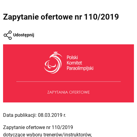
Zapytanie ofertowe nr 110/2019
Udostępnij
Data publikacji: 08.03.2019 r.
Zapytanie ofertowe nr 110/2019
dotyczące wyboru trenerów/instruktorów,