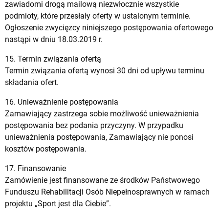
zawiadomi drogą mailową niezwłocznie wszystkie
podmioty, które przesłały oferty w ustalonym terminie.
Ogłoszenie zwycięzcy niniejszego postępowania ofertowego
nastąpi w dniu 18.03.2019 r.
15. Termin związania ofertą
Termin związania ofertą wynosi 30 dni od upływu terminu
składania ofert.
16. Unieważnienie postępowania
Zamawiający zastrzega sobie możliwość unieważnienia
postępowania bez podania przyczyny. W przypadku
unieważnienia postępowania, Zamawiający nie ponosi
kosztów postępowania.
17. Finansowanie
Zamówienie jest finansowane ze środków Państwowego
Funduszu Rehabilitacji Osób Niepełnosprawnych w ramach
projektu „Sport jest dla Ciebie”.