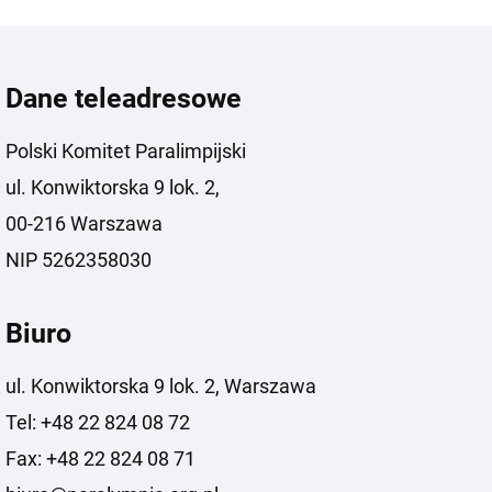
Dane teleadresowe
Polski Komitet Paralimpijski
ul. Konwiktorska 9 lok. 2,
00-216 Warszawa
NIP 5262358030
Biuro
ul. Konwiktorska 9 lok. 2, Warszawa
Tel: +48 22 824 08 72
Fax: +48 22 824 08 71