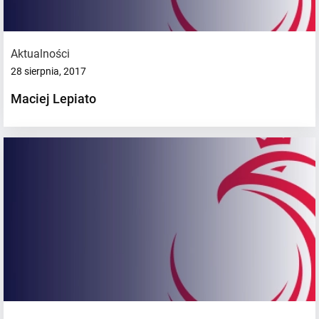
Aktualności
28 sierpnia, 2017
Maciej Lepiato