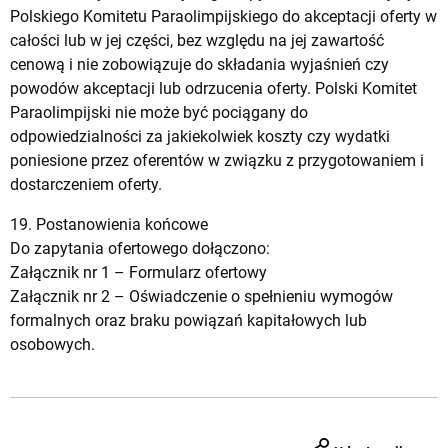
Polskiego Komitetu Paraolimpijskiego do akceptacji oferty w
całości lub w jej części, bez względu na jej zawartość
cenową i nie zobowiązuje do składania wyjaśnień czy
powodów akceptacji lub odrzucenia oferty. Polski Komitet
Paraolimpijski nie może być pociągany do
odpowiedzialności za jakiekolwiek koszty czy wydatki
poniesione przez oferentów w związku z przygotowaniem i
dostarczeniem oferty.
19. Postanowienia końcowe
Do zapytania ofertowego dołączono:
Załącznik nr 1 –
Formularz ofertowy
Załącznik nr 2 –
Oświadczenie o spełnieniu wymogów
formalnych oraz braku powiązań kapitałowych lub
osobowych
.