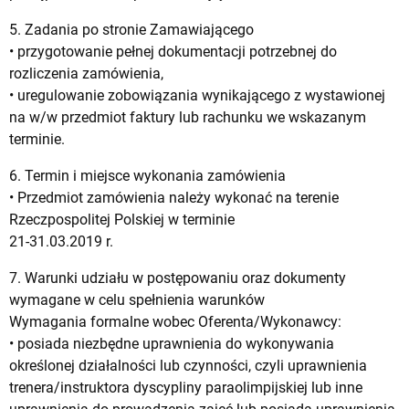
5. Zadania po stronie Zamawiającego
• przygotowanie pełnej dokumentacji potrzebnej do
rozliczenia zamówienia,
• uregulowanie zobowiązania wynikającego z wystawionej
na w/w przedmiot faktury lub rachunku we wskazanym
terminie.
6. Termin i miejsce wykonania zamówienia
• Przedmiot zamówienia należy wykonać na terenie
Rzeczpospolitej Polskiej w terminie
21-31.03.2019 r.
7. Warunki udziału w postępowaniu oraz dokumenty
wymagane w celu spełnienia warunków
Wymagania formalne wobec Oferenta/Wykonawcy:
• posiada niezbędne uprawnienia do wykonywania
określonej działalności lub czynności, czyli uprawnienia
trenera/instruktora dyscypliny paraolimpijskiej lub inne