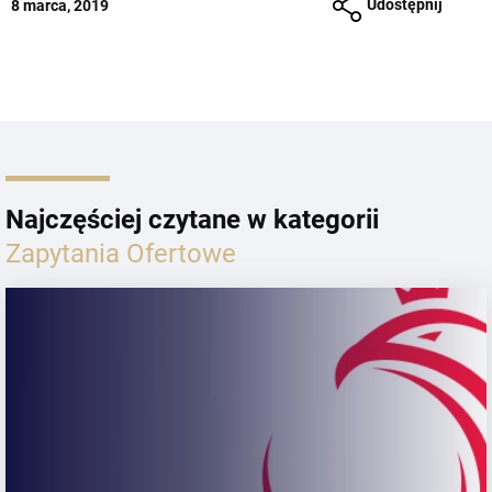
Udostępnij
8 marca, 2019
Najczęściej czytane w kategorii
Zapytania Ofertowe