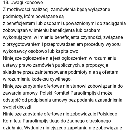
18. Uwagi końcowe
Z możliwości realizacji zamówienia będą wyłączone
podmioty, które powiązane są
z beneficjentem lub osobami upoważnionymi do zaciągania
zobowiązań w imieniu beneficjenta lub osobami
wykonującymi w imieniu beneficjenta czynności, związane
z przygotowaniem i przeprowadzeniem procedury wyboru
wykonawcy osobowo lub kapitałowo.
Niniejsze ogłoszenie nie jest ogłoszeniem w rozumieniu
ustawy prawo zamówień publicznych, a propozycje
składane przez zainteresowane podmioty nie są ofertami
w rozumieniu kodeksu cywilnego.
Niniejsze zapytanie ofertowe nie stanowi zobowiązania do
zawarcia umowy. Polski Komitet Paraolimpijski może
odstąpić od podpisania umowy bez podania uzasadnienia
swojej decyzji.
Niniejsze zapytanie ofertowe nie zobowiązuje Polskiego
Komitetu Paraolimpijskiego do żadnego określonego
działania. Wydanie niniejszego zapytania nie zobowiązuje