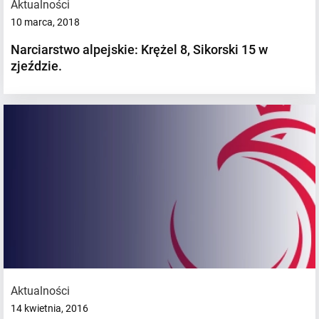
Aktualności
10 marca, 2018
Narciarstwo alpejskie: Krężel 8, Sikorski 15 w
zjeździe.
Aktualności
14 kwietnia, 2016