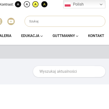
Polish
Kontrast:
ALERIA
EDUKACJA
GUTTMANNY
KONTAKT