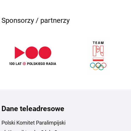
Sponsorzy / partnerzy
Dane teleadresowe
Polski Komitet Paralimpijski