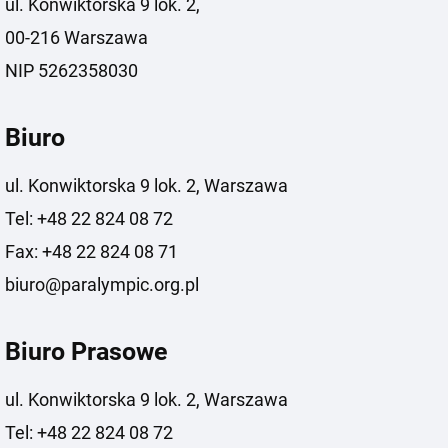
ul. Konwiktorska 9 lok. 2,
00-216 Warszawa
NIP 5262358030
Biuro
ul. Konwiktorska 9 lok. 2, Warszawa
Tel: +48 22 824 08 72
Fax: +48 22 824 08 71
biuro@paralympic.org.pl
Biuro Prasowe
ul. Konwiktorska 9 lok. 2, Warszawa
Tel: +48 22 824 08 72