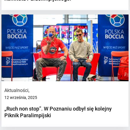
Aktualności
,
12 września, 2025
„Ruch non stop”. W Poznaniu odbył się kolejny
Piknik Paralimpijski