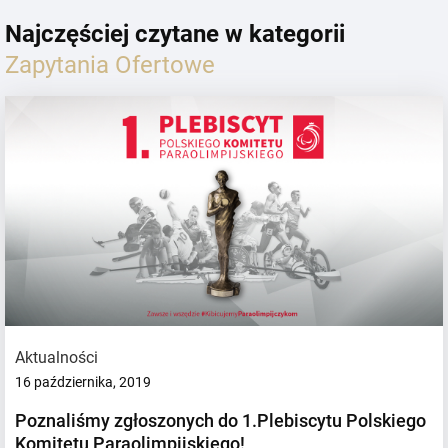
Najczęściej czytane w kategorii
Zapytania Ofertowe
Aktualności
16 października, 2019
Poznaliśmy zgłoszonych do 1.Plebiscytu Polskiego
Komitetu Paraolimpijskiego!