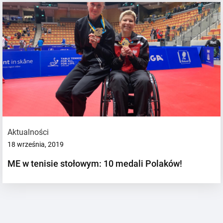
Aktualności
18 września, 2019
ME w tenisie stołowym: 10 medali Polaków!