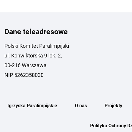
Dane teleadresowe
Polski Komitet Paralimpijski
ul. Konwiktorska 9 lok. 2,
00-216 Warszawa
NIP 5262358030
Igrzyska Paralimpijskie
O nas
Projekty
Polityka Ochrony Dz