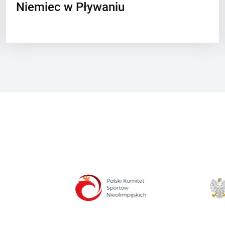
Niemiec w Pływaniu