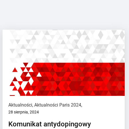
Aktualności
,
Aktualności Paris 2024
,
28 sierpnia, 2024
Komunikat antydopingowy