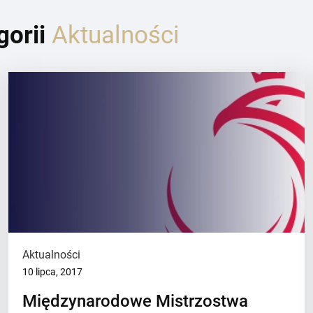
gorii
Aktualności
Aktualności
10 lipca, 2017
Międzynarodowe Mistrzostwa