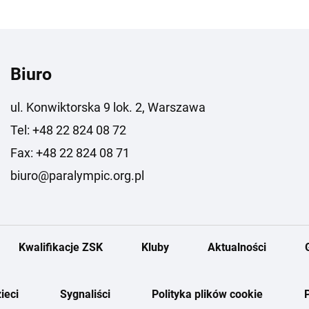
Biuro
ul. Konwiktorska 9 lok. 2, Warszawa
Tel: +48 22 824 08 72
Fax: +48 22 824 08 71
biuro@paralympic.org.pl
Kwalifikacje ZSK
Kluby
Aktualności
ieci
Sygnaliści
Polityka plików cookie