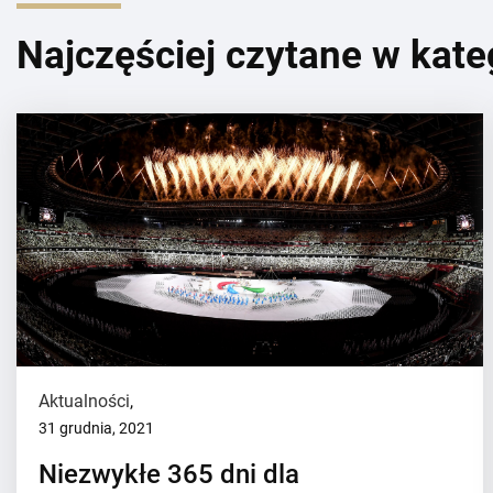
Najczęściej czytane w kate
Aktualności
,
31 grudnia, 2021
Niezwykłe 365 dni dla