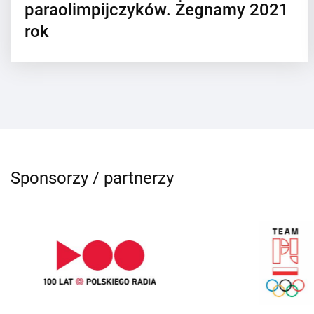
paraolimpijczyków. Żegnamy 2021
rok
Sponsorzy / partnerzy