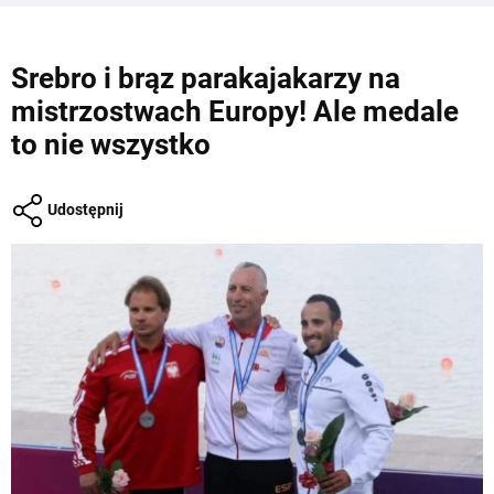
Srebro i brąz parakajakarzy na
mistrzostwach Europy! Ale medale
to nie wszystko
Udostępnij