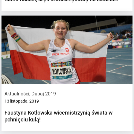
Aktualności
,
Dubaj 2019
13 listopada, 2019
Faustyna Kotłowska wicemistrzynią świata w
pchnięciu kulą!