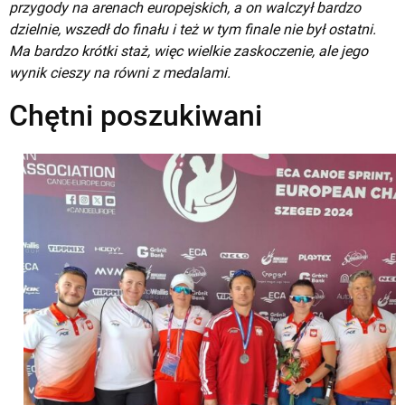
przygody na arenach europejskich, a on walczył bardzo
dzielnie, wszedł do finału i też w tym finale nie był ostatni.
Ma bardzo krótki staż, więc wielkie zaskoczenie, ale jego
wynik cieszy na równi z medalami.
Chętni poszukiwani