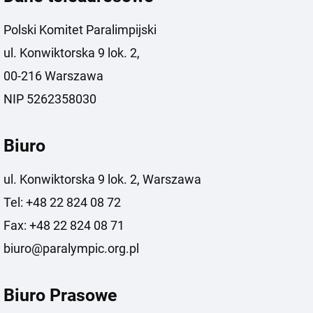
Polski Komitet Paralimpijski
ul. Konwiktorska 9 lok. 2,
00-216 Warszawa
NIP 5262358030
Biuro
ul. Konwiktorska 9 lok. 2, Warszawa
Tel: +48 22 824 08 72
Fax: +48 22 824 08 71
biuro@paralympic.org.pl
Biuro Prasowe