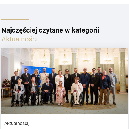
Najczęściej czytane w kategorii
Aktualności
Aktualności
,