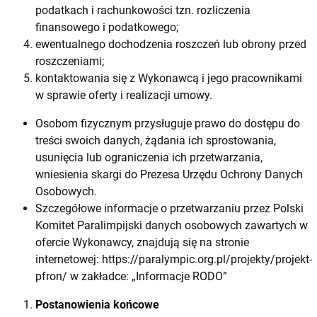
podatkach i rachunkowości tzn. rozliczenia
finansowego i podatkowego;
ewentualnego dochodzenia roszczeń lub obrony przed
roszczeniami;
kontaktowania się z Wykonawcą i jego pracownikami
w sprawie oferty i realizacji umowy.
Osobom fizycznym przysługuje prawo do dostępu do
treści swoich danych, żądania ich sprostowania,
usunięcia lub ograniczenia ich przetwarzania,
wniesienia skargi do Prezesa Urzędu Ochrony Danych
Osobowych.
Szczegółowe informacje o przetwarzaniu przez Polski
Komitet Paralimpijski danych osobowych zawartych w
ofercie Wykonawcy, znajdują się na stronie
internetowej:
https://paralympic.org.pl/projekty/projekt-
pfron/
w zakładce: „Informacje RODO”
Postanowienia końcowe