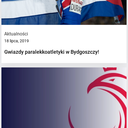
Aktualności
18 lipca, 2019
Gwiazdy paralekkoatletyki w Bydgoszczy!