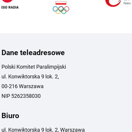
Dane teleadresowe
Polski Komitet Paralimpijski
ul. Konwiktorska 9 lok. 2,
00-216 Warszawa
NIP 5262358030
Biuro
ul. Konwiktorska 9 lok. 2, Warszawa