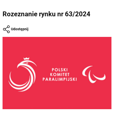
Rozeznanie rynku nr 63/2024
Udostępnij