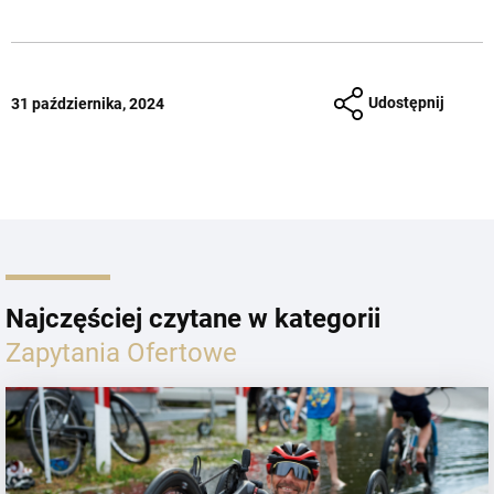
Udostępnij
31 października, 2024
Najczęściej czytane w kategorii
Zapytania Ofertowe