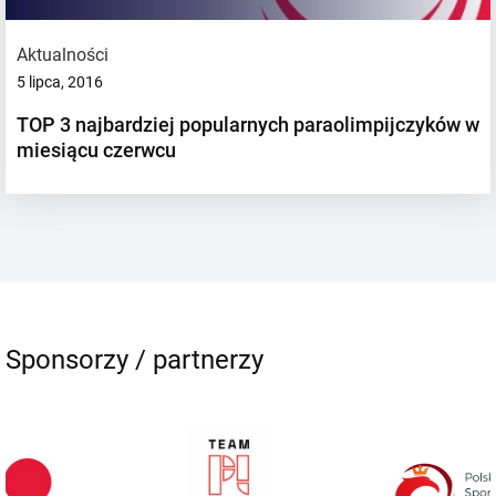
Aktualności
5 lipca, 2016
TOP 3 najbardziej popularnych paraolimpijczyków w
miesiącu czerwcu
Sponsorzy / partnerzy