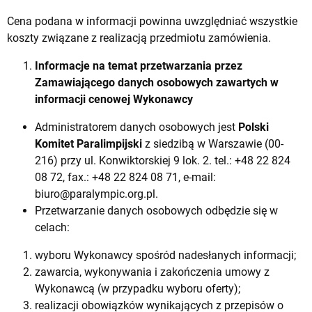
Cena podana w informacji powinna uwzględniać wszystkie
koszty związane z realizacją przedmiotu zamówienia.
Informacje na temat przetwarzania przez
Zamawiającego danych osobowych zawartych w
informacji cenowej Wykonawcy
Administratorem danych osobowych jest
Polski
Komitet Paralimpijski
z siedzibą w Warszawie (00-
216) przy ul. Konwiktorskiej 9 lok. 2. tel.: +48 22 824
08 72, fax.: +48 22 824 08 71, e-mail:
biuro@paralympic.org.pl
.
Przetwarzanie danych osobowych odbędzie się w
celach:
wyboru Wykonawcy spośród nadesłanych informacji;
zawarcia, wykonywania i zakończenia umowy z
Wykonawcą (w przypadku wyboru oferty);
realizacji obowiązków wynikających z przepisów o