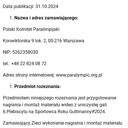
Data publikacji: 31.10.2024
Nazwa i adres zamawiającego:
Polski Komitet Paralimpijski
Konwiktorska 9 lok. 2, 00-216 Warszawa
NIP: 5262358030
tel.: +48 22 824 08 72
Adres strony internetowej: www.paralympic.org.pl
Przedmiot rozeznania:
Przedmiotem niniejszego rozeznania jest przygotowanie
nagrania i montaż materiału wideo z uroczystej gali
6.Plebiscytu na Sportowca Roku Guttmanny#2024.
Zamawiający Zleci wykonanie nagrania i montaż materiału