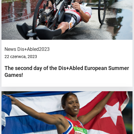
News Dis+Abled2023
22 czerwca, 2023
The second day of the Dis+Abled European Summer
Games!