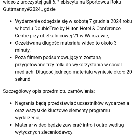
wideo z uroczystej gali 6.Plebiscytu na Sportowca Roku
Guttmanny#2024., gdzie:
Wydarzenie odbędzie się w sobotę 7 grudnia 2024 roku
w hotelu DoubleTree by Hilton Hotel & Conference
Centre przy ul. Skalnicowej 21 w Warszawie,
Oczekiwana długość materiału wideo to około 3
minuty,
Poza filmem podsumowującym zostaną
przygotowane trzy rolki do wykorzystania w social
mediach. Długość jednego materiału wyniesie około 20
sekund.
Szczegółowy opis przedmiotu zamówienia:
Nagrania będą przedstawiać uczestników wydarzenia
oraz wszystkie kluczowe elementy programu
wydarzenia,
Materiał wideo będzie zawierać intro i outro według
wytycznych zleceniodawcy.