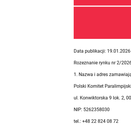
Data publikacji: 19.01.2026 
Rozeznanie rynku nr 2/202
1. Nazwa i adres zamawiaj
Polski Komitet Paralimpijsk
ul. Konwiktorska 9 lok. 2,
NIP: 5262358030
tel.: +48 22 824 08 72