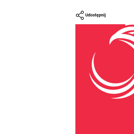
Udostępnij