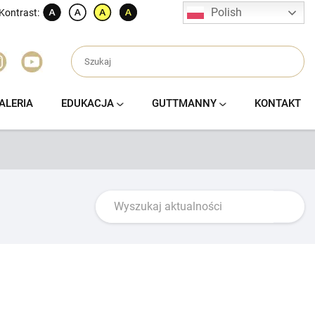
Polish
Kontrast:
ALERIA
EDUKACJA
GUTTMANNY
KONTAKT