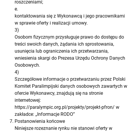
roszczeniami;
e.
kontaktowania się z Wykonawcą i jego pracownikami
w sprawie oferty i realizacji umowy.
3)
Osobom fizycznym przysługuje prawo do dostępu do
treści swoich danych, żądania ich sprostowania,
usunięcia lub ograniczenia ich przetwarzania,
wniesienia skargi do Prezesa Urzędu Ochrony Danych
Osobowych.
4)
Szczegółowe informacje o przetwarzaniu przez Polski
Komitet Paralimpijski danych osobowych zawartych w
ofercie Wykonawcy, znajdują się na stronie
internetowej:
https://paralympic.org.pl/projekty/projekt-pfron/ w
zakładce: „Informacje RODO”
Postanowienia końcowe
Niniejsze rozeznanie rynku nie stanowi oferty w