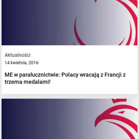
Aktualności
14 kwietnia, 2016
ME w parałucznictwie: Polacy wracają z Francji z
trzema medalami!