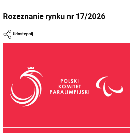
Rozeznanie rynku nr 17/2026
Udostępnij