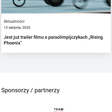
Aktualności
13 sierpnia, 2020
Jest już trailer filmu o paraolimpijczykach „Rising
Phoenix”
Sponsorzy / partnerzy