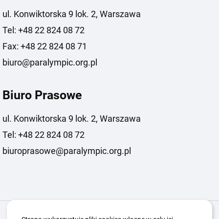
ul. Konwiktorska 9 lok. 2, Warszawa
Tel: +48 22 824 08 72
Fax: +48 22 824 08 71
biuro@paralympic.org.pl
Biuro Prasowe
ul. Konwiktorska 9 lok. 2, Warszawa
Tel: +48 22 824 08 72
biuroprasowe@paralympic.org.pl
Igrzyska Paralimpijskie
O nas
Projekty