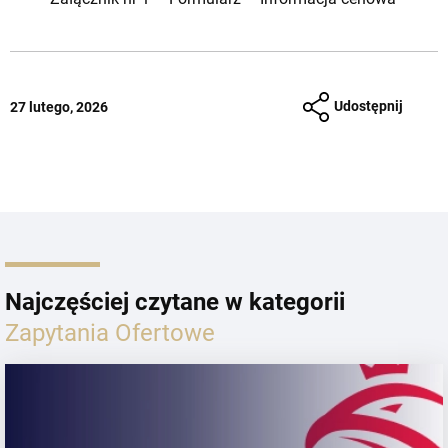
Udostępnij
27 lutego, 2026
Najczęściej czytane w kategorii
Zapytania Ofertowe