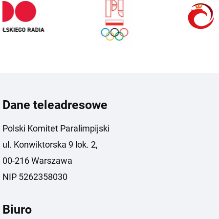
Dane teleadresowe
Polski Komitet Paralimpijski
ul. Konwiktorska 9 lok. 2,
00-216 Warszawa
NIP 5262358030
Biuro