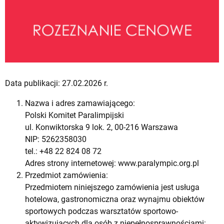
Data publikacji: 27.02.2026 r.
Nazwa i adres zamawiającego:
Polski Komitet Paralimpijski
ul. Konwiktorska 9 lok. 2, 00-216 Warszawa
NIP: 5262358030
tel.: +48 22 824 08 72
Adres strony internetowej: www.paralympic.org.pl
Przedmiot zamówienia:
Przedmiotem niniejszego zamówienia jest usługa
hotelowa, gastronomiczna oraz wynajmu obiektów
sportowych podczas warsztatów sportowo-
aktywizujących dla osób z niepełnosprawnościami: