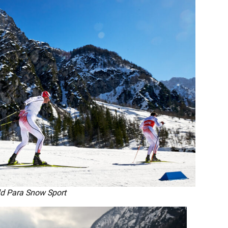
ld Para Snow Sport