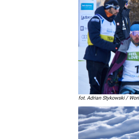
fot. Adrian Stykowski / Wor