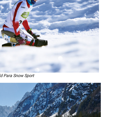
ld Para Snow Sport