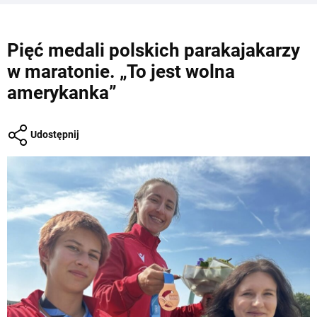
Pięć medali polskich parakajakarzy
w maratonie. „To jest wolna
amerykanka”
Udostępnij