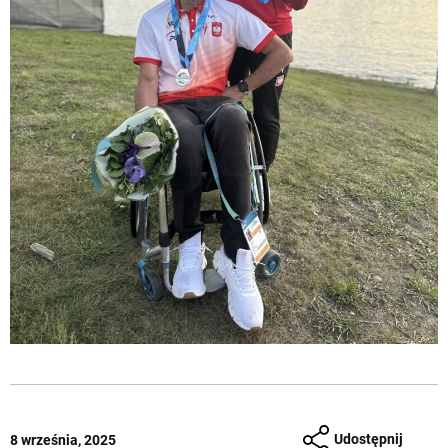
Udostępnij
8 września, 2025