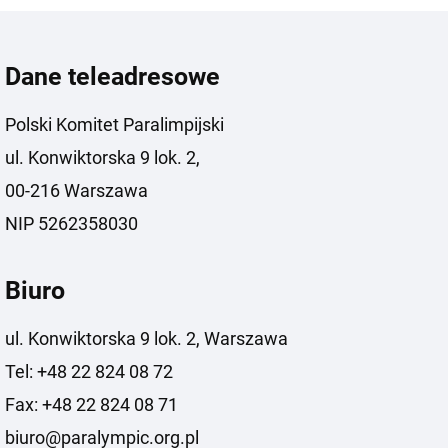
Dane teleadresowe
Polski Komitet Paralimpijski
ul. Konwiktorska 9 lok. 2,
00-216 Warszawa
NIP 5262358030
Biuro
ul. Konwiktorska 9 lok. 2, Warszawa
Tel: +48 22 824 08 72
Fax: +48 22 824 08 71
biuro@paralympic.org.pl