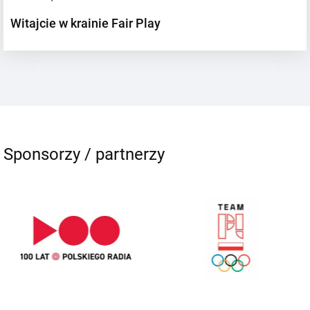
Witajcie w krainie Fair Play
Sponsorzy / partnerzy