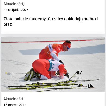
Aktualności
,
22 sierpnia, 2023
Złote polskie tandemy. Strzelcy dokładają srebro i
brąz
Aktualności
16 marca, 2018