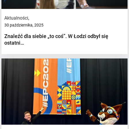
Aktualności
,
30 października, 2025
Znaleźć dla siebie „to coś”. W Łodzi odbył się
ostatni…