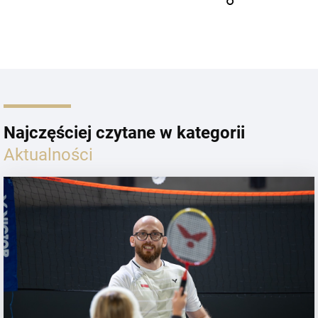
Najczęściej czytane w kategorii
Aktualności