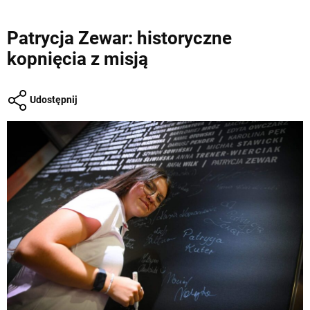
Patrycja Zewar: historyczne
kopnięcia z misją
Udostępnij