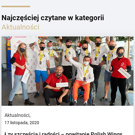
Najczęściej czytane w kategorii
Aktualności
Aktualności
,
17 listopada, 2020
Łzy szczęścia i radości – powitanie Polish Wings