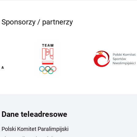
Sponsorzy / partnerzy
Dane teleadresowe
Polski Komitet Paralimpijski