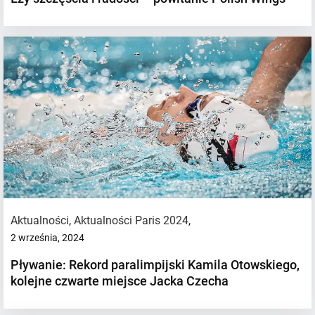
Aktualności
,
Aktualności Paris 2024
,
2 września, 2024
Pływanie: Rekord paralimpijski Kamila Otowskiego,
kolejne czwarte miejsce Jacka Czecha