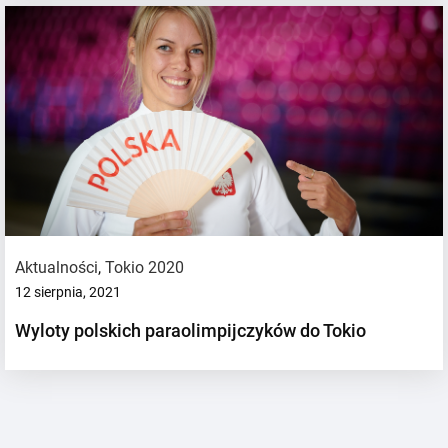
Aktualności
,
Tokio 2020
12 sierpnia, 2021
Wyloty polskich paraolimpijczyków do Tokio