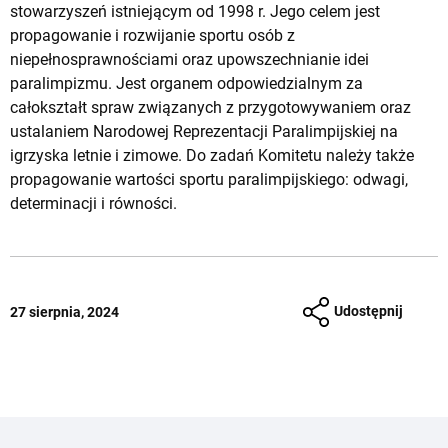
stowarzyszeń istniejącym od 1998 r. Jego celem jest
propagowanie i rozwijanie sportu osób z
niepełnosprawnościami oraz upowszechnianie idei
paralimpizmu. Jest organem odpowiedzialnym za
całokształt spraw związanych z przygotowywaniem oraz
ustalaniem Narodowej Reprezentacji Paralimpijskiej na
igrzyska letnie i zimowe. Do zadań Komitetu należy także
propagowanie wartości sportu paralimpijskiego: odwagi,
determinacji i równości.
Udostępnij
27 sierpnia, 2024