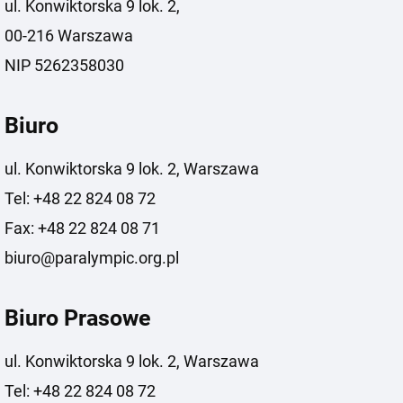
ul. Konwiktorska 9 lok. 2,
00-216 Warszawa
NIP 5262358030
Biuro
ul. Konwiktorska 9 lok. 2, Warszawa
Tel: +48 22 824 08 72
Fax: +48 22 824 08 71
biuro@paralympic.org.pl
Biuro Prasowe
ul. Konwiktorska 9 lok. 2, Warszawa
Tel: +48 22 824 08 72