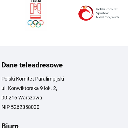
Dane teleadresowe
Polski Komitet Paralimpijski
ul. Konwiktorska 9 lok. 2,
00-216 Warszawa
NIP 5262358030
Biuro