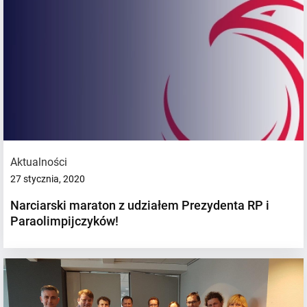
Aktualności
27 stycznia, 2020
Narciarski maraton z udziałem Prezydenta RP i
Paraolimpijczyków!