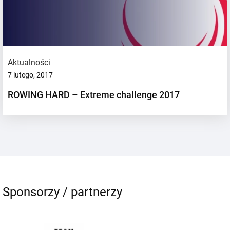
Aktualności
7 lutego, 2017
ROWING HARD – Extreme challenge 2017
Sponsorzy / partnerzy