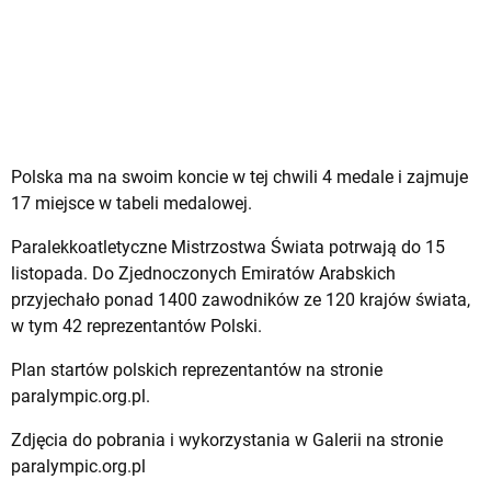
Polska ma na swoim koncie w tej chwili 4 medale i zajmuje
17 miejsce w tabeli medalowej.
Paralekkoatletyczne Mistrzostwa Świata potrwają do 15
listopada. Do Zjednoczonych Emiratów Arabskich
przyjechało ponad 1400 zawodników ze 120 krajów świata,
w tym 42 reprezentantów Polski.
Plan startów polskich reprezentantów na stronie
paralympic.org.pl.
Zdjęcia do pobrania i wykorzystania w Galerii na stronie
paralympic.org.pl