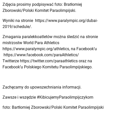
Zdjęcia prosimy podpisywać foto: Bratłomiej
Zborowski/Polski Komitet Paraolimpijski.
Wyniki na stronie
https://www.paralympic.org/dubai-
2019/schedule/
.
Zmagania paralekkoatletów można śledzić na stronie
mistrzostw World Para Athletics
https://www.paralympic.org/athletics
, na Facebook’u
https://www.facebook.com/paraAthletics/
Twitterze
https://twitter.com/paraathletics
oraz na
Facebook’u Polskiego Komitetu Paraolimpijskiego.
Zachęcamy do upowszechniania informacji.
Zawsze i wszędzie #KibicujemyParaolimpijczykom
foto: Bartłomiej Zborowski/Polski Komitet Paraolimpijski