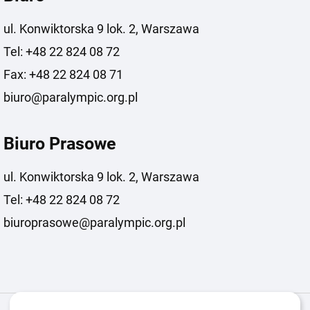
ul. Konwiktorska 9 lok. 2, Warszawa
Tel: +48 22 824 08 72
Fax: +48 22 824 08 71
biuro@paralympic.org.pl
Biuro Prasowe
ul. Konwiktorska 9 lok. 2, Warszawa
Tel: +48 22 824 08 72
biuroprasowe@paralympic.org.pl