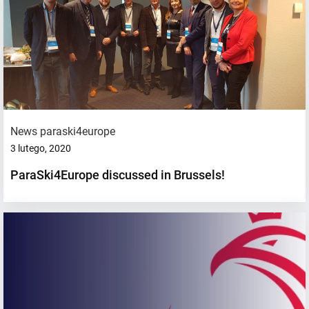
News paraski4europe
3 lutego, 2020
ParaSki4Europe discussed in Brussels!