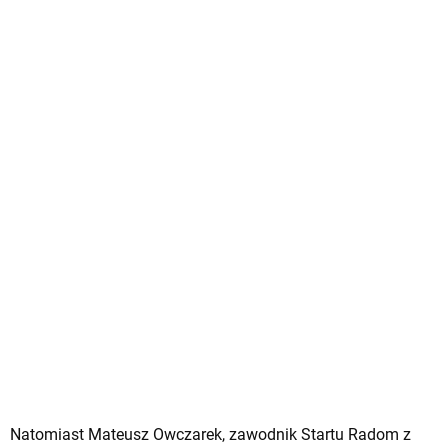
Natomiast Mateusz Owczarek, zawodnik Startu Radom z