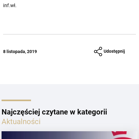
inf.wł.
Udostępnij
8 listopada, 2019
Najczęściej czytane w kategorii
Aktualności