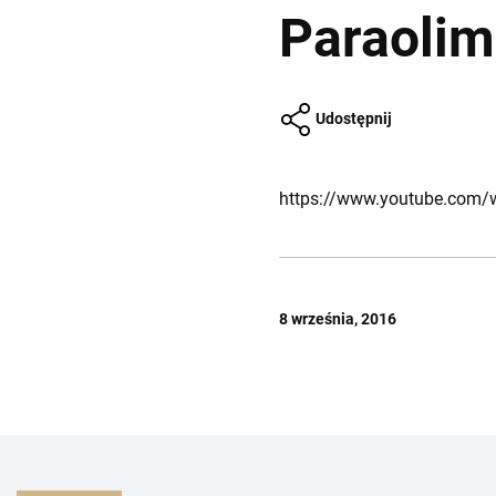
Paraolim
Udostępnij
https://www.youtube.com
8 września, 2016