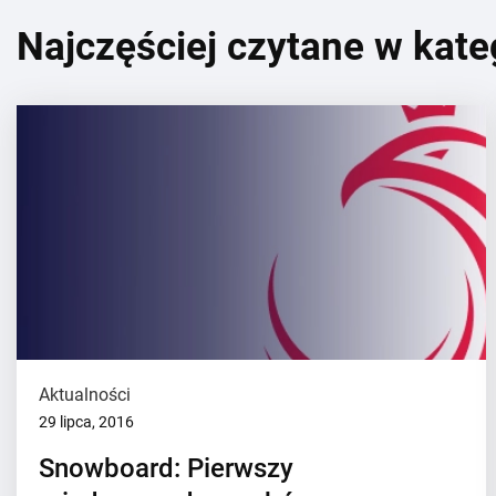
Najczęściej czytane w kate
Aktualności
29 lipca, 2016
Snowboard: Pierwszy