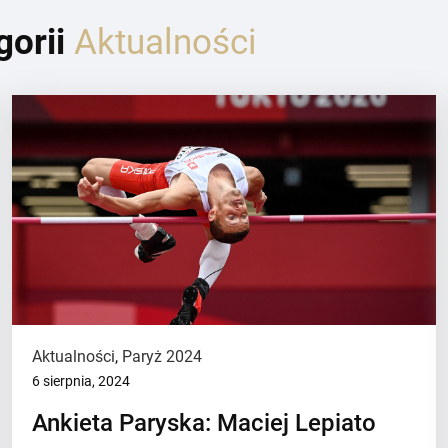
gorii
Aktualności
Aktualności
,
Paryż 2024
6 sierpnia, 2024
Ankieta Paryska: Maciej Lepiato