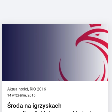
Aktualności
,
RIO 2016
14 września, 2016
Środa na igrzyskach