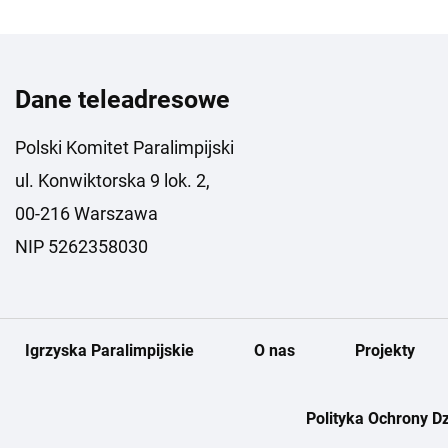
Dane teleadresowe
Polski Komitet Paralimpijski
ul. Konwiktorska 9 lok. 2,
00-216 Warszawa
NIP 5262358030
Igrzyska Paralimpijskie
O nas
Projekty
Polityka Ochrony Dz