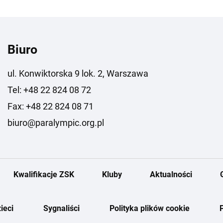
Biuro
ul. Konwiktorska 9 lok. 2, Warszawa
Tel: +48 22 824 08 72
Fax: +48 22 824 08 71
biuro@paralympic.org.pl
Kwalifikacje ZSK
Kluby
Aktualności
ieci
Sygnaliści
Polityka plików cookie