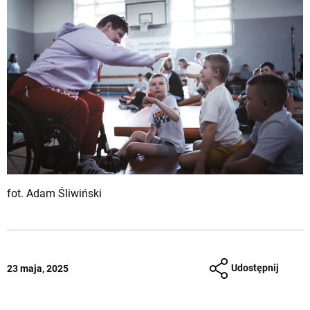
fot. Adam Śliwiński
Udostępnij
23 maja, 2025