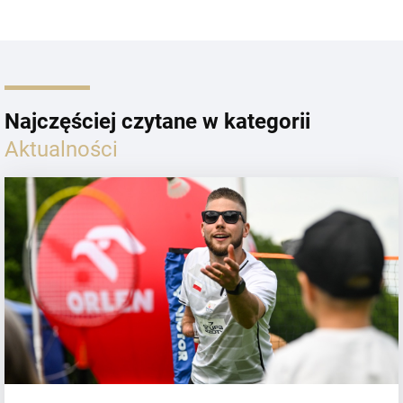
Najczęściej czytane w kategorii
Aktualności