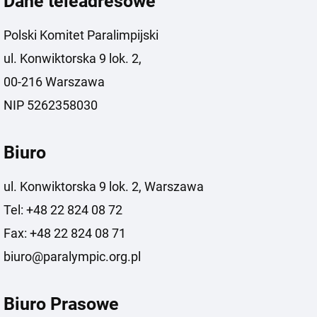
Dane teleadresowe
Polski Komitet Paralimpijski
ul. Konwiktorska 9 lok. 2,
00-216 Warszawa
NIP 5262358030
Biuro
ul. Konwiktorska 9 lok. 2, Warszawa
Tel: +48 22 824 08 72
Fax: +48 22 824 08 71
biuro@paralympic.org.pl
Biuro Prasowe