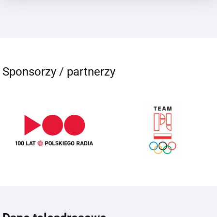
Sponsorzy / partnerzy