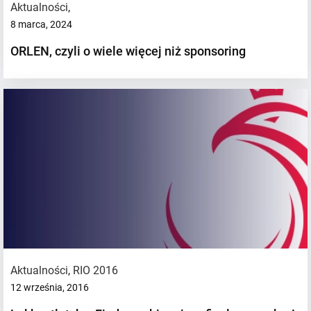
Aktualności
,
8 marca, 2024
ORLEN, czyli o wiele więcej niż sponsoring
Aktualności
,
RIO 2016
12 września, 2016