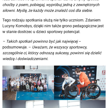
choćby z psem, pobiegaj, wypróbuj jedną z zewnętrznych
siłowni. Myślę, że każdy może znaleźć coś dla siebie.
Tego rodzaju spotkania służą nie tylko uczniom. Zdaniem
Lucyny Kornobys, dzięki nim także grono pedagogiczne jest
w stanie dostrzec u dzieci sportowy potencjał.
– Takich spotkań powinno być jak najwięcej
–
podsumowuje. –
Uważam, że wszyscy sportowcy,
szczególnie ci, którzy odnoszą sukcesy, powinni się dzielić
wiedzą i doświadczeniami.