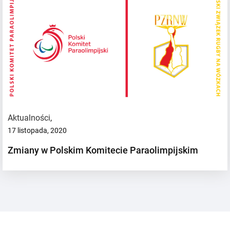
Aktualności
,
17 listopada, 2020
Zmiany w Polskim Komitecie Paraolimpijskim