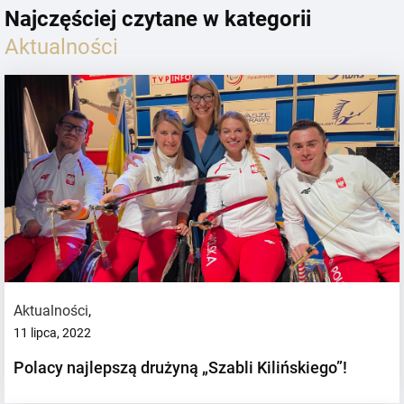
Najczęściej czytane w kategorii
Aktualności
Aktualności
,
11 lipca, 2022
Polacy najlepszą drużyną „Szabli Kilińskiego”!