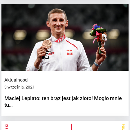
Aktualności
,
3 września, 2021
Maciej Lepiato: ten brąz jest jak złoto! Mogło mnie
tu…