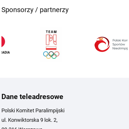
Sponsorzy / partnerzy
Dane teleadresowe
Polski Komitet Paralimpijski
ul. Konwiktorska 9 lok. 2,