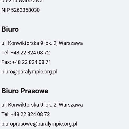
00-216 Warszawa
NIP 5262358030
Biuro
ul. Konwiktorska 9 lok. 2, Warszawa
Tel: +48 22 824 08 72
Fax: +48 22 824 08 71
biuro@paralympic.org.pl
Biuro Prasowe
ul. Konwiktorska 9 lok. 2, Warszawa
Tel: +48 22 824 08 72
biuroprasowe@paralympic.org.pl