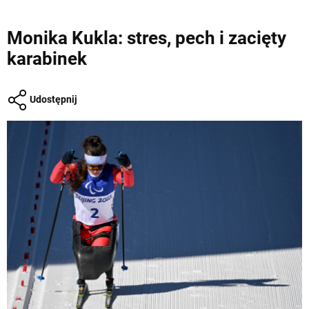
Monika Kukla: stres, pech i zacięty
karabinek
Udostępnij