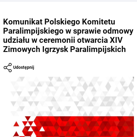
Komunikat Polskiego Komitetu
Paralimpijskiego w sprawie odmowy
udziału w ceremonii otwarcia XIV
Zimowych Igrzysk Paralimpijskich
Udostępnij