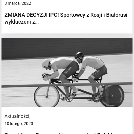
3 marca, 2022
ZMIANA DECYZJI IPC! Sportowcy z Rosji i Białorusi
wykluczeni z…
Aktualności
,
10 lutego, 2023