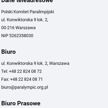
Dane teleadresowe
Polski Komitet Paralimpijski
ul. Konwiktorska 9 lok. 2,
00-216 Warszawa
NIP 5262358030
Biuro
ul. Konwiktorska 9 lok. 2, Warszawa
Tel: +48 22 824 08 72
Fax: +48 22 824 08 71
biuro@paralympic.org.pl
Biuro Prasowe