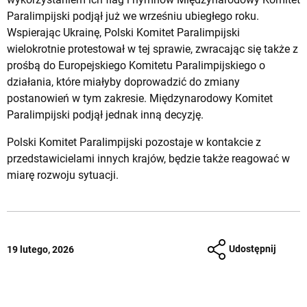
Paralimpijski podjął już we wrześniu ubiegłego roku.
Wspierając Ukrainę, Polski Komitet Paralimpijski
wielokrotnie protestował w tej sprawie, zwracając się także z
prośbą do Europejskiego Komitetu Paralimpijskiego o
działania, które miałyby doprowadzić do zmiany
postanowień w tym zakresie. Międzynarodowy Komitet
Paralimpijski podjął jednak inną decyzję.
Polski Komitet Paralimpijski pozostaje w kontakcie z
przedstawicielami innych krajów, będzie także reagować w
miarę rozwoju sytuacji.
Udostępnij
19 lutego, 2026