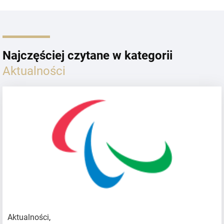
Najczęściej czytane w kategorii
Aktualności
Aktualności
,