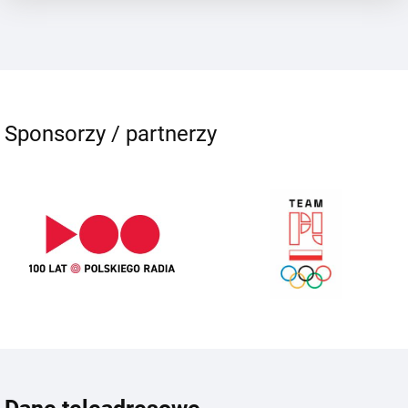
Sponsorzy / partnerzy