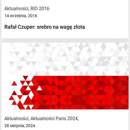
Aktualności
,
RIO 2016
14 września, 2016
Rafał Czuper: srebro na wagę złota
Aktualności
,
Aktualności Paris 2024
,
28 sierpnia, 2024