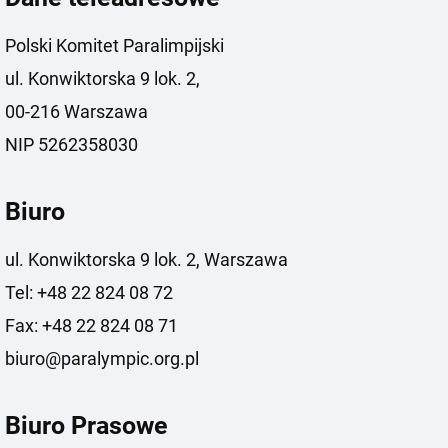
Polski Komitet Paralimpijski
ul. Konwiktorska 9 lok. 2,
00-216 Warszawa
NIP 5262358030
Biuro
ul. Konwiktorska 9 lok. 2, Warszawa
Tel: +48 22 824 08 72
Fax: +48 22 824 08 71
biuro@paralympic.org.pl
Biuro Prasowe