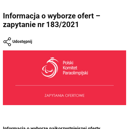
Informacja o wyborze ofert –
zapytanie nr 183/2021
Udostępnij
Informacja o wyborze najkorzystniejszej oferty