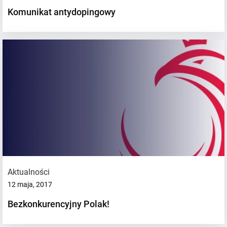
Komunikat antydopingowy
Aktualności
12 maja, 2017
Bezkonkurencyjny Polak!