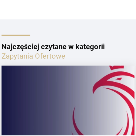
Najczęściej czytane w kategorii
Zapytania Ofertowe