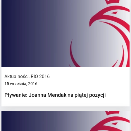
Aktualności
,
RIO 2016
15 września, 2016
Pływanie: Joanna Mendak na piątej pozycji