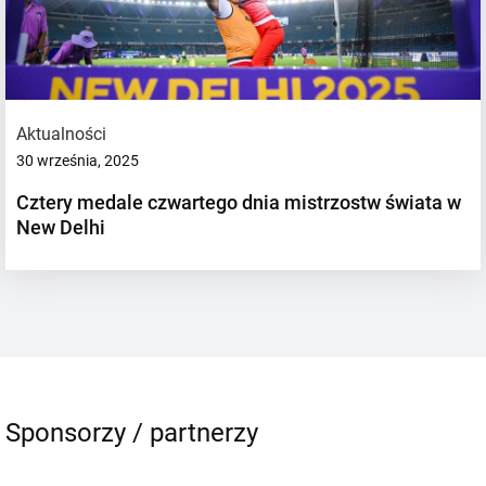
Aktualności
30 września, 2025
Cztery medale czwartego dnia mistrzostw świata w
New Delhi
Sponsorzy / partnerzy