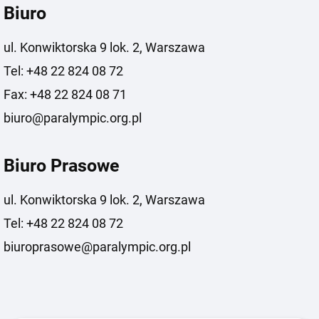
Biuro
ul. Konwiktorska 9 lok. 2, Warszawa
Tel: +48 22 824 08 72
Fax: +48 22 824 08 71
biuro@paralympic.org.pl
Biuro Prasowe
ul. Konwiktorska 9 lok. 2, Warszawa
Tel: +48 22 824 08 72
biuroprasowe@paralympic.org.pl