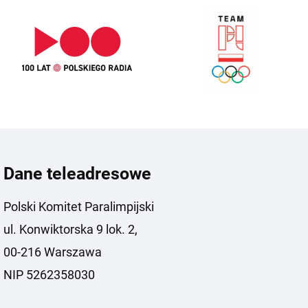
Dane teleadresowe
Polski Komitet Paralimpijski
ul. Konwiktorska 9 lok. 2,
00-216 Warszawa
NIP 5262358030