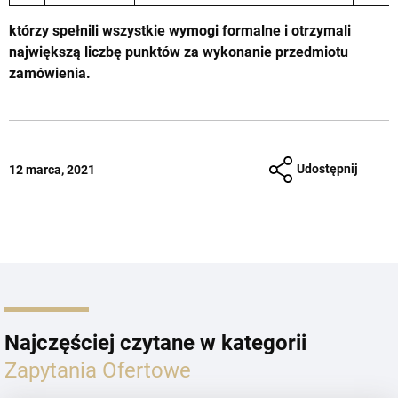
którzy spełnili wszystkie wymogi formalne i otrzymali
największą liczbę punktów za wykonanie przedmiotu
zamówienia.
Udostępnij
12 marca, 2021
Najczęściej czytane w kategorii
Zapytania Ofertowe