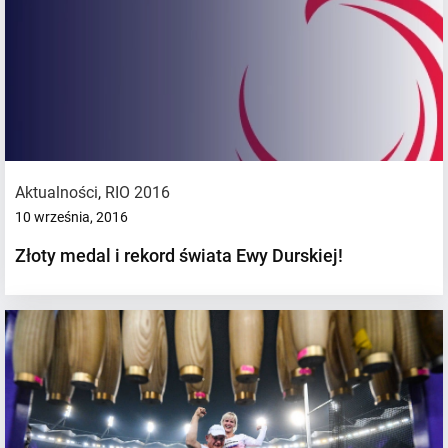
Aktualności
,
RIO 2016
10 września, 2016
Złoty medal i rekord świata Ewy Durskiej!