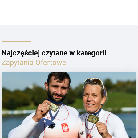
Najczęściej czytane w kategorii
Zapytania Ofertowe