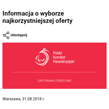
Informacja o wyborze
najkorzystniejszej oferty
Udostępnij
Warszawa, 31.08.2018 r.