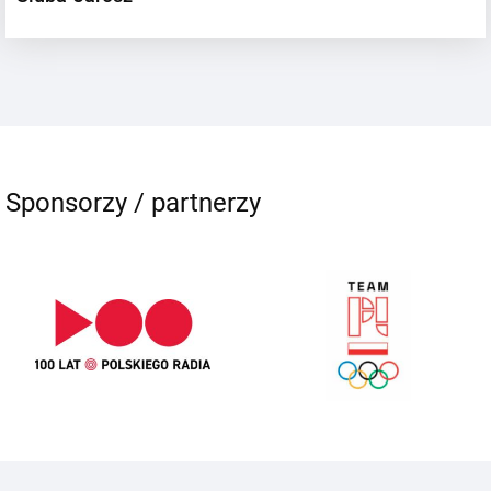
Sponsorzy / partnerzy