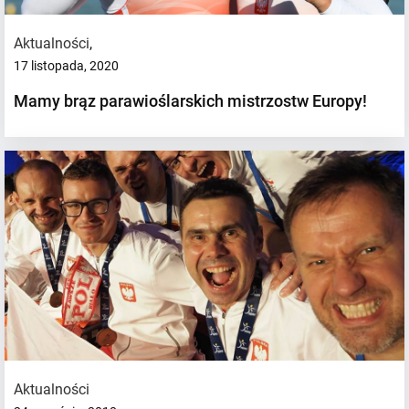
Aktualności
,
17 listopada, 2020
Mamy brąz parawioślarskich mistrzostw Europy!
Aktualności