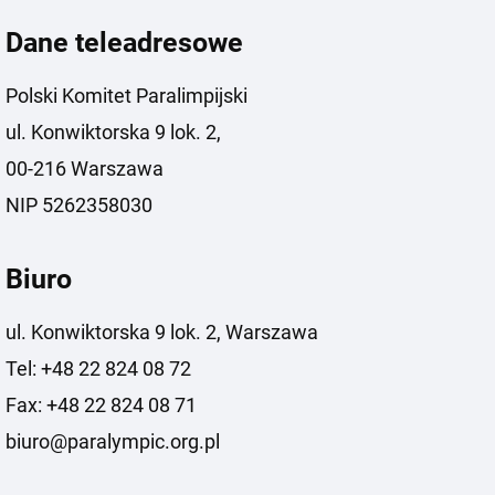
Dane teleadresowe
Polski Komitet Paralimpijski
ul. Konwiktorska 9 lok. 2,
00-216 Warszawa
NIP 5262358030
Biuro
ul. Konwiktorska 9 lok. 2, Warszawa
Tel: +48 22 824 08 72
Fax: +48 22 824 08 71
biuro@paralympic.org.pl