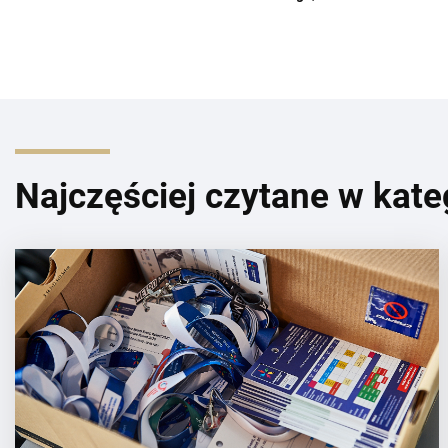
Najczęściej czytane w kate