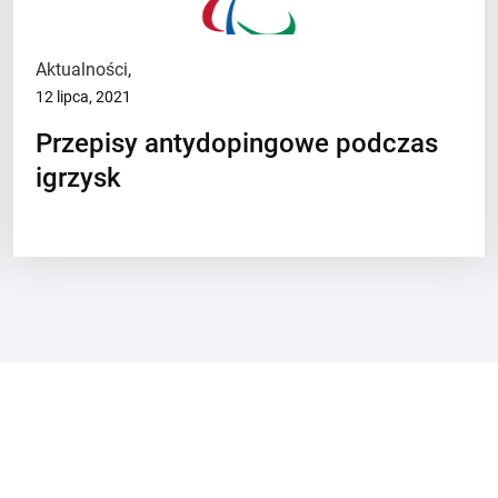
Aktualności
,
12 lipca, 2021
Przepisy antydopingowe podczas
igrzysk