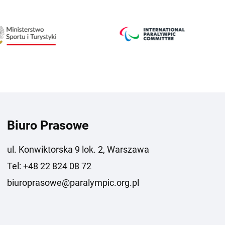
Biuro Prasowe
ul. Konwiktorska 9 lok. 2, Warszawa
Tel: +48 22 824 08 72
biuroprasowe@paralympic.org.pl