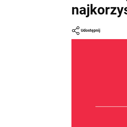
najkorzys
Udostępnij