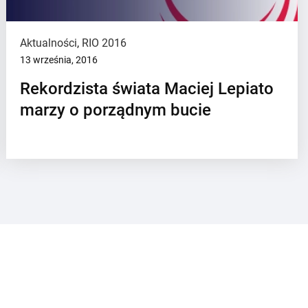
Aktualności
,
RIO 2016
13 września, 2016
Rekordzista świata Maciej Lepiato
marzy o porządnym bucie