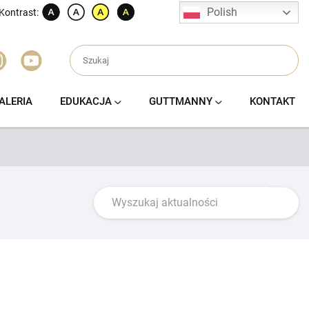
Polish
Kontrast:
ALERIA
EDUKACJA
GUTTMANNY
KONTAKT