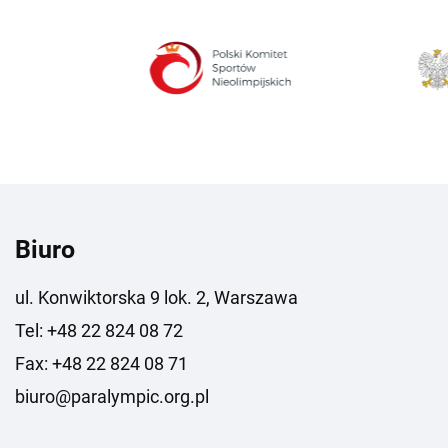
Biuro
ul. Konwiktorska 9 lok. 2, Warszawa
Tel: +48 22 824 08 72
Fax: +48 22 824 08 71
biuro@paralympic.org.pl