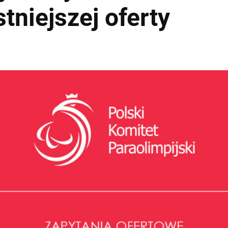
tniejszej oferty