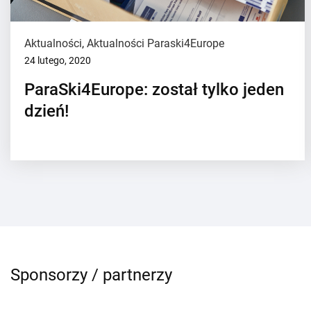
Aktualności
,
Aktualności Paraski4Europe
24 lutego, 2020
ParaSki4Europe: został tylko jeden
dzień!
Sponsorzy / partnerzy