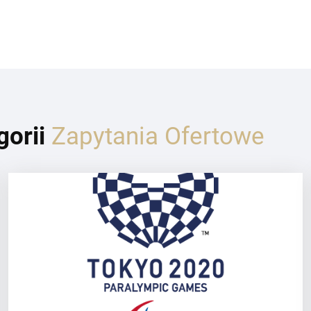
gorii
Zapytania Ofertowe