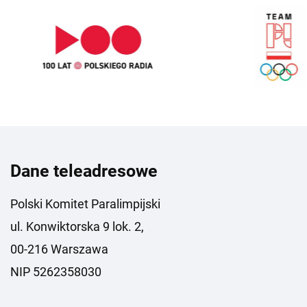
Dane teleadresowe
Polski Komitet Paralimpijski
ul. Konwiktorska 9 lok. 2,
00-216 Warszawa
NIP 5262358030