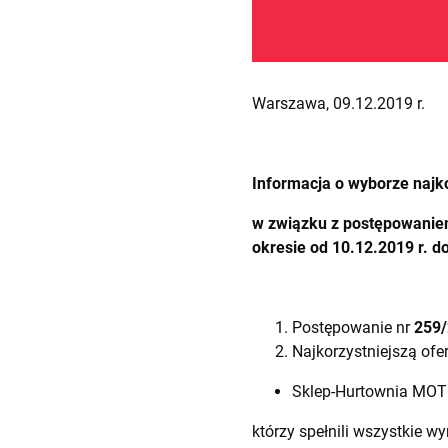
Warszawa, 09.12.2019 r.
Informacja o wyborze najko
w związku z postępowani
okresie od 10.12.2019 r. 
Postępowanie nr
259
Najkorzystniejszą ofer
Sklep-Hurtownia MOT
którzy spełnili wszystkie 