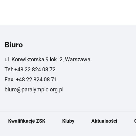
Biuro
ul. Konwiktorska 9 lok. 2, Warszawa
Tel: +48 22 824 08 72
Fax: +48 22 824 08 71
biuro@paralympic.org.pl
Kwalifikacje ZSK
Kluby
Aktualności