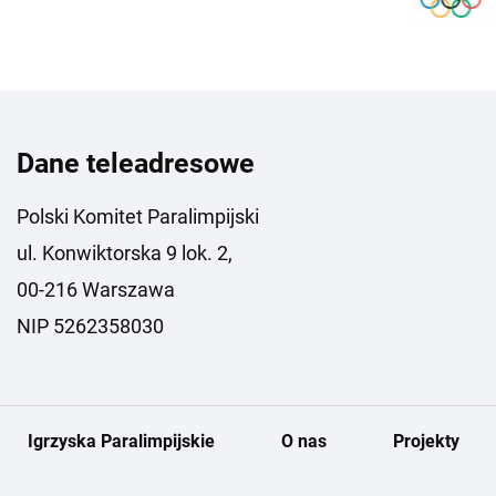
Dane teleadresowe
Polski Komitet Paralimpijski
ul. Konwiktorska 9 lok. 2,
00-216 Warszawa
NIP 5262358030
Igrzyska Paralimpijskie
O nas
Projekty