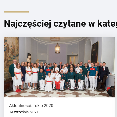
Najczęściej czytane w kate
Aktualności
,
Tokio 2020
14 września, 2021