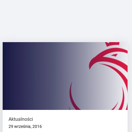
Aktualności
29 września, 2016