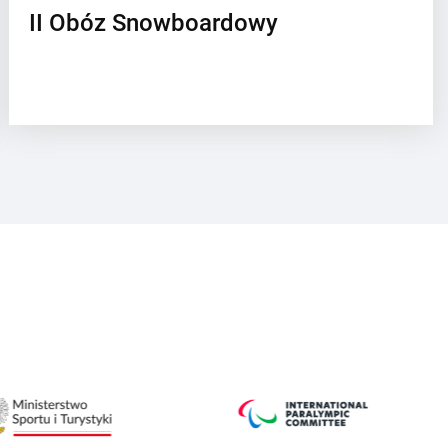
II Obóz Snowboardowy