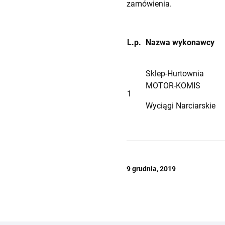
zamówienia.
L.p.
Nazwa wykonawcy
Sklep-Hurtownia
MOTOR-KOMIS
1
Wyciągi Narciarskie
9 grudnia, 2019