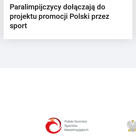
Paralimpijczycy dołączają do
projektu promocji Polski przez
sport