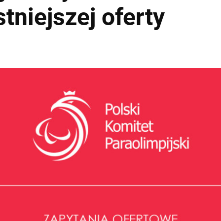
tniejszej oferty