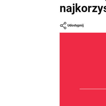
najkorzys
Udostępnij