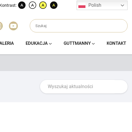
Polish
Kontrast:
ALERIA
EDUKACJA
GUTTMANNY
KONTAKT