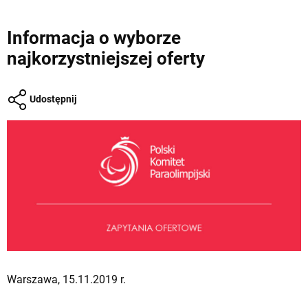
Informacja o wyborze
najkorzystniejszej oferty
Udostępnij
Warszawa, 15.11.2019 r.