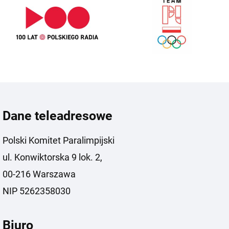
Dane teleadresowe
Polski Komitet Paralimpijski
ul. Konwiktorska 9 lok. 2,
00-216 Warszawa
NIP 5262358030
Biuro