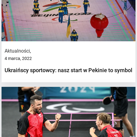
Aktualności
,
4 marca, 2022
Ukraińscy sportowcy: nasz start w Pekinie to symbol