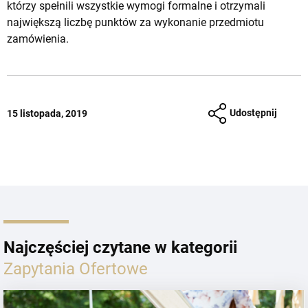
którzy spełnili wszystkie wymogi formalne i otrzymali
największą liczbę punktów za wykonanie przedmiotu
zamówienia.
Udostępnij
15 listopada, 2019
Najczęściej czytane w kategorii
Zapytania Ofertowe