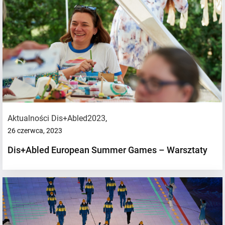
Aktualności Dis+Abled2023
,
26 czerwca, 2023
Dis+Abled European Summer Games – Warsztaty