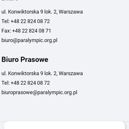
ul. Konwiktorska 9 lok. 2, Warszawa
Tel: +48 22 824 08 72
Fax: +48 22 824 08 71
biuro@paralympic.org.pl
Biuro Prasowe
ul. Konwiktorska 9 lok. 2, Warszawa
Tel: +48 22 824 08 72
biuroprasowe@paralympic.org.pl