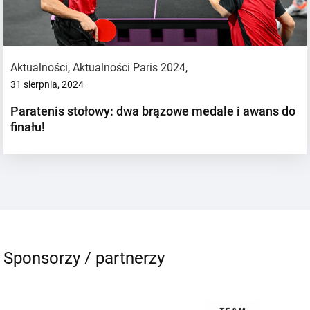
Aktualności
,
Aktualności Paris 2024
,
31 sierpnia, 2024
Paratenis stołowy: dwa brązowe medale i awans do
finału!
Sponsorzy / partnerzy