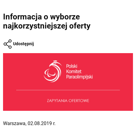
Informacja o wyborze
najkorzystniejszej oferty
Udostępnij
Warszawa, 02.08.2019 r.