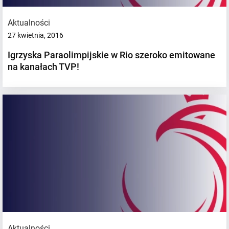
Aktualności
27 kwietnia, 2016
Igrzyska Paraolimpijskie w Rio szeroko emitowane
na kanałach TVP!
Aktualności