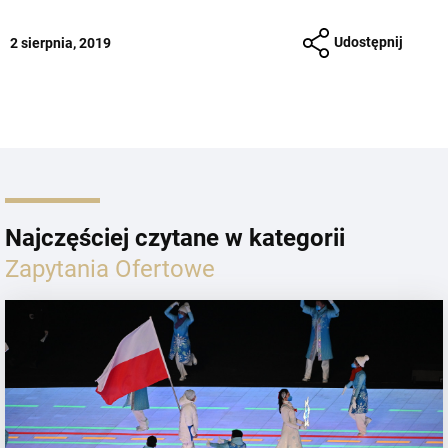
Udostępnij
2 sierpnia, 2019
Najczęściej czytane w kategorii
Zapytania Ofertowe