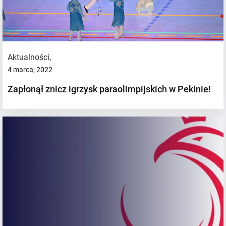
Aktualności
,
4 marca, 2022
Zapłonął znicz igrzysk paraolimpijskich w Pekinie!