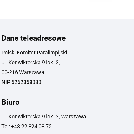
Dane teleadresowe
Polski Komitet Paralimpijski
ul. Konwiktorska 9 lok. 2,
00-216 Warszawa
NIP 5262358030
Biuro
ul. Konwiktorska 9 lok. 2, Warszawa
Tel: +48 22 824 08 72