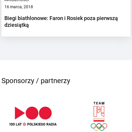
16 marca, 2018
Biegi biathlonowe: Faron i Rosiek poza pierwszą
dziesiątką
Sponsorzy / partnerzy