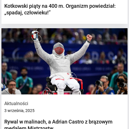
Kotkowski piąty na 400 m. Organizm powiedział:
„spadaj, człowieku!”
Aktualności
3 września, 2025
Rywal w malinach, a Adrian Castro z brązowym
medalem Mistrzostw…