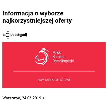
Informacja o wyborze
najkorzystniejszej oferty
Udostępnij
Warszawa, 24.06.2019 r.