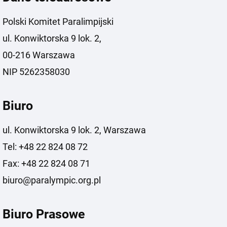
Polski Komitet Paralimpijski
ul. Konwiktorska 9 lok. 2,
00-216 Warszawa
NIP 5262358030
Biuro
ul. Konwiktorska 9 lok. 2, Warszawa
Tel: +48 22 824 08 72
Fax: +48 22 824 08 71
biuro@paralympic.org.pl
Biuro Prasowe