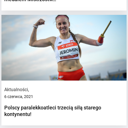
Aktualności
,
6 czerwca, 2021
Polscy paralekkoatleci trzecią siłą starego
kontynentu!