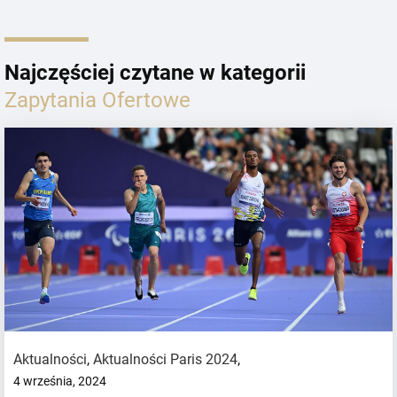
Najczęściej czytane w kategorii
Zapytania Ofertowe
Aktualności
,
Aktualności Paris 2024
,
4 września, 2024