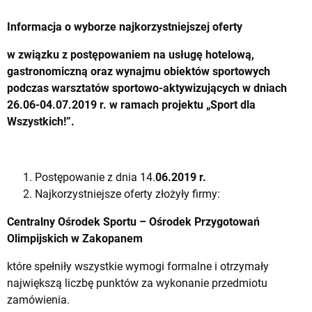
Informacja o wyborze najkorzystniejszej oferty
w związku z postępowaniem na usługę hotelową,
gastronomiczną oraz wynajmu obiektów sportowych
podczas warsztatów sportowo-aktywizujących w dniach
26.06-04.07.2019 r. w ramach projektu „Sport dla
Wszystkich!”.
Postępowanie z dnia 14.
06.2019 r.
Najkorzystniejsze oferty złożyły firmy:
Centralny Ośrodek Sportu – Ośrodek Przygotowań
Olimpijskich w Zakopanem
które spełniły wszystkie wymogi formalne i otrzymały
największą liczbę punktów za wykonanie przedmiotu
zamówienia.