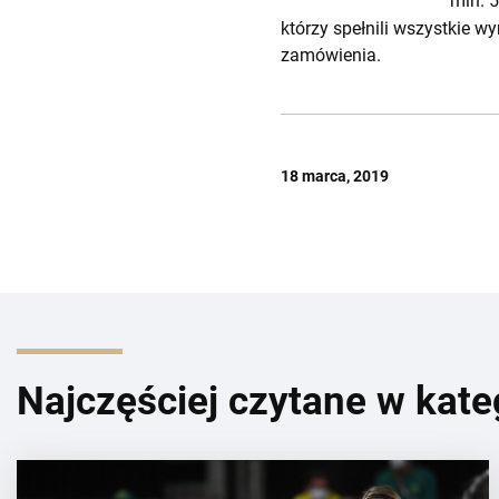
min. 
którzy spełnili wszystkie 
zamówienia.
18 marca, 2019
Najczęściej czytane w kate