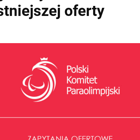
tniejszej oferty