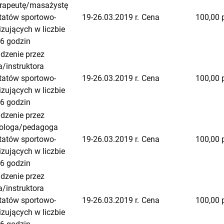
terapeutę/masażystę
tatów sportowo-
19-26.03.2019 r.
Cena
100,00 
zujących w liczbie
56 godzin
dzenie przez
a/instruktora
tatów sportowo-
19-26.03.2019 r.
Cena
100,00 
zujących w liczbie
56 godzin
dzenie przez
ologa/pedagoga
tatów sportowo-
19-26.03.2019 r.
Cena
100,00 
zujących w liczbie
56 godzin
dzenie przez
a/instruktora
tatów sportowo-
19-26.03.2019 r.
Cena
100,00 
zujących w liczbie