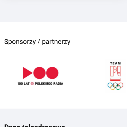
Sponsorzy / partnerzy