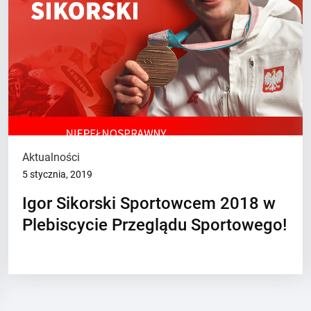
Aktualności
5 stycznia, 2019
Igor Sikorski Sportowcem 2018 w
Plebiscycie Przeglądu Sportowego!