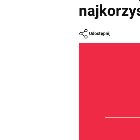
najkorzys
Udostępnij