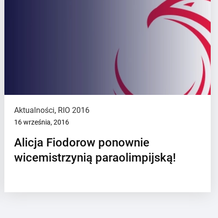
Aktualności
,
RIO 2016
16 września, 2016
Alicja Fiodorow ponownie
wicemistrzynią paraolimpijską!