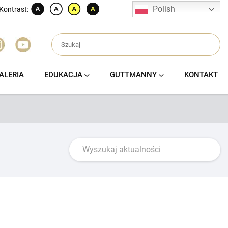
Polish
Kontrast:
ALERIA
EDUKACJA
GUTTMANNY
KONTAKT