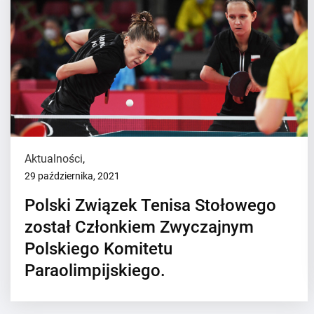
Aktualności
,
29 października, 2021
Polski Związek Tenisa Stołowego
został Członkiem Zwyczajnym
Polskiego Komitetu
Paraolimpijskiego.