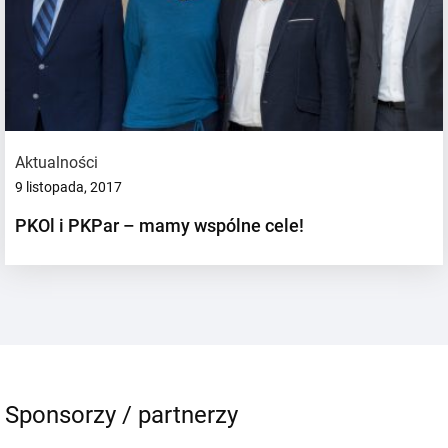
Aktualności
9 listopada, 2017
PKOl i PKPar – mamy wspólne cele!
Sponsorzy / partnerzy