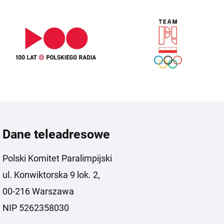
Dane teleadresowe
Polski Komitet Paralimpijski
ul. Konwiktorska 9 lok. 2,
00-216 Warszawa
NIP 5262358030