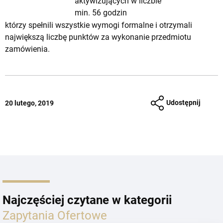
aktywizujących w liczbie
min. 56 godzin
którzy spełnili wszystkie wymogi formalne i otrzymali
największą liczbę punktów za wykonanie przedmiotu
zamówienia.
Udostępnij
20 lutego, 2019
Najczęściej czytane w kategorii
Zapytania Ofertowe