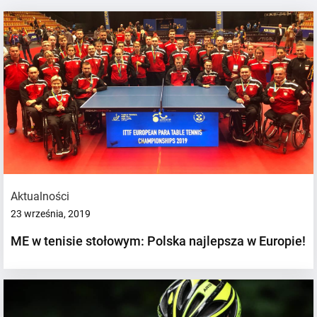
Aktualności
23 września, 2019
ME w tenisie stołowym: Polska najlepsza w Europie!