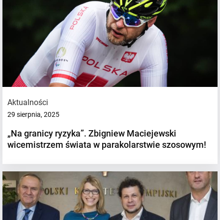
Aktualności
29 sierpnia, 2025
„Na granicy ryzyka”. Zbigniew Maciejewski
wicemistrzem świata w parakolarstwie szosowym!