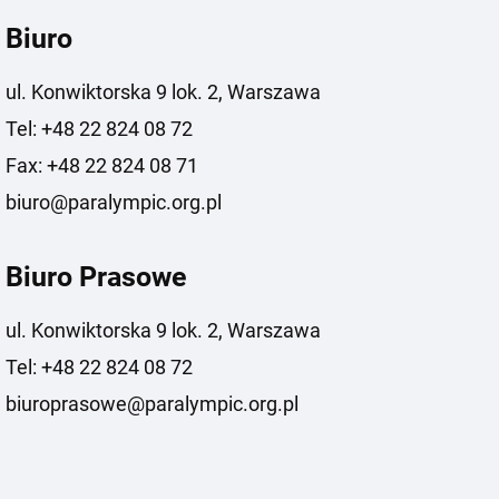
Biuro
ul. Konwiktorska 9 lok. 2, Warszawa
Tel: +48 22 824 08 72
Fax: +48 22 824 08 71
biuro@paralympic.org.pl
Biuro Prasowe
ul. Konwiktorska 9 lok. 2, Warszawa
Tel: +48 22 824 08 72
biuroprasowe@paralympic.org.pl