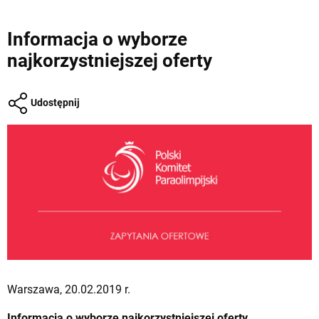
Informacja o wyborze
najkorzystniejszej oferty
Udostępnij
Warszawa, 20.02.2019 r.
Informacja o wyborze najkorzystniejszej oferty