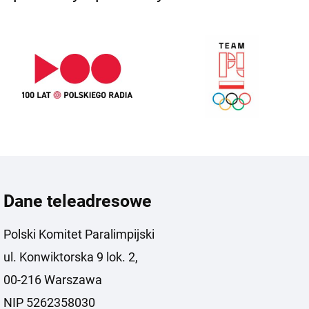
Dane teleadresowe
Polski Komitet Paralimpijski
ul. Konwiktorska 9 lok. 2,
00-216 Warszawa
NIP 5262358030