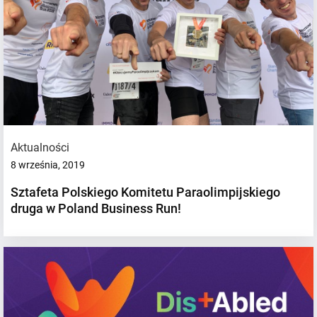
Aktualności
8 września, 2019
Sztafeta Polskiego Komitetu Paraolimpijskiego
druga w Poland Business Run!