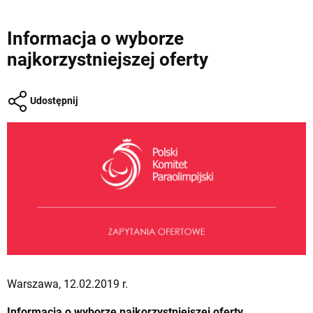
Informacja o wyborze
najkorzystniejszej oferty
Udostępnij
Warszawa, 12.02.2019 r.
Informacja o wyborze najkorzystniejszej oferty