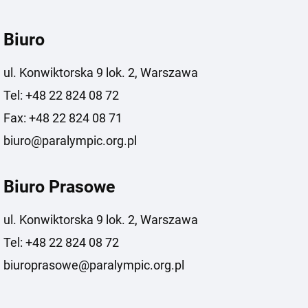
Biuro
ul. Konwiktorska 9 lok. 2, Warszawa
Tel: +48 22 824 08 72
Fax: +48 22 824 08 71
biuro@paralympic.org.pl
Biuro Prasowe
ul. Konwiktorska 9 lok. 2, Warszawa
Tel: +48 22 824 08 72
biuroprasowe@paralympic.org.pl