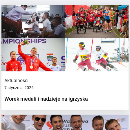
Aktualności
7 stycznia, 2026
Worek medali i nadzieje na igrzyska