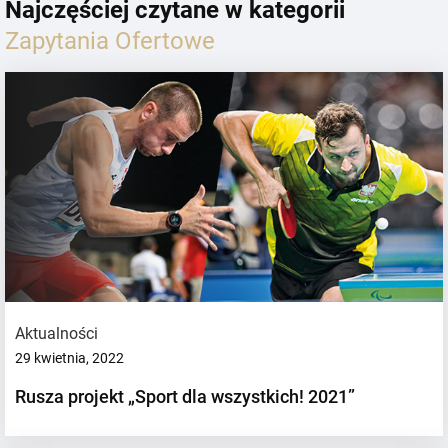
Najczęściej czytane w kategorii
Zapytania Ofertowe
Aktualności
29 kwietnia, 2022
Rusza projekt „Sport dla wszystkich! 2021”