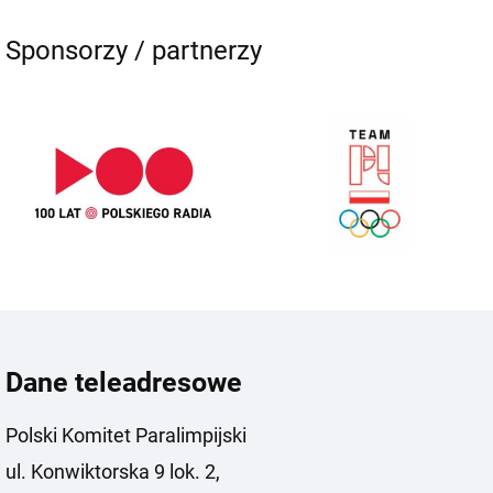
Sponsorzy / partnerzy
Dane teleadresowe
Polski Komitet Paralimpijski
ul. Konwiktorska 9 lok. 2,