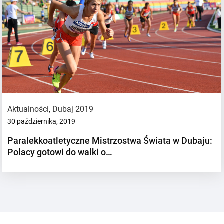
Aktualności
,
Dubaj 2019
30 października, 2019
Paralekkoatletyczne Mistrzostwa Świata w Dubaju:
Polacy gotowi do walki o…