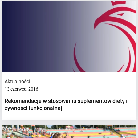
Aktualności
13 czerwca, 2016
Rekomendacje w stosowaniu suplementów diety i
żywności funkcjonalnej