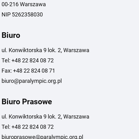
00-216 Warszawa
NIP 5262358030
Biuro
ul. Konwiktorska 9 lok. 2, Warszawa
Tel: +48 22 824 08 72
Fax: +48 22 824 08 71
biuro@paralympic.org.pl
Biuro Prasowe
ul. Konwiktorska 9 lok. 2, Warszawa
Tel: +48 22 824 08 72
biuroprasowe@paralympic.org.pl