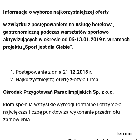
Informacja o wyborze najkorzystniejszej oferty
w związku z postępowaniem na usługę hotelową,
gastronomiczną podczas warsztatów sportowo-
aktywizujących w okresie od 06-13.01.2019 r. w ramach
projektu „Sport jest dla Ciebie”.
Postępowanie z dnia 21.
12.2018 r.
Najkorzystniejszą ofertę złożyła firma:
Ośrodek Przygotowań Paraolimpijskich Sp. z o.o.
która spełniła wszystkie wymogi formalne i otrzymała
największą liczbę punktów za wykonanie przedmiotu
zamówienia.
Termin