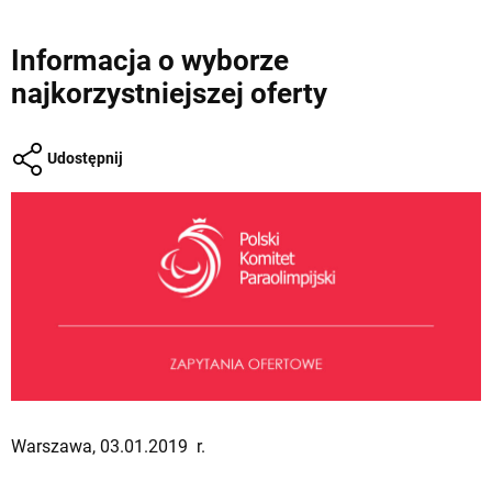
Informacja o wyborze
najkorzystniejszej oferty
Udostępnij
Warszawa, 03.01.2019 r.