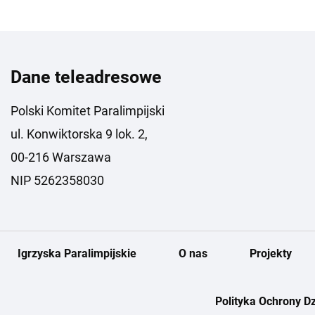
Dane teleadresowe
Polski Komitet Paralimpijski
ul. Konwiktorska 9 lok. 2,
00-216 Warszawa
NIP 5262358030
Igrzyska Paralimpijskie
O nas
Projekty
Polityka Ochrony Dz