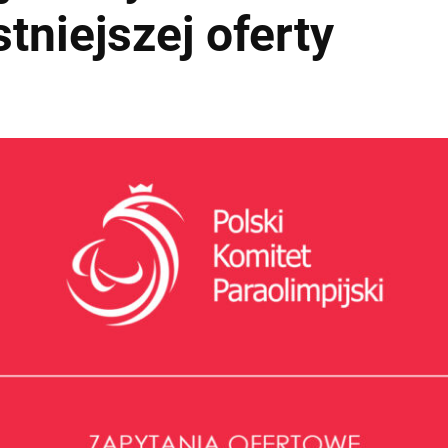
tniejszej oferty