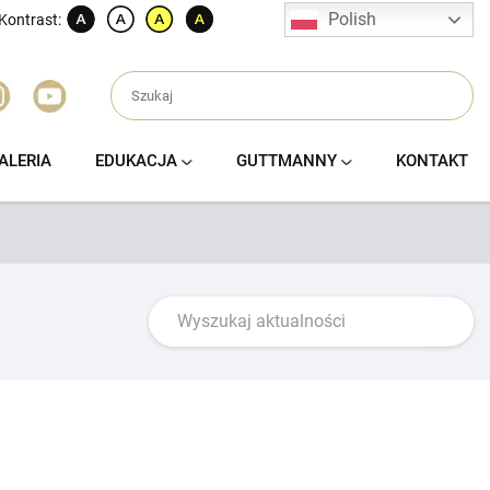
Polish
Kontrast:
ALERIA
EDUKACJA
GUTTMANNY
KONTAKT