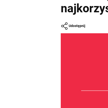
najkorzys
Udostępnij