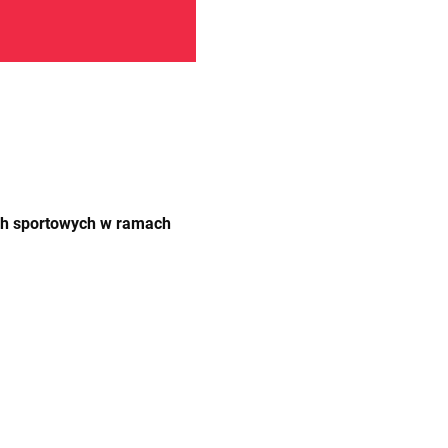
ach sportowych w ramach