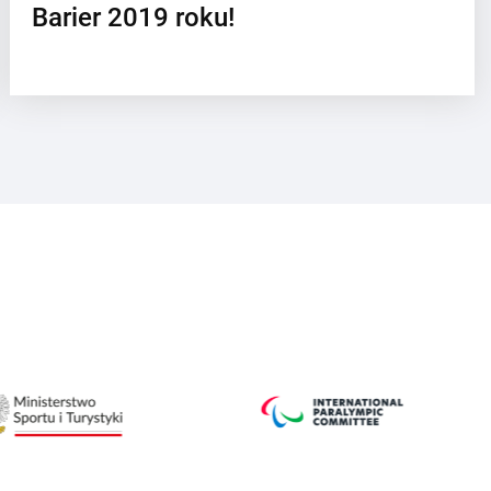
Barier 2019 roku!