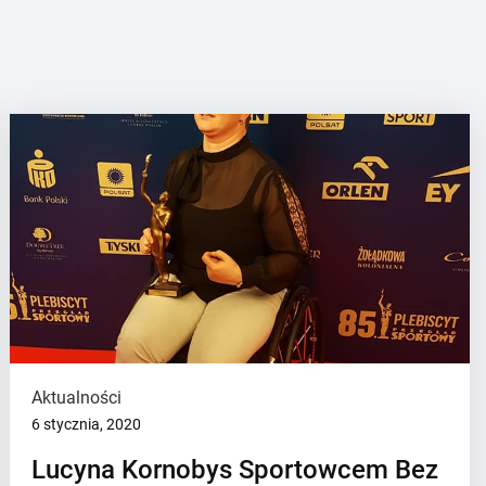
Aktualności
6 stycznia, 2020
Lucyna Kornobys Sportowcem Bez