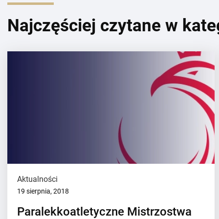
Najczęściej czytane w kate
Aktualności
19 sierpnia, 2018
Paralekkoatletyczne Mistrzostwa