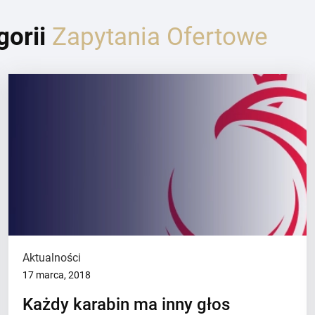
gorii
Zapytania Ofertowe
Aktualności
17 marca, 2018
Każdy karabin ma inny głos