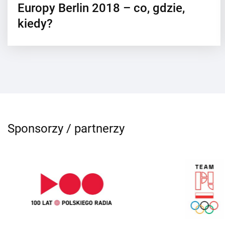
Europy Berlin 2018 – co, gdzie,
kiedy?
Sponsorzy / partnerzy