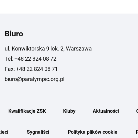
Biuro
ul. Konwiktorska 9 lok. 2, Warszawa
Tel: +48 22 824 08 72
Fax: +48 22 824 08 71
biuro@paralympic.org.pl
Kwalifikacje ZSK
Kluby
Aktualności
ieci
Sygnaliści
Polityka plików cookie