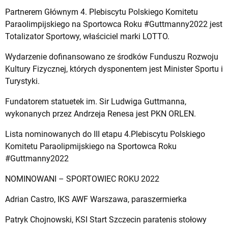
Partnerem Głównym 4. Plebiscytu Polskiego Komitetu
Paraolimpijskiego na Sportowca Roku #Guttmanny2022 jest
Totalizator Sportowy, właściciel marki LOTTO.
Wydarzenie dofinansowano ze środków Funduszu Rozwoju
Kultury Fizycznej, których dysponentem jest Minister Sportu i
Turystyki.
Fundatorem statuetek im. Sir Ludwiga Guttmanna,
wykonanych przez Andrzeja Renesa jest PKN ORLEN.
Lista nominowanych do III etapu 4.Plebiscytu Polskiego
Komitetu Paraolipmijskiego na Sportowca Roku
#Guttmanny2022
NOMINOWANI – SPORTOWIEC ROKU 2022
Adrian Castro, IKS AWF Warszawa, paraszermierka
Patryk Chojnowski, KSI Start Szczecin paratenis stołowy