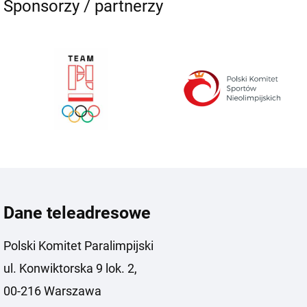
Sponsorzy / partnerzy
Dane teleadresowe
Polski Komitet Paralimpijski
ul. Konwiktorska 9 lok. 2,
00-216 Warszawa