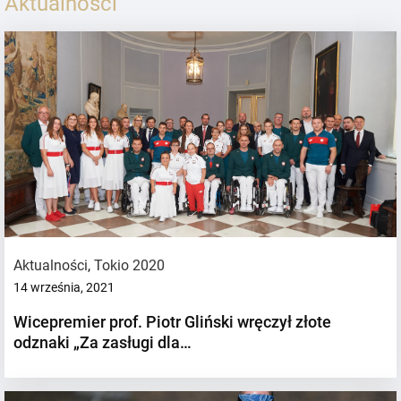
Aktualności
Aktualności
,
Tokio 2020
14 września, 2021
Wicepremier prof. Piotr Gliński wręczył złote
odznaki „Za zasługi dla…