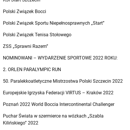
Polski Związek Bocci
Polski Związek Sportu Niepełnosprawnych „Start”
Polski Związek Tenisa Stołowego
ZSS „Sprawni Razem”
NOMINOWANI – WYDARZENIE SPORTOWE 2022 ROKU:
2. ORLEN PARALYMPIC RUN
50. Paralekkoatletyczne Mistrzostwa Polski Szczecin 2022
Europejskie Igrzyska Federacji VIRTUS – Kraków 2022
Poznań 2022 World Boccia Intercontinental Challenger
Puchar Świata w szermierce na wózkach „Szabla
Kilińskiego” 2022