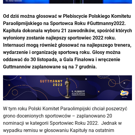
Od dziś można głosować w Plebiscycie Polskiego Komitetu
Paraolipmijskiego na Sportowca Roku #Guttmanny2022.
Kapituła dokonała wyboru 21 zawodników, spośród których
wyłoniony zostanie najlepszy sportowiec 2022 roku.
Internauci mogą również głosować na najlepszego trenera,
wydarzenie i organizację sportową roku. Głosy można
oddawać do 30 listopada, a Gala Finałowa i wręczenie
Guttmannów zaplanowane są na 7 grudnia.
W tym roku Polski Komitet Paraolimpijski chciał poszerzyć
grono docenionych sportowców – zaplanowano 20
nominacji w kategorii Sportowiec Roku 2022. Jednak w
wypadku remisu w głosowaniu Kapituły na ostatnim