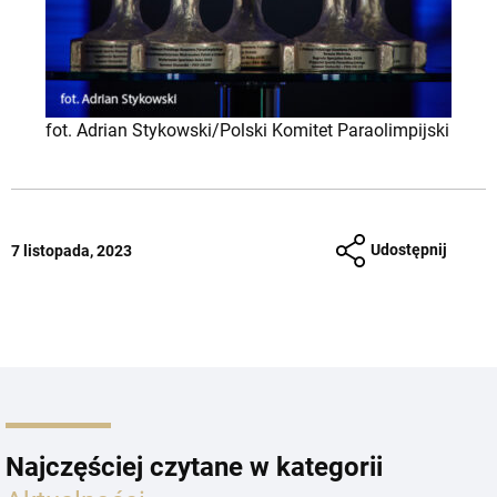
fot. Adrian Stykowski/Polski Komitet Paraolimpijski
Udostępnij
7 listopada, 2023
Najczęściej czytane w kategorii