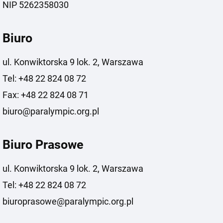
NIP 5262358030
Biuro
ul. Konwiktorska 9 lok. 2, Warszawa
Tel: +48 22 824 08 72
Fax: +48 22 824 08 71
biuro@paralympic.org.pl
Biuro Prasowe
ul. Konwiktorska 9 lok. 2, Warszawa
Tel: +48 22 824 08 72
biuroprasowe@paralympic.org.pl