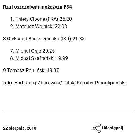
Rzut oszczepem mężczyzn F34
Thiery Cibone (FRA) 25.20
Mateusz Wojnicki 22.08.
3.Oleksand Alieksienienko (ISR) 21.88
Michal Głąb 20.25
Michał Szafrański 19.99
9.Tomasz Pauliński 19.37
foto: Bartłomiej Zborowski/Polski Komitet Paraolipmijski
Udostępnij
22 sierpnia, 2018