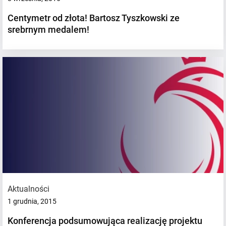
Centymetr od złota! Bartosz Tyszkowski ze
srebrnym medalem!
Aktualności
1 grudnia, 2015
Konferencja podsumowująca realizację projektu