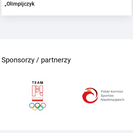
„Olimpijczyk
Sponsorzy / partnerzy