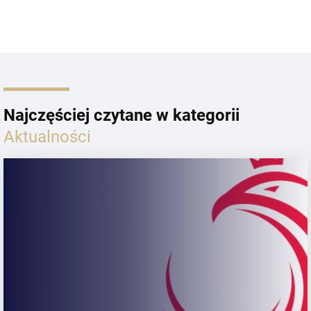
Najczęściej czytane w kategorii
Aktualności