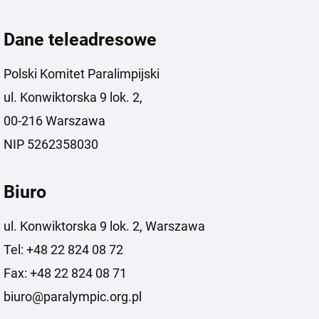
Dane teleadresowe
Polski Komitet Paralimpijski
ul. Konwiktorska 9 lok. 2,
00-216 Warszawa
NIP 5262358030
Biuro
ul. Konwiktorska 9 lok. 2, Warszawa
Tel: +48 22 824 08 72
Fax: +48 22 824 08 71
biuro@paralympic.org.pl