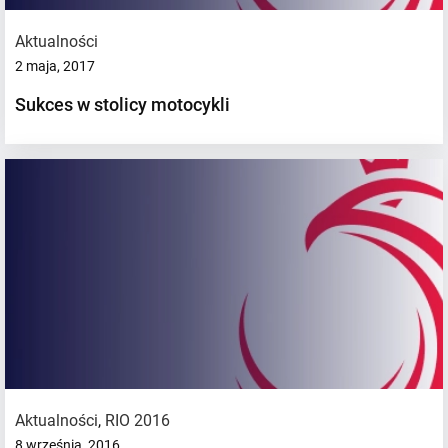
Aktualności
2 maja, 2017
Sukces w stolicy motocykli
Aktualności
,
RIO 2016
8 września, 2016