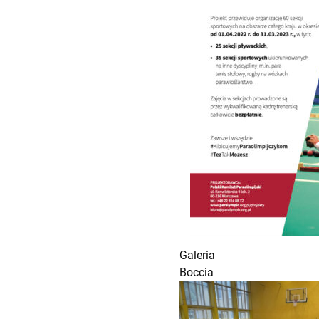
Galeria
Boccia