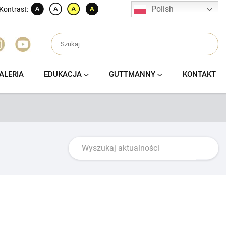
Polish
Kontrast:
ALERIA
EDUKACJA
GUTTMANNY
KONTAKT