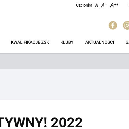
Czcionka:
KWALIFIKACJE ZSK
KLUBY
AKTUALNOŚCI
G
TYWNY! 2022